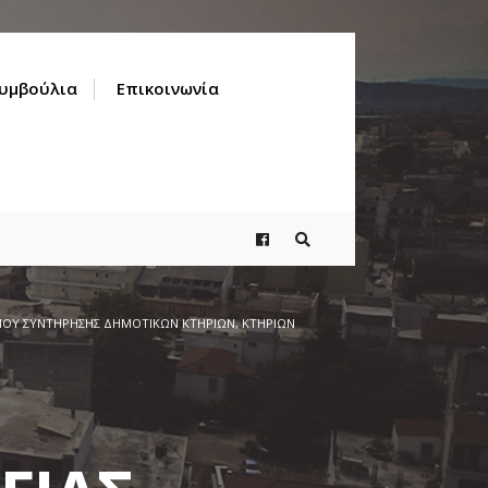
Συμβούλια
Επικοινωνία
ΟΥ ΣΥΝΤΗΡΗΣΗΣ ΔΗΜΟΤΙΚΩΝ ΚΤΗΡΙΩΝ, ΚΤΗΡΙΩΝ