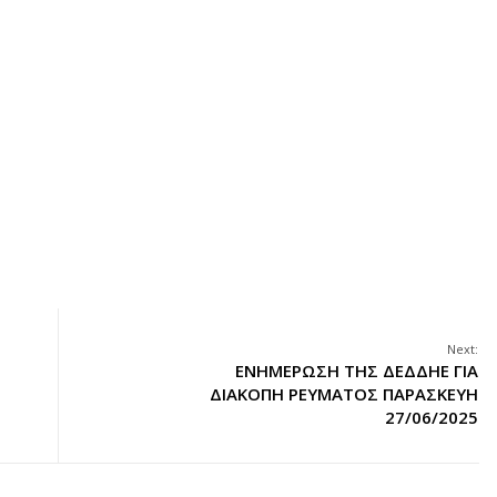
Next:
ΕΝΗΜΕΡΩΣΗ ΤΗΣ ΔΕΔΔΗΕ ΓΙΑ
ΔΙΑΚΟΠΗ ΡΕΥΜΑΤΟΣ ΠΑΡΑΣΚΕΥΗ
27/06/2025