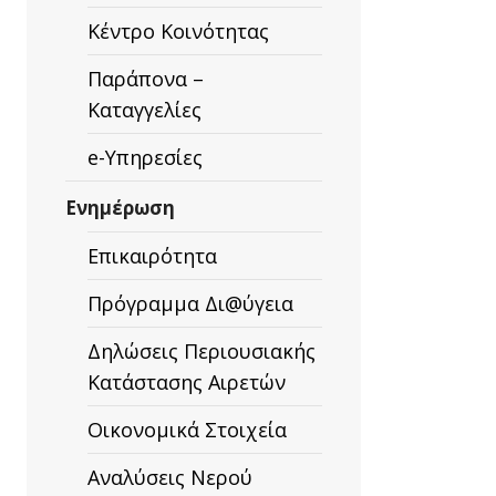
Κέντρο Κοινότητας
Παράπονα –
Καταγγελίες
e-Υπηρεσίες
Ενημέρωση
Επικαιρότητα
Πρόγραμμα Δι@ύγεια
Δηλώσεις Περιουσιακής
Κατάστασης Αιρετών
Οικονομικά Στοιχεία
Αναλύσεις Νερού