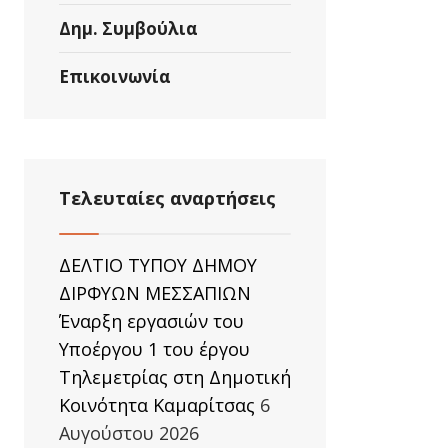
Δημ. Συμβούλια
Επικοινωνία
Τελευταίες αναρτήσεις
ΔΕΛΤΙΟ ΤΥΠΟΥ ΔΗΜΟΥ
ΔΙΡΦΥΩΝ ΜΕΣΣΑΠΙΩΝ
Έναρξη εργασιών του
Υποέργου 1 του έργου
Τηλεμετρίας στη Δημοτική
Κοινότητα Καμαρίτσας
6
Αυγούστου 2026