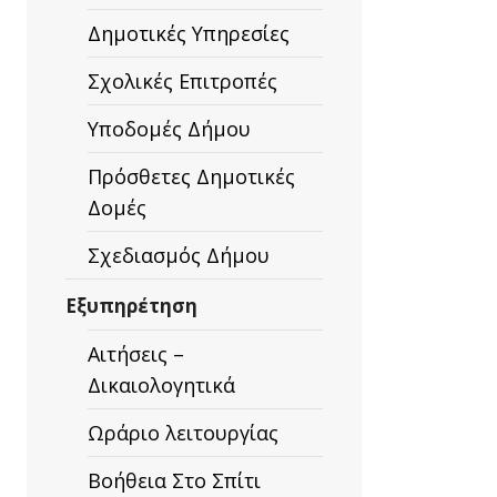
Δημοτικές Υπηρεσίες
Σχολικές Επιτροπές
Υποδομές Δήμου
Πρόσθετες Δημοτικές
Δομές
Σχεδιασμός Δήμου
Εξυπηρέτηση
Αιτήσεις –
Δικαιολογητικά
Ωράριο λειτουργίας
Βοήθεια Στο Σπίτι