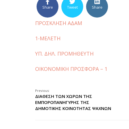
Share
Tweet
Share
ΠΡΟΣΚΛΗΣΗ ΑΔΑΜ
1-ΜΕΛΕΤΗ
ΥΠ. ΔΗΛ. ΠΡΟΜΗΘΕΥΤΗ
OIKONOMIKH ΠΡΟΣΦΟΡΑ – 1
Previous:
ΔΙΑΘΕΣΗ ΤΩΝ ΧΩΡΩΝ ΤΗΣ
ΕΜΠΟΡΟΠΑΝΗΓΥΡΗΣ ΤΗΣ
ΔΗΜΟΤΙΚΗΣ ΚΟΙΝΟΤΗΤΑΣ ΨΑΧΝΩΝ