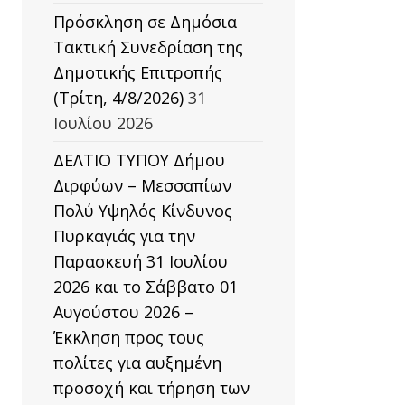
Πρόσκληση σε Δημόσια
Τακτική Συνεδρίαση της
Δημοτικής Επιτροπής
(Τρίτη, 4/8/2026)
31
Ιουλίου 2026
ΔΕΛΤΙΟ ΤΥΠΟΥ Δήμου
Διρφύων – Μεσσαπίων
Πολύ Υψηλός Κίνδυνος
Πυρκαγιάς για την
Παρασκευή 31 Ιουλίου
2026 και το Σάββατο 01
Αυγούστου 2026 –
Έκκληση προς τους
πολίτες για αυξημένη
προσοχή και τήρηση των