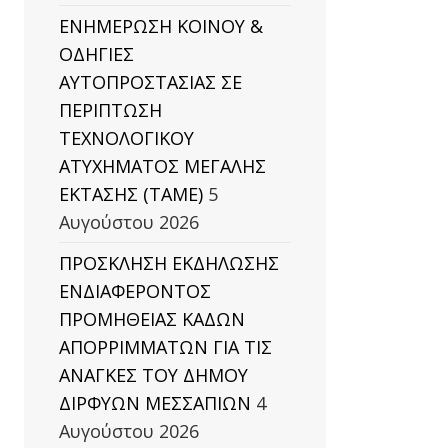
ΕΝΗΜΕΡΩΣΗ ΚΟΙΝΟΥ &
ΟΔΗΓΙΕΣ
ΑΥΤΟΠΡΟΣΤΑΣΙΑΣ ΣΕ
ΠΕΡΙΠΤΩΣΗ
ΤΕΧΝΟΛΟΓΙΚΟΥ
ΑΤΥΧΗΜΑΤΟΣ ΜΕΓΑΛΗΣ
ΕΚΤΑΣΗΣ (TAΜΕ)
5
Αυγούστου 2026
ΠΡΟΣΚΛΗΣΗ ΕΚΔΗΛΩΣΗΣ
ΕΝΔΙΑΦΕΡΟΝΤΟΣ
ΠΡΟΜΗΘΕΙΑΣ ΚΑΔΩΝ
ΑΠΟΡΡΙΜΜΑΤΩΝ ΓΙΑ ΤΙΣ
ΑΝΑΓΚΕΣ ΤΟΥ ΔΗΜΟΥ
ΔΙΡΦΥΩΝ ΜΕΣΣΑΠΙΩΝ
4
Αυγούστου 2026