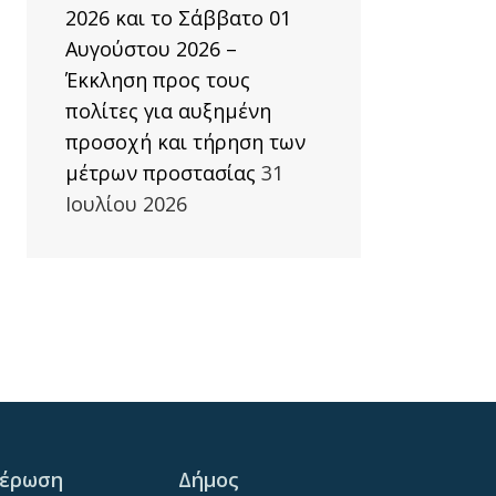
2026 και το Σάββατο 01
Αυγούστου 2026 –
Έκκληση προς τους
πολίτες για αυξημένη
προσοχή και τήρηση των
μέτρων προστασίας
31
Ιουλίου 2026
μέρωση
Δήμος