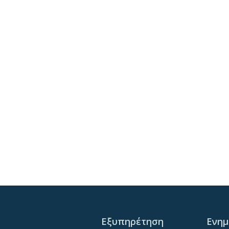
Εξυπηρέτηση
Ενη