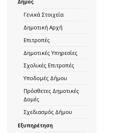
Δήμος
Γενικά Στοιχεία
Δημοτική Αρχή
Επιτροπές
Δημοτικές Υπηρεσίες
Σχολικές Επιτροπές
Υποδομές Δήμου
Πρόσθετες Δημοτικές
Δομές
Σχεδιασμός Δήμου
Εξυπηρέτηση