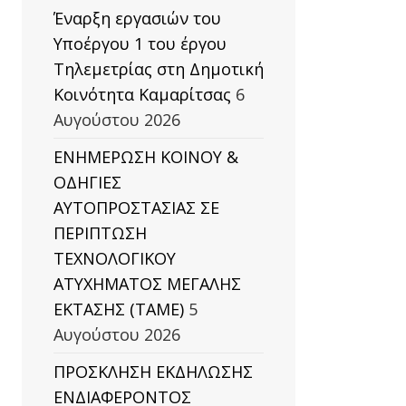
Έναρξη εργασιών του
Υποέργου 1 του έργου
Τηλεμετρίας στη Δημοτική
Κοινότητα Καμαρίτσας
6
Αυγούστου 2026
ΕΝΗΜΕΡΩΣΗ ΚΟΙΝΟΥ &
ΟΔΗΓΙΕΣ
ΑΥΤΟΠΡΟΣΤΑΣΙΑΣ ΣΕ
ΠΕΡΙΠΤΩΣΗ
ΤΕΧΝΟΛΟΓΙΚΟΥ
ΑΤΥΧΗΜΑΤΟΣ ΜΕΓΑΛΗΣ
ΕΚΤΑΣΗΣ (TAΜΕ)
5
Αυγούστου 2026
ΠΡΟΣΚΛΗΣΗ ΕΚΔΗΛΩΣΗΣ
ΕΝΔΙΑΦΕΡΟΝΤΟΣ