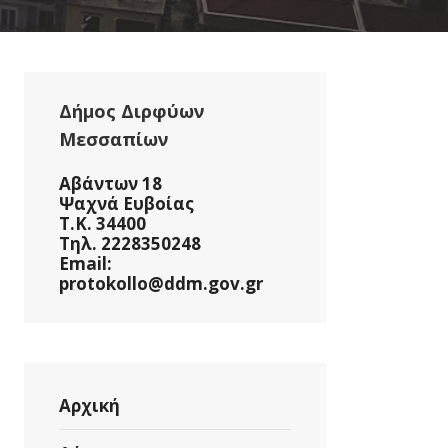
Δήμος Διρφύων
Μεσσαπίων
Αβάντων 18
Ψαχνά Ευβοίας
Τ.Κ. 34400
Τηλ. 2228350248
Email:
protokollo@ddm.gov.gr
Αρχική