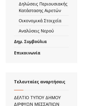
Δηλώσεις Περιουσιακής
Κατάστασης Αιρετών
Οικονομικά Στοιχεία
Αναλύσεις Νερού
Δημ. Συμβούλια
Επικοινωνία
Τελευταίες αναρτήσεις
ΔΕΛΤΙΟ ΤΥΠΟΥ ΔΗΜΟΥ
ΔΙΡΦΥΩΝ ΜΕΣΣΑΠΙΩΝ