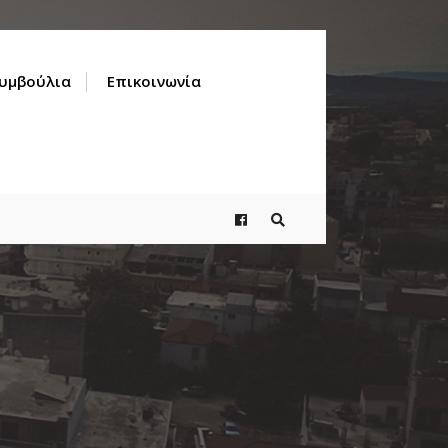
Συμβούλια
Επικοινωνία