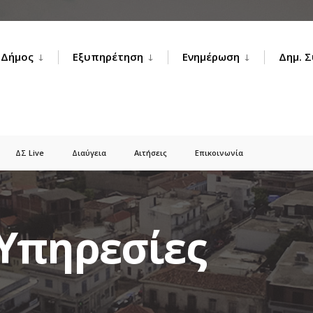
Δήμος
Εξυπηρέτηση
Ενημέρωση
Δημ. 
ΔΣ Live
Διαύγεια
Αιτήσεις
Επικοινωνία
 Υπηρεσίες