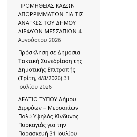
ΠΡΟΜΗΘΕΙΑΣ ΚΑΔΩΝ
ΑΠΟΡΡΙΜΜΑΤΩΝ ΓΙΑ ΤΙΣ
ΑΝΑΓΚΕΣ ΤΟΥ ΔΗΜΟΥ
ΔΙΡΦΥΩΝ ΜΕΣΣΑΠΙΩΝ
4
Αυγούστου 2026
Πρόσκληση σε Δημόσια
Τακτική Συνεδρίαση της
Δημοτικής Επιτροπής
(Τρίτη, 4/8/2026)
31
Ιουλίου 2026
ΔΕΛΤΙΟ ΤΥΠΟΥ Δήμου
Διρφύων – Μεσσαπίων
Πολύ Υψηλός Κίνδυνος
Πυρκαγιάς για την
Παρασκευή 31 Ιουλίου