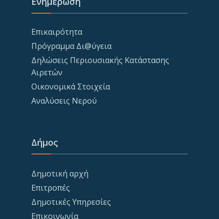
Ενημέρωση
Επικαιρότητα
Πρόγραμμα Δι@ύγεια
Δηλώσεις Περιουσιακής Κατάστασης
Αιρετών
Οικονομικά Στοιχεία
Αναλύσεις Νερού
Δήμος
Δημοτική αρχή
Επιτροπές
Δημοτικές Υπηρεσίες
Επικοινωνία