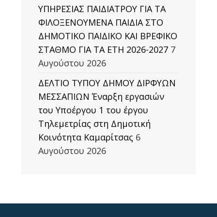
ΥΠΗΡΕΣΙΑΣ ΠΑΙΔΙΑΤΡΟΥ ΓΙΑ ΤΑ
ΦΙΛΟΞΕΝΟΥΜΕΝΑ ΠΑΙΔΙΑ ΣΤΟ
ΔΗΜΟΤΙΚΟ ΠΑΙΔΙΚΟ ΚΑΙ ΒΡΕΦΙΚΟ
ΣΤΑΘΜΟ ΓΙΑ ΤΑ ΕΤΗ 2026-2027
7
Αυγούστου 2026
ΔΕΛΤΙΟ ΤΥΠΟΥ ΔΗΜΟΥ ΔΙΡΦΥΩΝ
ΜΕΣΣΑΠΙΩΝ Έναρξη εργασιών
του Υποέργου 1 του έργου
Τηλεμετρίας στη Δημοτική
Κοινότητα Καμαρίτσας
6
Αυγούστου 2026