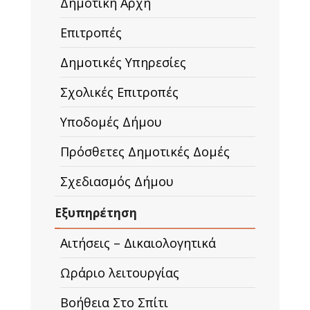
Δημοτική Αρχή
Επιτροπές
Δημοτικές Υπηρεσίες
Σχολικές Επιτροπές
Υποδομές Δήμου
Πρόσθετες Δημοτικές Δομές
Σχεδιασμός Δήμου
Εξυπηρέτηση
Αιτήσεις – Δικαιολογητικά
Ωράριο λειτουργίας
Βοήθεια Στο Σπίτι