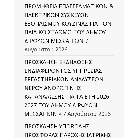
ΠΡΟΜΗΘΕΙΑ ΕΠΑΓΓΕΛΜΑΤΙΚΩΝ &
ΗΛΕΚΤΡΙΚΩΝ ΣΥΣΚΕΥΩΝ
ΕΞΟΠΛΙΣΜΟΥ ΚΟΥΖΙΝΑΣ ΓΙΑ ΤΟΝ
ΠΑΙΔΙΚΟ ΣΤΑΘΜΟ ΤΟΥ ΔΗΜΟΥ
ΔΙΡΦΥΩΝ ΜΕΣΣΑΠΙΩΝ
7
Αυγούστου 2026
ΠΡΟΣΚΛΗΣΗ ΕΚΔΗΛΩΣΗΣ
ΕΝΔΙΑΦΕΡΟΝΤΟΣ ΥΠΗΡΕΣΙΑΣ
ΕΡΓΑΣΤΗΡΙΑΚΩΝ ΑΝΑΛΥΣΕΩΝ
ΝΕΡΟΥ ΑΝΘΡΩΠΙΝΗΣ
ΚΑΤΑΝΑΛΩΣΗΣ ΓΙΑ ΤΑ ΕΤΗ 2026-
2027 ΤΟΥ ΔΗΜΟΥ ΔΙΡΦΥΩΝ
ΜΕΣΣΑΠΙΩΝ »
7 Αυγούστου 2026
ΠΡΟΣΚΛΗΣΗ ΥΠΟΒΟΛΗΣ
ΠΡΟΣΦΟΡΑΣ ΠΑΡΟΧΗΣ ΙΑΤΡΙΚΗΣ