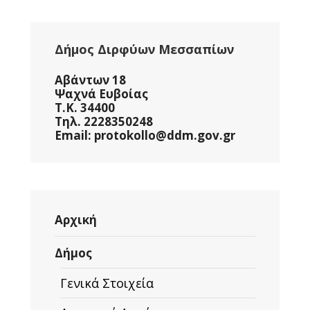
Δήμος Διρφύων Μεσσαπίων
Αβάντων 18
Ψαχνά Ευβοίας
Τ.Κ. 34400
Τηλ. 2228350248
Email: protokollo@ddm.gov.gr
Αρχική
Δήμος
Γενικά Στοιχεία