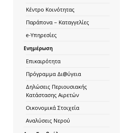
Κέντρο Κοινότητας
Παράπονα – Καταγγελίες
e-Υπηρεσίες
Ενημέρωση
Επικαιρότητα
Πρόγραμμα Δι@ύγεια
Δηλώσεις Περιουσιακής
Κατάστασης Αιρετών
Οικονομικά Στοιχεία
Αναλύσεις Νερού