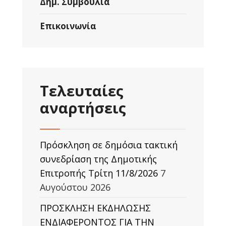
Δημ. Συμβούλια
Επικοινωνία
Τελευταίες
αναρτήσεις
Πρόσκληση σε δημόσια τακτική
συνεδρίαση της Δημοτικής
Επιτροπής Τρίτη 11/8/2026
7
Αυγούστου 2026
ΠΡΟΣΚΛΗΣΗ ΕΚΔΗΛΩΣΗΣ
ΕΝΔΙΑΦΕΡΟΝΤΟΣ ΓΙΑ ΤΗΝ