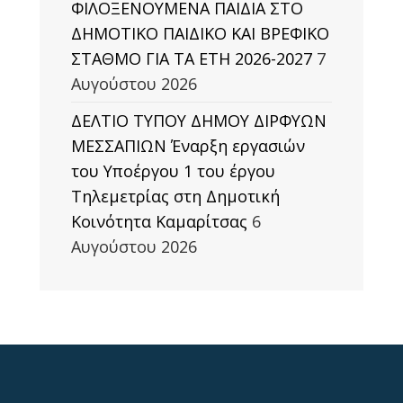
ΦΙΛΟΞΕΝΟΥΜΕΝΑ ΠΑΙΔΙΑ ΣΤΟ
ΔΗΜΟΤΙΚΟ ΠΑΙΔΙΚΟ ΚΑΙ ΒΡΕΦΙΚΟ
ΣΤΑΘΜΟ ΓΙΑ ΤΑ ΕΤΗ 2026-2027
7
Αυγούστου 2026
ΔΕΛΤΙΟ ΤΥΠΟΥ ΔΗΜΟΥ ΔΙΡΦΥΩΝ
ΜΕΣΣΑΠΙΩΝ Έναρξη εργασιών
του Υποέργου 1 του έργου
Τηλεμετρίας στη Δημοτική
Κοινότητα Καμαρίτσας
6
Αυγούστου 2026