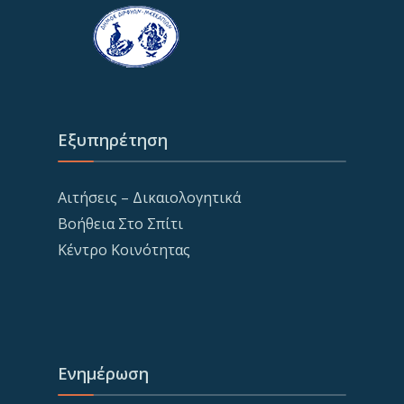
Εξυπηρέτηση
Αιτήσεις – Δικαιολογητικά
Βοήθεια Στο Σπίτι
Κέντρο Κοινότητας
Ενημέρωση