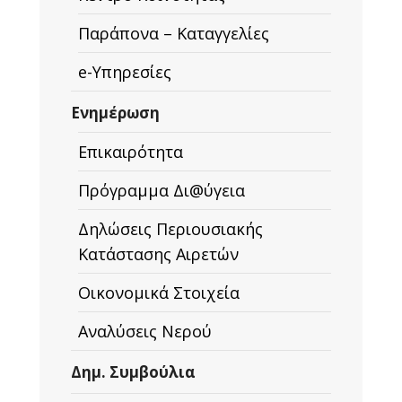
Παράπονα – Καταγγελίες
e-Υπηρεσίες
Ενημέρωση
Επικαιρότητα
Πρόγραμμα Δι@ύγεια
Δηλώσεις Περιουσιακής
Κατάστασης Αιρετών
Οικονομικά Στοιχεία
Αναλύσεις Νερού
Δημ. Συμβούλια