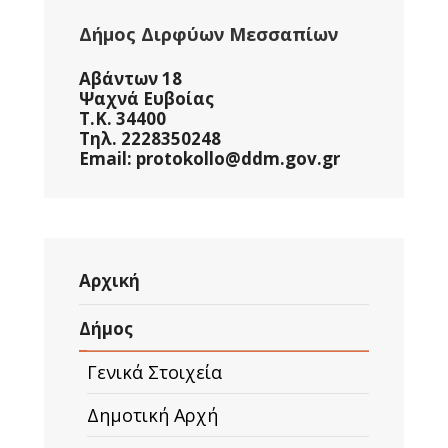
Δήμος Διρφύων Μεσσαπίων
Αβάντων 18
Ψαχνά Ευβοίας
Τ.Κ. 34400
Τηλ. 2228350248
Email: protokollo@ddm.gov.gr
Αρχική
Δήμος
Γενικά Στοιχεία
Δημοτική Αρχή