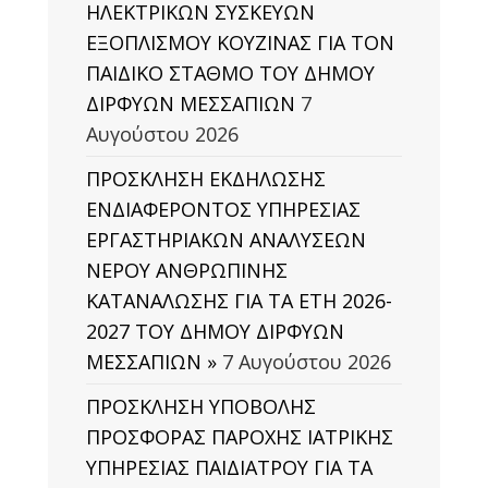
ΗΛΕΚΤΡΙΚΩΝ ΣΥΣΚΕΥΩΝ
ΕΞΟΠΛΙΣΜΟΥ ΚΟΥΖΙΝΑΣ ΓΙΑ ΤΟΝ
ΠΑΙΔΙΚΟ ΣΤΑΘΜΟ ΤΟΥ ΔΗΜΟΥ
ΔΙΡΦΥΩΝ ΜΕΣΣΑΠΙΩΝ
7
Αυγούστου 2026
ΠΡΟΣΚΛΗΣΗ ΕΚΔΗΛΩΣΗΣ
ΕΝΔΙΑΦΕΡΟΝΤΟΣ ΥΠΗΡΕΣΙΑΣ
ΕΡΓΑΣΤΗΡΙΑΚΩΝ ΑΝΑΛΥΣΕΩΝ
ΝΕΡΟΥ ΑΝΘΡΩΠΙΝΗΣ
ΚΑΤΑΝΑΛΩΣΗΣ ΓΙΑ ΤΑ ΕΤΗ 2026-
2027 ΤΟΥ ΔΗΜΟΥ ΔΙΡΦΥΩΝ
ΜΕΣΣΑΠΙΩΝ »
7 Αυγούστου 2026
ΠΡΟΣΚΛΗΣΗ ΥΠΟΒΟΛΗΣ
ΠΡΟΣΦΟΡΑΣ ΠΑΡΟΧΗΣ ΙΑΤΡΙΚΗΣ
ΥΠΗΡΕΣΙΑΣ ΠΑΙΔΙΑΤΡΟΥ ΓΙΑ ΤΑ