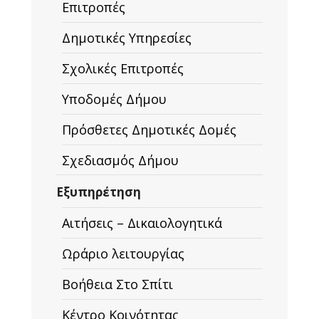
Επιτροπές
Δημοτικές Υπηρεσίες
Σχολικές Επιτροπές
Υποδομές Δήμου
Πρόσθετες Δημοτικές Δομές
Σχεδιασμός Δήμου
Εξυπηρέτηση
Αιτήσεις – Δικαιολογητικά
Ωράριο λειτουργίας
Βοήθεια Στο Σπίτι
Κέντρο Κοινότητας