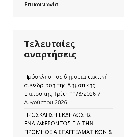
Επικοινωνία
Τελευταίες
αναρτήσεις
Πρόσκληση σε δημόσια τακτική
συνεδρίαση της Δημοτικής
Επιτροπής Τρίτη 11/8/2026
7
Αυγούστου 2026
ΠΡΟΣΚΛΗΣΗ ΕΚΔΗΛΩΣΗΣ
ΕΝΔΙΑΦΕΡΟΝΤΟΣ ΓΙΑ ΤΗΝ
ΠΡΟΜΗΘΕΙΑ ΕΠΑΓΓΕΛΜΑΤΙΚΩΝ &