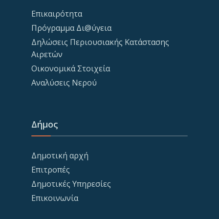
Επικαιρότητα
Πρόγραμμα Δι@ύγεια
Δηλώσεις Περιουσιακής Κατάστασης
Αιρετών
Οικονομικά Στοιχεία
Αναλύσεις Νερού
Δήμος
Δημοτική αρχή
Επιτροπές
Δημοτικές Υπηρεσίες
Επικοινωνία