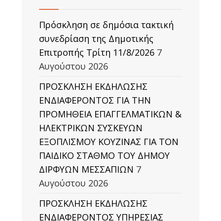
Πρόσκληση σε δημόσια τακτική
συνεδρίαση της Δημοτικής
Επιτροπής Τρίτη 11/8/2026
7
Αυγούστου 2026
ΠΡΟΣΚΛΗΣΗ ΕΚΔΗΛΩΣΗΣ
ΕΝΔΙΑΦΕΡΟΝΤΟΣ ΓΙΑ ΤΗΝ
ΠΡΟΜΗΘΕΙΑ ΕΠΑΓΓΕΛΜΑΤΙΚΩΝ &
ΗΛΕΚΤΡΙΚΩΝ ΣΥΣΚΕΥΩΝ
ΕΞΟΠΛΙΣΜΟΥ ΚΟΥΖΙΝΑΣ ΓΙΑ ΤΟΝ
ΠΑΙΔΙΚΟ ΣΤΑΘΜΟ ΤΟΥ ΔΗΜΟΥ
ΔΙΡΦΥΩΝ ΜΕΣΣΑΠΙΩΝ
7
Αυγούστου 2026
ΠΡΟΣΚΛΗΣΗ ΕΚΔΗΛΩΣΗΣ
ΕΝΔΙΑΦΕΡΟΝΤΟΣ ΥΠΗΡΕΣΙΑΣ