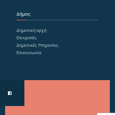
Δήμος
Δημοτική αρχή
Επιτροπές
Δημοτικές Υπηρεσίες
Επικοινωνία