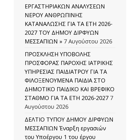
ΕΡΓΑΣΤΗΡΙΑΚΩΝ ΑΝΑΛΥΣΕΩΝ
ΝΕΡΟΥ ΑΝΘΡΩΠΙΝΗΣ
ΚΑΤΑΝΑΛΩΣΗΣ ΓΙΑ ΤΑ ΕΤΗ 2026-
2027 ΤΟΥ ΔΗΜΟΥ ΔΙΡΦΥΩΝ
ΜΕΣΣΑΠΙΩΝ »
7 Αυγούστου 2026
ΠΡΟΣΚΛΗΣΗ ΥΠΟΒΟΛΗΣ
ΠΡΟΣΦΟΡΑΣ ΠΑΡΟΧΗΣ ΙΑΤΡΙΚΗΣ
ΥΠΗΡΕΣΙΑΣ ΠΑΙΔΙΑΤΡΟΥ ΓΙΑ ΤΑ
ΦΙΛΟΞΕΝΟΥΜΕΝΑ ΠΑΙΔΙΑ ΣΤΟ
ΔΗΜΟΤΙΚΟ ΠΑΙΔΙΚΟ ΚΑΙ ΒΡΕΦΙΚΟ
ΣΤΑΘΜΟ ΓΙΑ ΤΑ ΕΤΗ 2026-2027
7
Αυγούστου 2026
ΔΕΛΤΙΟ ΤΥΠΟΥ ΔΗΜΟΥ ΔΙΡΦΥΩΝ
ΜΕΣΣΑΠΙΩΝ Έναρξη εργασιών
του Υποέργου 1 του έργου