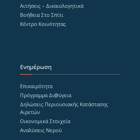
Αιτήσεις – Δικαιολογητικά
Βοήθεια Στο Σπίτι
Κέντρο Κοινότητας
Ενημέρωση
Επικαιρότητα
Πρόγραμμα Δι@ύγεια
Δηλώσεις Περιουσιακής Κατάστασης
Αιρετών
Οικονομικά Στοιχεία
Αναλύσεις Νερού