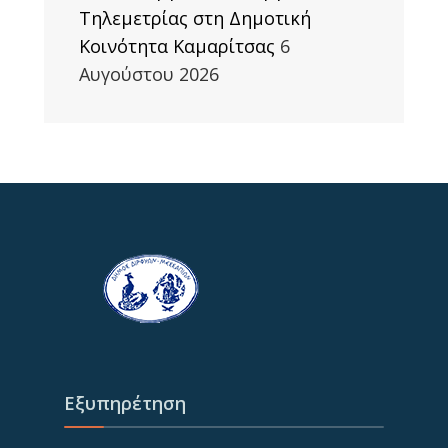
Τηλεμετρίας στη Δημοτική
Κοινότητα Καμαρίτσας
6
Αυγούστου 2026
Εξυπηρέτηση