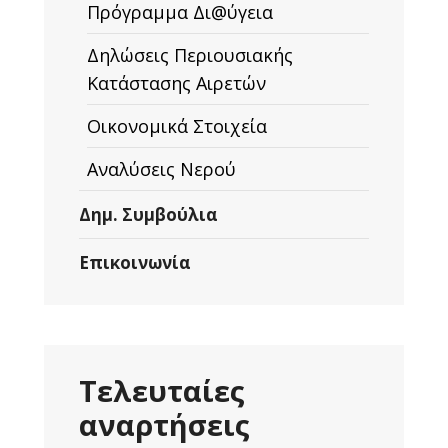
Πρόγραμμα Δι@ύγεια
Δηλώσεις Περιουσιακής
Κατάστασης Αιρετών
Οικονομικά Στοιχεία
Αναλύσεις Νερού
Δημ. Συμβούλια
Επικοινωνία
Τελευταίες
αναρτήσεις