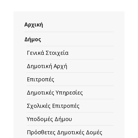
Αρχική
Δήμος
Γενικά Στοιχεία
Δημοτική Αρχή
Επιτροπές
Δημοτικές Υπηρεσίες
Σχολικές Επιτροπές
Υποδομές Δήμου
Πρόσθετες Δημοτικές Δομές