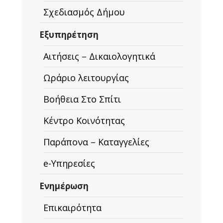
Σχεδιασμός Δήμου
Εξυπηρέτηση
Αιτήσεις – Δικαιολογητικά
Ωράριο λειτουργίας
Βοήθεια Στο Σπίτι
Κέντρο Κοινότητας
Παράπονα – Καταγγελίες
e-Υπηρεσίες
Ενημέρωση
Επικαιρότητα