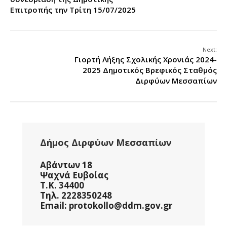
Επιτροπής την Τρίτη 15/07/2025
Next:
Γιορτή Λήξης Σχολικής Χρονιάς 2024-
2025 Δημοτικός Βρεφικός Σταθμός
Διρφύων Μεσσαπίων
Δήμος Διρφύων Μεσσαπίων
Αβάντων 18
Ψαχνά Ευβοίας
Τ.Κ. 34400
Τηλ. 2228350248
Email: protokollo@ddm.gov.gr