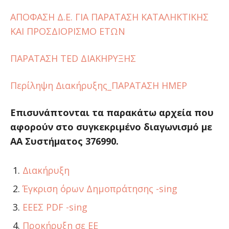
ΑΠΟΦΑΣΗ Δ.Ε. ΓΙΑ ΠΑΡΑΤΑΣΗ ΚΑΤΑΛΗΚΤΙΚΗΣ
ΚΑΙ ΠΡΟΣΔΙΟΡΙΣΜΟ ΕΤΩΝ
ΠΑΡΑΤΑΣΗ TED ΔΙΑΚΗΡΥΞΗΣ
Περίληψη Διακήρυξης_ΠΑΡΑΤΑΣΗ ΗΜΕΡ
Επισυνάπτονται τα παρακάτω αρχεία που
αφορούν στο συγκεκριμένο διαγωνισμό με
ΑΑ Συστήματος 376990.
Διακήρυξη
Έγκριση όρων Δημοπράτησης -sing
ΕΕΕΣ PDF -sing
Προκήρυξη σε ΕΕ