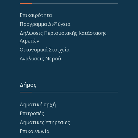
Επικαιρότητα
Πρόγραμμα Δι@ύγεια
Δηλώσεις Περιουσιακής Κατάστασης
Αιρετών
Οικονομικά Στοιχεία
Αναλύσεις Νερού
Δήμος
Δημοτική αρχή
Επιτροπές
Δημοτικές Υπηρεσίες
Επικοινωνία