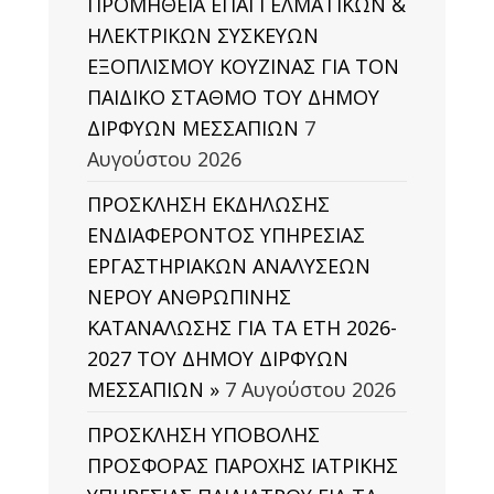
ΠΡΟΜΗΘΕΙΑ ΕΠΑΓΓΕΛΜΑΤΙΚΩΝ &
ΗΛΕΚΤΡΙΚΩΝ ΣΥΣΚΕΥΩΝ
ΕΞΟΠΛΙΣΜΟΥ ΚΟΥΖΙΝΑΣ ΓΙΑ ΤΟΝ
ΠΑΙΔΙΚΟ ΣΤΑΘΜΟ ΤΟΥ ΔΗΜΟΥ
ΔΙΡΦΥΩΝ ΜΕΣΣΑΠΙΩΝ
7
Αυγούστου 2026
ΠΡΟΣΚΛΗΣΗ ΕΚΔΗΛΩΣΗΣ
ΕΝΔΙΑΦΕΡΟΝΤΟΣ ΥΠΗΡΕΣΙΑΣ
ΕΡΓΑΣΤΗΡΙΑΚΩΝ ΑΝΑΛΥΣΕΩΝ
ΝΕΡΟΥ ΑΝΘΡΩΠΙΝΗΣ
ΚΑΤΑΝΑΛΩΣΗΣ ΓΙΑ ΤΑ ΕΤΗ 2026-
2027 ΤΟΥ ΔΗΜΟΥ ΔΙΡΦΥΩΝ
ΜΕΣΣΑΠΙΩΝ »
7 Αυγούστου 2026
ΠΡΟΣΚΛΗΣΗ ΥΠΟΒΟΛΗΣ
ΠΡΟΣΦΟΡΑΣ ΠΑΡΟΧΗΣ ΙΑΤΡΙΚΗΣ