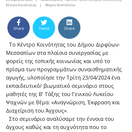
Κέντρα Κοινότητας
|
Μαρία Χοστολίδου
Share
Tweet
Share
Το Κέντρο Κοινότητας του Δήμου Διρφύων-
Μεσσαπίων στα πλαίσια συνεργασίας με
φορείς της τοπικής κοινωνίας και υπό το
πρίσμα των προγραμμάτων συναισθηματικής
αγωγής, υλοποίησε την Τρίτη 23/04/2024 ένα
εκπαιδευτικό/ βιωματικό σεμινάριο στους
μαθητές της Β’ Τάξης του Γενικού Λυκείου
Ψαχνών με θέμα: «Αναγνώριση, Έκφραση και
Διαχείριση του Άγχους».
Στο σεμινάριο αναλύσαμε την έννοια του
άγχους καθώς και τη συχνότητα που το