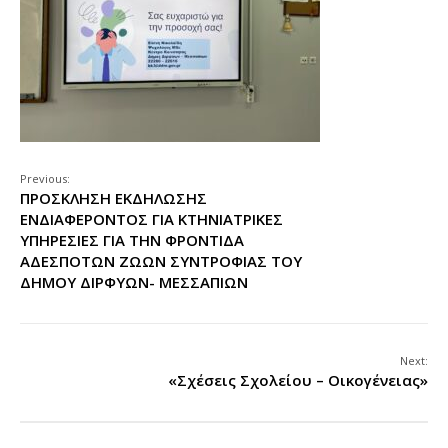
Previous:
ΠΡΟΣΚΛΗΣΗ ΕΚΔΗΛΩΣΗΣ
ΕΝΔΙΑΦΕΡΟΝΤΟΣ ΓΙΑ ΚΤΗΝΙΑΤΡΙΚΕΣ
ΥΠΗΡΕΣΙΕΣ ΓΙΑ ΤΗΝ ΦΡΟΝΤΙΔΑ
ΑΔΕΣΠΟΤΩΝ ΖΩΩΝ ΣΥΝΤΡΟΦΙΑΣ ΤΟΥ
ΔΗΜΟΥ ΔΙΡΦΥΩΝ- ΜΕΣΣΑΠΙΩΝ
Next:
«Σχέσεις Σχολείου – Οικογένειας»