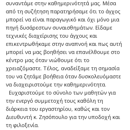
συναντάμε στην καθημερινότητά μας. Μέσα
από τη συζήτηση παρατηρήσαμε ότι το άγχος
μπορεί να είναι παραγωγικό και όχι μόνο μια
πηγή δυσάρεστων συναισθημάτων. Είδαμε
τεχνικές διαχείρισης του άγχους και
επικεντρωθήκαμε στην αναπνοή και πως αυτή
μπορεί να μας βοηθήσει να επανέλθουμε στο
κέντρο μας όταν νιώθουμε ότι το
χρειαζόμαστε. Τέλος, αναδείξαμε τη σημασία
του να ζητάμε βοήθεια όταν δυσκολευόμαστε
να διαχειριστούμε την καθημερινότητα.
Ευχαριστούμε το σύνολο των μαθητών για
την ενεργό συμμετοχή τους καθόλη τη
διάρκεια του εργαστηρίου, καθώς και τον
Διευθυντή κ. Ζησόπουλο για την υποδοχή και
τη φιλοξενία.