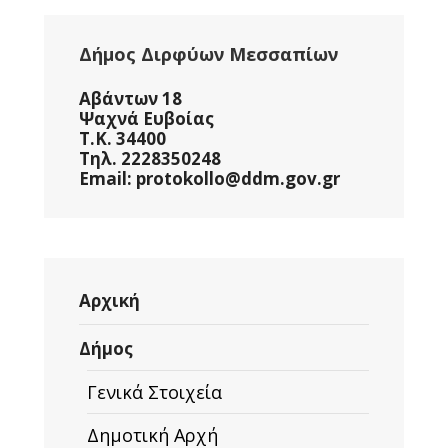
Δήμος Διρφύων Μεσσαπίων
Αβάντων 18
Ψαχνά Ευβοίας
Τ.Κ. 34400
Τηλ. 2228350248
Email: protokollo@ddm.gov.gr
Αρχική
Δήμος
Γενικά Στοιχεία
Δημοτική Αρχή