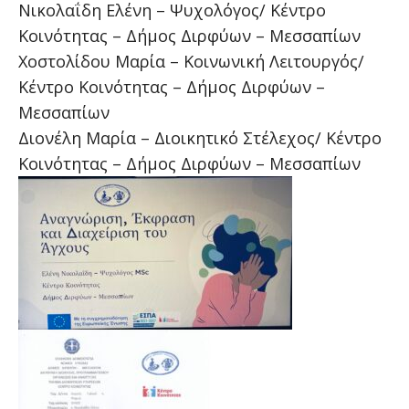
Νικολαΐδη Ελένη – Ψυχολόγος/ Κέντρο
Κοινότητας – Δήμος Διρφύων – Μεσσαπίων
Χοστολίδου Μαρία – Κοινωνική Λειτουργός/
Κέντρο Κοινότητας – Δήμος Διρφύων –
Μεσσαπίων
Διονέλη Μαρία – Διοικητικό Στέλεχος/ Κέντρο
Κοινότητας – Δήμος Διρφύων – Μεσσαπίων