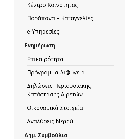
Κέντρο Κοινότητας
Παράπονα – Καταγγελίες
e-Υπηρεσίες
Ενημέρωση
Επικαιρότητα
Πρόγραμμα Δι@ύγεια
Δηλώσεις Περιουσιακής
Κατάστασης Αιρετών
Οικονομικά Στοιχεία
Αναλύσεις Νερού
Δημ. Συμβούλια