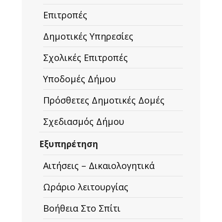
Επιτροπές
Δημοτικές Υπηρεσίες
Σχολικές Επιτροπές
Υποδομές Δήμου
Πρόσθετες Δημοτικές Δομές
Σχεδιασμός Δήμου
Εξυπηρέτηση
Αιτήσεις – Δικαιολογητικά
Ωράριο λειτουργίας
Βοήθεια Στο Σπίτι