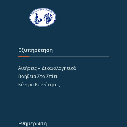
Εξυπηρέτηση
Αιτήσεις – Δικαιολογητικά
Βοήθεια Στο Σπίτι
Κέντρο Κοινότητας
Ενημέρωση