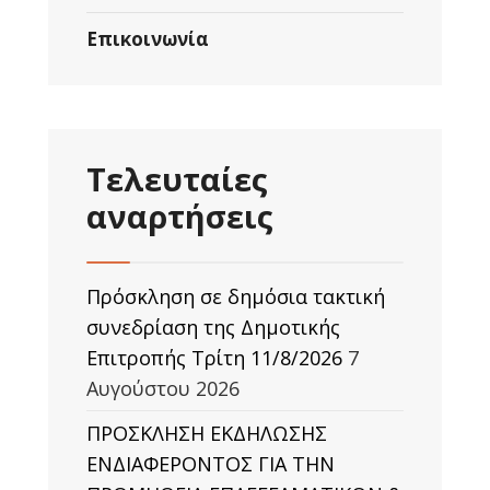
Επικοινωνία
Τελευταίες
αναρτήσεις
Πρόσκληση σε δημόσια τακτική
συνεδρίαση της Δημοτικής
Επιτροπής Τρίτη 11/8/2026
7
Αυγούστου 2026
ΠΡΟΣΚΛΗΣΗ ΕΚΔΗΛΩΣΗΣ
ΕΝΔΙΑΦΕΡΟΝΤΟΣ ΓΙΑ ΤΗΝ