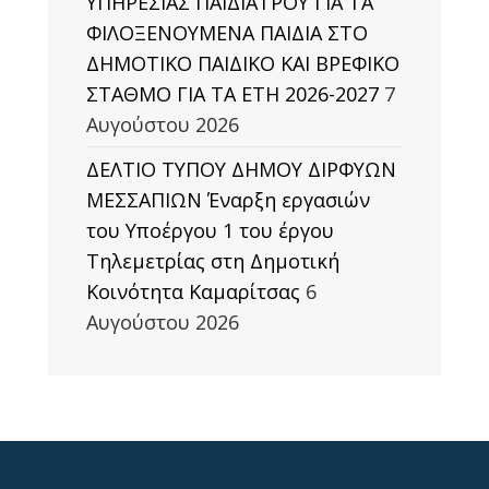
ΥΠΗΡΕΣΙΑΣ ΠΑΙΔΙΑΤΡΟΥ ΓΙΑ ΤΑ
ΦΙΛΟΞΕΝΟΥΜΕΝΑ ΠΑΙΔΙΑ ΣΤΟ
ΔΗΜΟΤΙΚΟ ΠΑΙΔΙΚΟ ΚΑΙ ΒΡΕΦΙΚΟ
ΣΤΑΘΜΟ ΓΙΑ ΤΑ ΕΤΗ 2026-2027
7
Αυγούστου 2026
ΔΕΛΤΙΟ ΤΥΠΟΥ ΔΗΜΟΥ ΔΙΡΦΥΩΝ
ΜΕΣΣΑΠΙΩΝ Έναρξη εργασιών
του Υποέργου 1 του έργου
Τηλεμετρίας στη Δημοτική
Κοινότητα Καμαρίτσας
6
Αυγούστου 2026