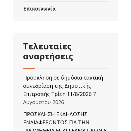
Επικοινωνία
Τελευταίες
αναρτήσεις
Πρόσκληση σε δημόσια τακτική
συνεδρίαση της Δημοτικής
Επιτροπής Τρίτη 11/8/2026
7
Αυγούστου 2026
ΠΡΟΣΚΛΗΣΗ ΕΚΔΗΛΩΣΗΣ
ΕΝΔΙΑΦΕΡΟΝΤΟΣ ΓΙΑ ΤΗΝ
ΠΡΟΜΗΘΕΙΑ ΕΠΑΓΓΕΛΜΑΤΙΚΩΝ &