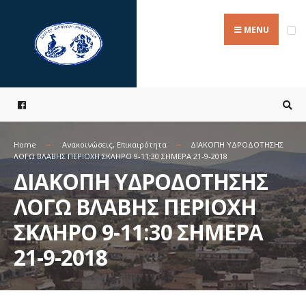
Search
Skip
for:
to
MENU
content
Home
Ανακοινώσεις
,
Επικαιρότητα
ΔΙΑΚΟΠΗ ΥΔΡΟΔΟΤΗΣΗΣ
ΛΟΓΩ ΒΛΑΒΗΣ ΠΕΡΙΟΧΗ ΣΚΛΗΡΟ 9-11:30 ΣΗΜΕΡΑ 21-9-2018
ΔΙΑΚΟΠΗ ΥΔΡΟΔΟΤΗΣΗΣ
ΛΟΓΩ ΒΛΑΒΗΣ ΠΕΡΙΟΧΗ
ΣΚΛΗΡΟ 9-11:30 ΣΗΜΕΡΑ
21-9-2018