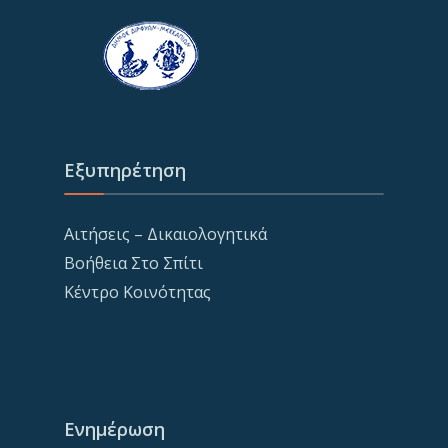
Εξυπηρέτηση
Αιτήσεις – Δικαιολογητικά
Βοήθεια Στο Σπίτι
Κέντρο Κοινότητας
Ενημέρωση