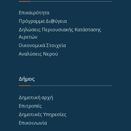
Επικαιρότητα
Πρόγραμμα Δι@ύγεια
Δηλώσεις Περιουσιακής Κατάστασης
Αιρετών
Οικονομικά Στοιχεία
Αναλύσεις Νερού
Δήμος
Δημοτική αρχή
Επιτροπές
Δημοτικές Υπηρεσίες
Επικοινωνία