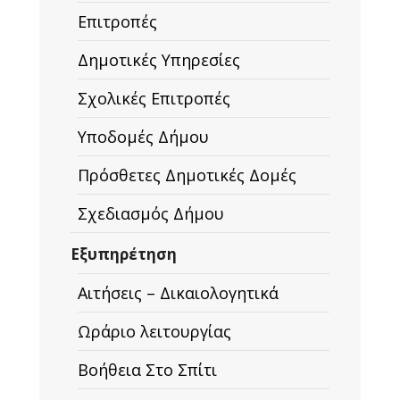
Επιτροπές
Δημοτικές Υπηρεσίες
Σχολικές Επιτροπές
Υποδομές Δήμου
Πρόσθετες Δημοτικές Δομές
Σχεδιασμός Δήμου
Εξυπηρέτηση
Αιτήσεις – Δικαιολογητικά
Ωράριο λειτουργίας
Βοήθεια Στο Σπίτι