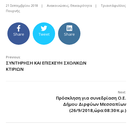
21 Σεπτεμβρίου 2018
|
Ανακοινώσεις
,
Επικαιρότητα
|
Τριαντάφυλλος
Πουρνής
Share
Tweet
Share
Previous:
ΣΥΝΤΗΡΗΣΗ ΚΑΙ ΕΠΙΣΚΕΥΗ ΣΧΟΛΙΚΩΝ
ΚΤΙΡΙΩΝ
Next:
Πρόσκληση για συνεδρίαση Ο.Ε.
Δήμου Διρφύων Μεσσαπίων
(26/9/2018,ώρα:08:30π.μ.)