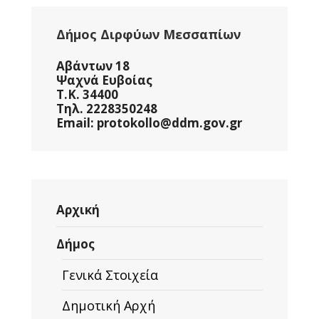
Δήμος Διρφύων Μεσσαπίων
Αβάντων 18
Ψαχνά Ευβοίας
Τ.Κ. 34400
Τηλ. 2228350248
Email: protokollo@ddm.gov.gr
Αρχική
Δήμος
Γενικά Στοιχεία
Δημοτική Αρχή