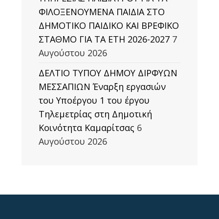
ΦΙΛΟΞΕΝΟΥΜΕΝΑ ΠΑΙΔΙΑ ΣΤΟ
ΔΗΜΟΤΙΚΟ ΠΑΙΔΙΚΟ ΚΑΙ ΒΡΕΦΙΚΟ
ΣΤΑΘΜΟ ΓΙΑ ΤΑ ΕΤΗ 2026-2027
7
Αυγούστου 2026
ΔΕΛΤΙΟ ΤΥΠΟΥ ΔΗΜΟΥ ΔΙΡΦΥΩΝ
ΜΕΣΣΑΠΙΩΝ Έναρξη εργασιών
του Υποέργου 1 του έργου
Τηλεμετρίας στη Δημοτική
Κοινότητα Καμαρίτσας
6
Αυγούστου 2026