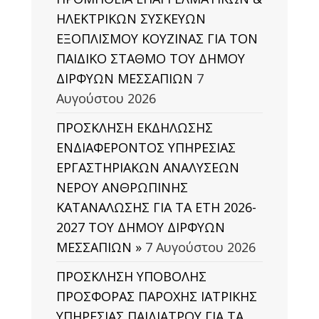
ΗΛΕΚΤΡΙΚΩΝ ΣΥΣΚΕΥΩΝ
ΕΞΟΠΛΙΣΜΟΥ ΚΟΥΖΙΝΑΣ ΓΙΑ ΤΟΝ
ΠΑΙΔΙΚΟ ΣΤΑΘΜΟ ΤΟΥ ΔΗΜΟΥ
ΔΙΡΦΥΩΝ ΜΕΣΣΑΠΙΩΝ
7
Αυγούστου 2026
ΠΡΟΣΚΛΗΣΗ ΕΚΔΗΛΩΣΗΣ
ΕΝΔΙΑΦΕΡΟΝΤΟΣ ΥΠΗΡΕΣΙΑΣ
ΕΡΓΑΣΤΗΡΙΑΚΩΝ ΑΝΑΛΥΣΕΩΝ
ΝΕΡΟΥ ΑΝΘΡΩΠΙΝΗΣ
ΚΑΤΑΝΑΛΩΣΗΣ ΓΙΑ ΤΑ ΕΤΗ 2026-
2027 ΤΟΥ ΔΗΜΟΥ ΔΙΡΦΥΩΝ
ΜΕΣΣΑΠΙΩΝ »
7 Αυγούστου 2026
ΠΡΟΣΚΛΗΣΗ ΥΠΟΒΟΛΗΣ
ΠΡΟΣΦΟΡΑΣ ΠΑΡΟΧΗΣ ΙΑΤΡΙΚΗΣ
ΥΠΗΡΕΣΙΑΣ ΠΑΙΔΙΑΤΡΟΥ ΓΙΑ ΤΑ