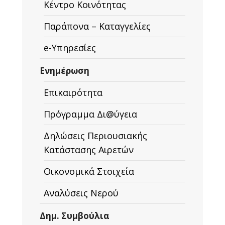
Κέντρο Κοινότητας
Παράπονα – Καταγγελίες
e-Υπηρεσίες
Ενημέρωση
Επικαιρότητα
Πρόγραμμα Δι@ύγεια
Δηλώσεις Περιουσιακής
Κατάστασης Αιρετών
Οικονομικά Στοιχεία
Αναλύσεις Νερού
Δημ. Συμβούλια