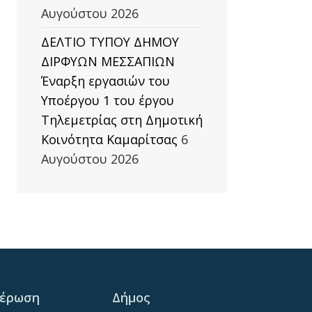
Αυγούστου 2026
ΔΕΛΤΙΟ ΤΥΠΟΥ ΔΗΜΟΥ
ΔΙΡΦΥΩΝ ΜΕΣΣΑΠΙΩΝ
Έναρξη εργασιών του
Υποέργου 1 του έργου
Τηλεμετρίας στη Δημοτική
Κοινότητα Καμαρίτσας
6
Αυγούστου 2026
μέρωση
Δήμος