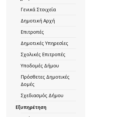
Γενικά Στοιχεία
ΣΗ
Δημοτική Αρχή
Επιτροπές
,ΠΟΥΡΝΟΥ
Δημοτικές Υπηρεσίες
Σχολικές Επιτροπές
Υποδομές Δήμου
Πρόσθετες Δημοτικές
Δομές
Σχεδιασμός Δήμου
Εξυπηρέτηση