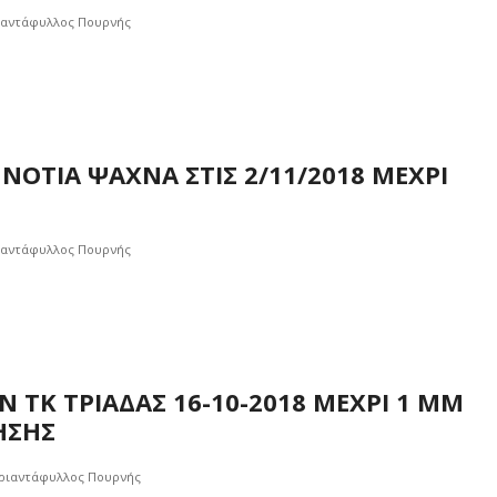
ιαντάφυλλος Πουρνής
ΟΤΙΑ ΨΑΧΝΑ ΣΤΙΣ 2/11/2018 ΜΕΧΡΙ
ιαντάφυλλος Πουρνής
 ΤΚ ΤΡΙΑΔΑΣ 16-10-2018 ΜΕΧΡΙ 1 ΜΜ
ΗΣΗΣ
ριαντάφυλλος Πουρνής