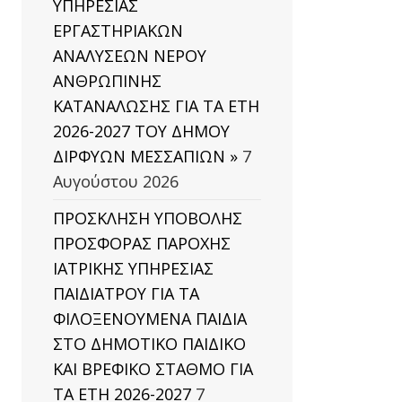
ΥΠΗΡΕΣΙΑΣ
ΕΡΓΑΣΤΗΡΙΑΚΩΝ
ΑΝΑΛΥΣΕΩΝ ΝΕΡΟΥ
ΑΝΘΡΩΠΙΝΗΣ
ΚΑΤΑΝΑΛΩΣΗΣ ΓΙΑ ΤΑ ΕΤΗ
2026-2027 ΤΟΥ ΔΗΜΟΥ
ΔΙΡΦΥΩΝ ΜΕΣΣΑΠΙΩΝ »
7
Αυγούστου 2026
ΠΡΟΣΚΛΗΣΗ ΥΠΟΒΟΛΗΣ
ΠΡΟΣΦΟΡΑΣ ΠΑΡΟΧΗΣ
ΙΑΤΡΙΚΗΣ ΥΠΗΡΕΣΙΑΣ
ΠΑΙΔΙΑΤΡΟΥ ΓΙΑ ΤΑ
ΦΙΛΟΞΕΝΟΥΜΕΝΑ ΠΑΙΔΙΑ
ΣΤΟ ΔΗΜΟΤΙΚΟ ΠΑΙΔΙΚΟ
ΚΑΙ ΒΡΕΦΙΚΟ ΣΤΑΘΜΟ ΓΙΑ
ΤΑ ΕΤΗ 2026-2027
7