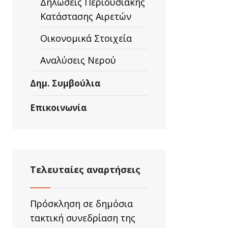
Δηλώσεις Περιουσιακής
Κατάστασης Αιρετών
Οικονομικά Στοιχεία
Αναλύσεις Νερού
Δημ. Συμβούλια
Επικοινωνία
Τελευταίες αναρτήσεις
Πρόσκληση σε δημόσια
τακτική συνεδρίαση της