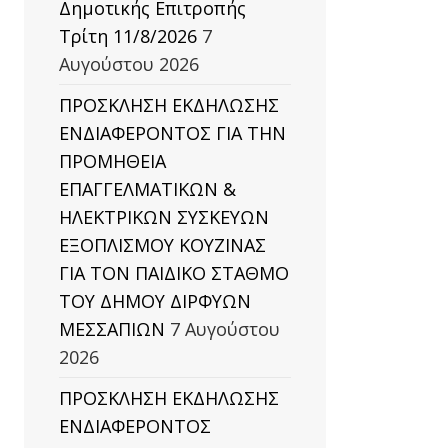
Δημοτικής Επιτροπής
Τρίτη 11/8/2026
7
Αυγούστου 2026
ΠΡΟΣΚΛΗΣΗ ΕΚΔΗΛΩΣΗΣ
ΕΝΔΙΑΦΕΡΟΝΤΟΣ ΓΙΑ ΤΗΝ
ΠΡΟΜΗΘΕΙΑ
ΕΠΑΓΓΕΛΜΑΤΙΚΩΝ &
ΗΛΕΚΤΡΙΚΩΝ ΣΥΣΚΕΥΩΝ
ΕΞΟΠΛΙΣΜΟΥ ΚΟΥΖΙΝΑΣ
ΣΗΣ
ΓΙΑ ΤΟΝ ΠΑΙΔΙΚΟ ΣΤΑΘΜΟ
ΤΟΥ ΔΗΜΟΥ ΔΙΡΦΥΩΝ
ΜΕΣΣΑΠΙΩΝ
7 Αυγούστου
2026
ΠΡΟΣΚΛΗΣΗ ΕΚΔΗΛΩΣΗΣ
ΕΝΔΙΑΦΕΡΟΝΤΟΣ