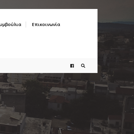
Συμβούλια
Επικοινωνία