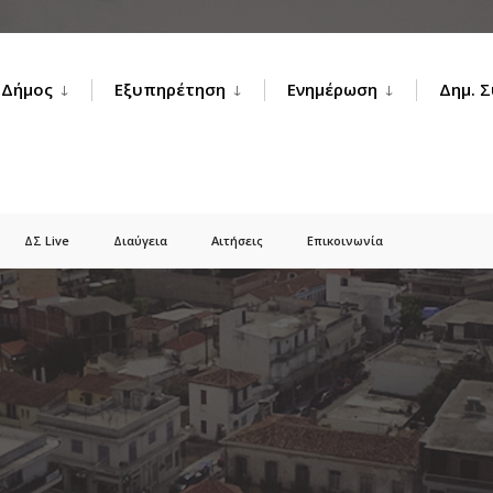
Δήμος
Εξυπηρέτηση
Ενημέρωση
Δημ. 
ΔΣ Live
Διαύγεια
Αιτήσεις
Επικοινωνία