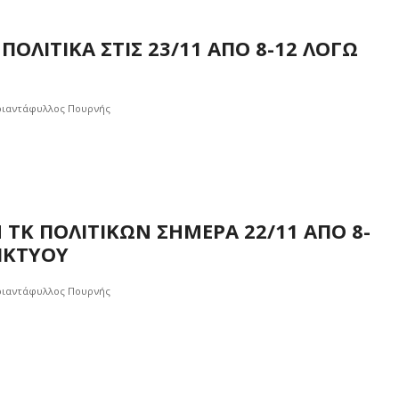
ΤΟΥ
ΕΡΓΟΥ
ΟΛΙΤΙΚΑ ΣΤΙΣ 23/11 ΑΠΟ 8-12 ΛΟΓΩ
ΑΠΟΧΕΤΕΥ
ΟΜΒΡΙΩΝ
ΤΚ
ριαντάφυλλος Πουρνής
ΑΜΦΙΘΕΑΣ
ΤΚ ΠΟΛΙΤΙΚΩΝ ΣΗΜΕΡΑ 22/11 ΑΠΟ 8-
ΙΚΤΥΟΥ
ριαντάφυλλος Πουρνής