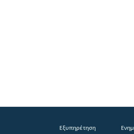
Εξυπηρέτηση
Ενη