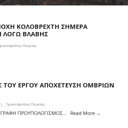
ΙΟΧΗ ΚΟΛΟΒΡΕΧΤΗ ΣΗΜΕΡΑ
ΩΙ ΛΟΓΩ ΒΛΑΒΗΣ
ριαντάφυλλος Πουρνής
 ΤΟΥ ΕΡΓΟΥ ΑΠΟΧΕΤΕΥΣΗ ΟΜΒΡΙΩΝ
|
Τριαντάφυλλος Πουρνής
ΠΡΟΚΗΡΥΞ
ΡΙΓΡΑΦΗ ΠΡΟΥΠΟΛΟΓΙΣΜΟΣ
...
Read More →
ΔΗΜΟΠΡΑ