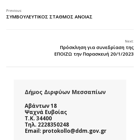
Previous:
ΣΥΜΒΟΥΛΕΥΤΙΚΟΣ ΣΤΑΘΜΟΣ ΑΝΟΙΑΣ
Next:
Πρόσκληση για συνεδρίαση της
ΕΠΟΙΖΩ την Παρασκευή 20/1/2023
Δήμος Διρφύων Μεσσαπίων
Αβάντων 18
Ψαχνά Ευβοίας
Τ.Κ. 34400
Τηλ. 2228350248
Email: protokollo@ddm.gov.gr