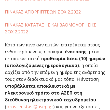
ΠΙΝΑΚΑΣ ΑΠΟΡΡΙΠΤΕΩΝ ΣΟΧ 2.2022
ΠΙΝΑΚΑΣ ΚΑΤΑΤΑΞΗΣ ΚΑΙ ΒΑΘΜΟΛΟΓΗΣΗΣ
ΣΟΧ 2.2022
Κατά των πινάκων αυτών, επιτρέπεται στους
ενδιαφερόμενους η άσκηση
ένστασης
, μέσα
σε αποκλειστική
προθεσμία δέκα (10) ημερών
(υπολογιζόμενες ημερολογιακά)
, η οποία
αρχίζει από την επόμενη ημέρα της ανάρτησής
τους στον διαδικτυακό μας τόπο. Η ένσταση
υποβάλλεται αποκλειστικά με
ηλεκτρονικό τρόπο στο ΑΣΕΠ στη
διεύθυνση ηλεκτρονικού ταχυδρομείου
(
prosl.enstasi@asep.gr
) και, για να εξεταστεί,