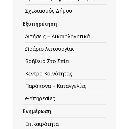
Σχεδιασμός Δήμου
Εξυπηρέτηση
Αιτήσεις – Δικαιολογητικά
Ωράριο λειτουργίας
Βοήθεια Στο Σπίτι
Κέντρο Κοινότητας
Παράπονα – Καταγγελίες
e-Υπηρεσίες
Ενημέρωση
Επικαιρότητα