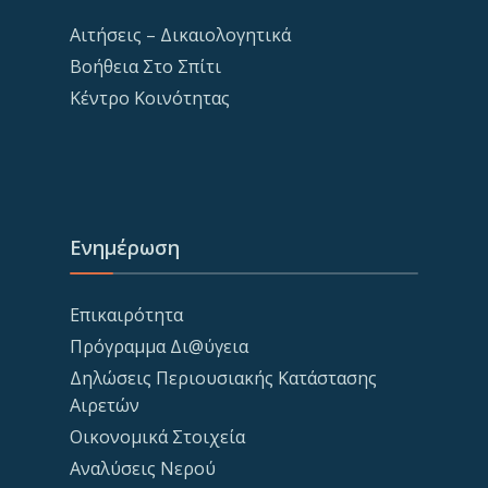
Αιτήσεις – Δικαιολογητικά
Βοήθεια Στο Σπίτι
Κέντρο Κοινότητας
Ενημέρωση
Επικαιρότητα
Πρόγραμμα Δι@ύγεια
Δηλώσεις Περιουσιακής Κατάστασης
Αιρετών
Οικονομικά Στοιχεία
Αναλύσεις Νερού