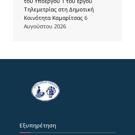
του Υποέργου 1 του έργου
Τηλεμετρίας στη Δημοτική
Κοινότητα Καμαρίτσας
6
Αυγούστου 2026
Εξυπηρέτηση