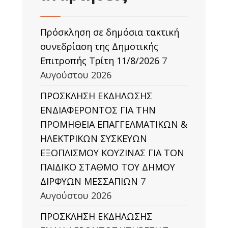
Πρόσκληση σε δημόσια τακτική
συνεδρίαση της Δημοτικής
Επιτροπής Τρίτη 11/8/2026
7
Αυγούστου 2026
ΠΡΟΣΚΛΗΣΗ ΕΚΔΗΛΩΣΗΣ
ΕΝΔΙΑΦΕΡΟΝΤΟΣ ΓΙΑ ΤΗΝ
ΠΡΟΜΗΘΕΙΑ ΕΠΑΓΓΕΛΜΑΤΙΚΩΝ &
ΗΛΕΚΤΡΙΚΩΝ ΣΥΣΚΕΥΩΝ
ΕΞΟΠΛΙΣΜΟΥ ΚΟΥΖΙΝΑΣ ΓΙΑ ΤΟΝ
ΠΑΙΔΙΚΟ ΣΤΑΘΜΟ ΤΟΥ ΔΗΜΟΥ
ΔΙΡΦΥΩΝ ΜΕΣΣΑΠΙΩΝ
7
Αυγούστου 2026
ΠΡΟΣΚΛΗΣΗ ΕΚΔΗΛΩΣΗΣ