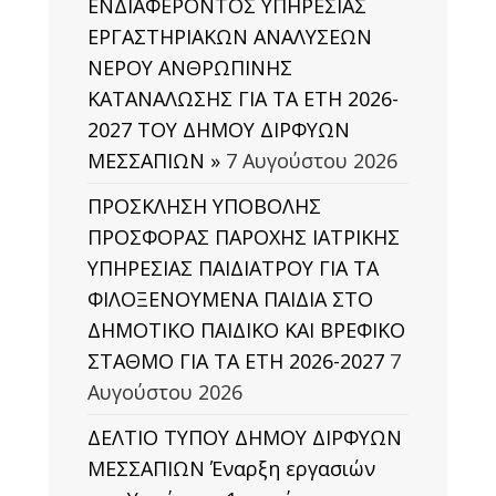
ΕΝΔΙΑΦΕΡΟΝΤΟΣ ΥΠΗΡΕΣΙΑΣ
ΕΡΓΑΣΤΗΡΙΑΚΩΝ ΑΝΑΛΥΣΕΩΝ
ΝΕΡΟΥ ΑΝΘΡΩΠΙΝΗΣ
ΚΑΤΑΝΑΛΩΣΗΣ ΓΙΑ ΤΑ ΕΤΗ 2026-
2027 ΤΟΥ ΔΗΜΟΥ ΔΙΡΦΥΩΝ
ΜΕΣΣΑΠΙΩΝ »
7 Αυγούστου 2026
ΠΡΟΣΚΛΗΣΗ ΥΠΟΒΟΛΗΣ
ΠΡΟΣΦΟΡΑΣ ΠΑΡΟΧΗΣ ΙΑΤΡΙΚΗΣ
ΥΠΗΡΕΣΙΑΣ ΠΑΙΔΙΑΤΡΟΥ ΓΙΑ ΤΑ
ΦΙΛΟΞΕΝΟΥΜΕΝΑ ΠΑΙΔΙΑ ΣΤΟ
ΔΗΜΟΤΙΚΟ ΠΑΙΔΙΚΟ ΚΑΙ ΒΡΕΦΙΚΟ
ΣΤΑΘΜΟ ΓΙΑ ΤΑ ΕΤΗ 2026-2027
7
Αυγούστου 2026
ΔΕΛΤΙΟ ΤΥΠΟΥ ΔΗΜΟΥ ΔΙΡΦΥΩΝ
ΜΕΣΣΑΠΙΩΝ Έναρξη εργασιών