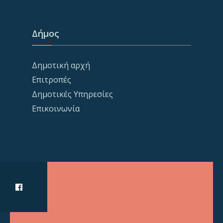
Δήμος
Δημοτική αρχή
Επιτροπές
Δημοτικές Υπηρεσίες
Επικοινωνία