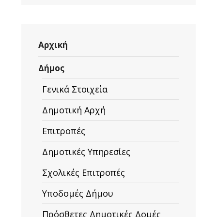
Αρχική
Δήμος
Γενικά Στοιχεία
Δημοτική Αρχή
Επιτροπές
Δημοτικές Υπηρεσίες
Σχολικές Επιτροπές
Υποδομές Δήμου
Πρόσθετες Δημοτικές Δομές