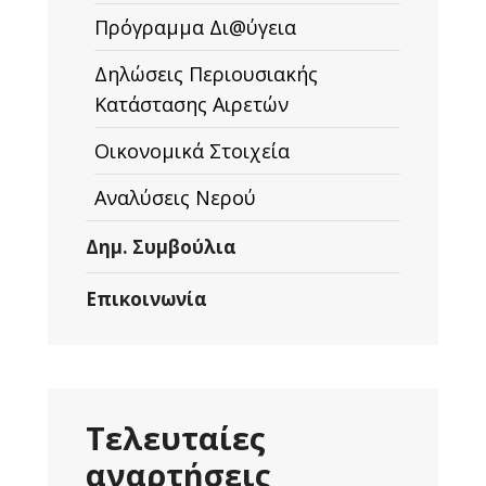
Πρόγραμμα Δι@ύγεια
Δηλώσεις Περιουσιακής
Κατάστασης Αιρετών
Οικονομικά Στοιχεία
Αναλύσεις Νερού
Δημ. Συμβούλια
Επικοινωνία
Τελευταίες
αναρτήσεις