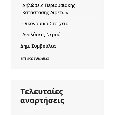
Δηλώσεις Περιουσιακής
Κατάστασης Αιρετών
Οικονομικά Στοιχεία
Αναλύσεις Νερού
Δημ. Συμβούλια
Επικοινωνία
Τελευταίες
αναρτήσεις