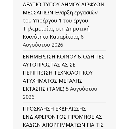
ΔΕΛΤΙΟ ΤΥΠΟΥ ΔΗΜΟΥ ΔΙΡΦΥΩΝ
ΜΕΣΣΑΠΙΩΝ Έναρξη εργασιών
του Υποέργου 1 του έργου
Τηλεμετρίας στη Δημοτική
Κοινότητα Καμαρίτσας
6
Αυγούστου 2026
ΕΝΗΜΕΡΩΣΗ ΚΟΙΝΟΥ & ΟΔΗΓΙΕΣ
ΑΥΤΟΠΡΟΣΤΑΣΙΑΣ ΣΕ
ΠΕΡΙΠΤΩΣΗ ΤΕΧΝΟΛΟΓΙΚΟΥ
ΑΤΥΧΗΜΑΤΟΣ ΜΕΓΑΛΗΣ
ΕΚΤΑΣΗΣ (TAΜΕ)
5 Αυγούστου
2026
ΠΡΟΣΚΛΗΣΗ ΕΚΔΗΛΩΣΗΣ
ΕΝΔΙΑΦΕΡΟΝΤΟΣ ΠΡΟΜΗΘΕΙΑΣ
ΚΑΔΩΝ ΑΠΟΡΡΙΜΜΑΤΩΝ ΓΙΑ ΤΙΣ