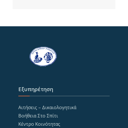
Εξυπηρέτηση
Αιτήσεις – Δικαιολογητικά
Βοήθεια Στο Σπίτι
Κέντρο Κοινότητας