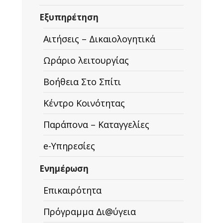
Εξυπηρέτηση
Αιτήσεις – Δικαιολογητικά
Ωράριο λειτουργίας
Βοήθεια Στο Σπίτι
Κέντρο Κοινότητας
Παράπονα – Καταγγελίες
e-Υπηρεσίες
Ενημέρωση
Επικαιρότητα
Πρόγραμμα Δι@ύγεια