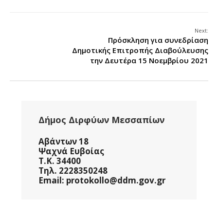
Next:
Πρόσκληση για συνεδρίαση
Δημοτικής Επιτροπής Διαβούλευσης
την Δευτέρα 15 Νοεμβρίου 2021
Δήμος Διρφύων Μεσσαπίων
Αβάντων 18
Ψαχνά Ευβοίας
Τ.Κ. 34400
Τηλ. 2228350248
Email: protokollo@ddm.gov.gr