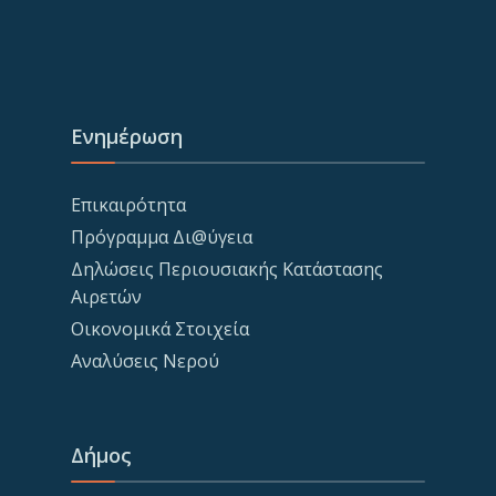
Ενημέρωση
Επικαιρότητα
Πρόγραμμα Δι@ύγεια
Δηλώσεις Περιουσιακής Κατάστασης
Αιρετών
Οικονομικά Στοιχεία
Αναλύσεις Νερού
Δήμος