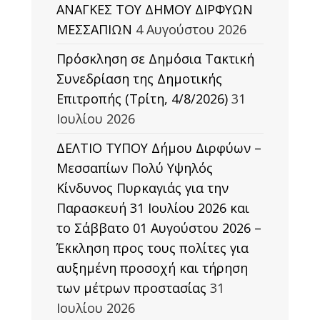
ΑΝΑΓΚΕΣ ΤΟΥ ΔΗΜΟΥ ΔΙΡΦΥΩΝ
ΜΕΣΣΑΠΙΩΝ
4 Αυγούστου 2026
Πρόσκληση σε Δημόσια Τακτική
Συνεδρίαση της Δημοτικής
Επιτροπής (Τρίτη, 4/8/2026)
31
Ιουλίου 2026
ΔΕΛΤΙΟ ΤΥΠΟΥ Δήμου Διρφύων –
Μεσσαπίων Πολύ Υψηλός
Κίνδυνος Πυρκαγιάς για την
Παρασκευή 31 Ιουλίου 2026 και
το Σάββατο 01 Αυγούστου 2026 –
Έκκληση προς τους πολίτες για
αυξημένη προσοχή και τήρηση
των μέτρων προστασίας
31
Ιουλίου 2026