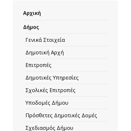
Αρχική
Δήμος
Γενικά Στοιχεία
Δημοτική Αρχή
Επιτροπές
Δημοτικές Υπηρεσίες
Σχολικές Επιτροπές
Υποδομές Δήμου
Πρόσθετες Δημοτικές Δομές
Σχεδιασμός Δήμου