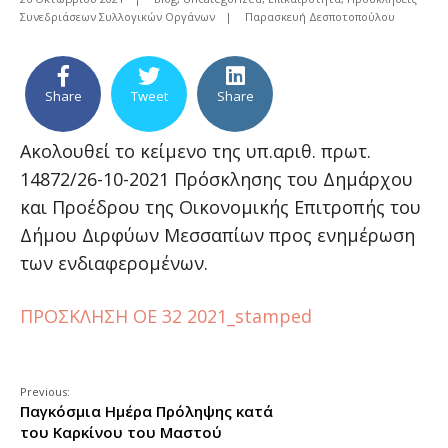
Συνεδριάσεων Συλλογικών Οργάνων
|
Παρασκευή Δεσποτοπούλου
Share
Tweet
Share
Ακολουθεί το κείμενο της υπ.αριθ. πρωτ.
14872/26-10-2021 Πρόσκλησης του Δημάρχου
και Προέδρου της Οικονομικής Επιτροπής του
Δήμου Διρφύων Μεσσαπίων προς ενημέρωση
των ενδιαφερομένων.
ΠΡΟΣΚΛΗΣΗ ΟΕ 32 2021_stamped
Previous:
Παγκόσμια Ημέρα Πρόληψης κατά
του Καρκίνου του Μαστού