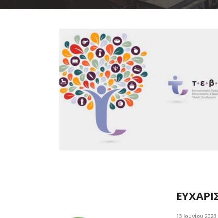
ΕΥΧΑΡΙ
13 Ιουνίου 2023