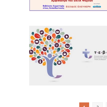
Σελιδοποίηση