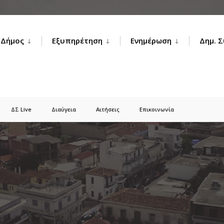
Δήμος
Εξυπηρέτηση
Ενημέρωση
Δημ. 
ΔΣ Live
Διαύγεια
Αιτήσεις
Επικοινωνία