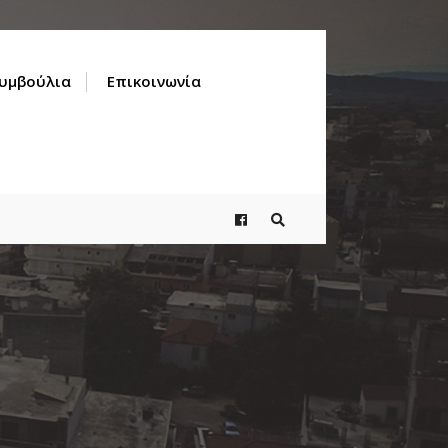
Συμβούλια
Επικοινωνία