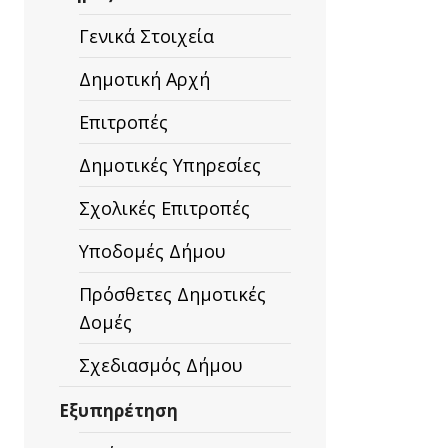
Γενικά Στοιχεία
Δημοτική Αρχή
Επιτροπές
Δημοτικές Υπηρεσίες
Σχολικές Επιτροπές
Υποδομές Δήμου
Πρόσθετες Δημοτικές
Δομές
ή
Σχεδιασμός Δήμου
Εξυπηρέτηση