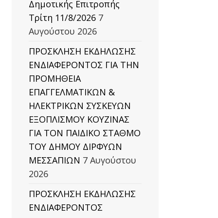
Δημοτικής Επιτροπής
ΟΥ
Τρίτη 11/8/2026
7
Αυγούστου 2026
ΠΡΟΣΚΛΗΣΗ ΕΚΔΗΛΩΣΗΣ
ΕΝΔΙΑΦΕΡΟΝΤΟΣ ΓΙΑ ΤΗΝ
ΠΡΟΜΗΘΕΙΑ
ΕΠΑΓΓΕΛΜΑΤΙΚΩΝ &
ΗΛΕΚΤΡΙΚΩΝ ΣΥΣΚΕΥΩΝ
ΕΞΟΠΛΙΣΜΟΥ ΚΟΥΖΙΝΑΣ
ΓΙΑ ΤΟΝ ΠΑΙΔΙΚΟ ΣΤΑΘΜΟ
ΤΟΥ ΔΗΜΟΥ ΔΙΡΦΥΩΝ
ΜΕΣΣΑΠΙΩΝ
7 Αυγούστου
2026
ΠΡΟΣΚΛΗΣΗ ΕΚΔΗΛΩΣΗΣ
ΕΝΔΙΑΦΕΡΟΝΤΟΣ