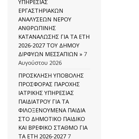
ΥΠΗΡΕΣΙΑΣ
ΕΡΓΑΣΤΗΡΙΑΚΩΝ
ΑΝΑΛΥΣΕΩΝ ΝΕΡΟΥ
ΑΝΘΡΩΠΙΝΗΣ
ΚΑΤΑΝΑΛΩΣΗΣ ΓΙΑ ΤΑ ΕΤΗ
2026-2027 ΤΟΥ ΔΗΜΟΥ
ΔΙΡΦΥΩΝ ΜΕΣΣΑΠΙΩΝ »
7
Αυγούστου 2026
ΠΡΟΣΚΛΗΣΗ ΥΠΟΒΟΛΗΣ
ς:
ΠΡΟΣΦΟΡΑΣ ΠΑΡΟΧΗΣ
α:
ΙΑΤΡΙΚΗΣ ΥΠΗΡΕΣΙΑΣ
ση,
η,
ΠΑΙΔΙΑΤΡΟΥ ΓΙΑ ΤΑ
ώπιση.
ΦΙΛΟΞΕΝΟΥΜΕΝΑ ΠΑΙΔΙΑ
ΣΤΟ ΔΗΜΟΤΙΚΟ ΠΑΙΔΙΚΟ
ΚΑΙ ΒΡΕΦΙΚΟ ΣΤΑΘΜΟ ΓΙΑ
ς
ΤΑ ΕΤΗ 2026-2027
7