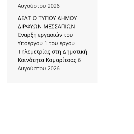
η
Αυγούστου 2026
ΔΕΛΤΙΟ ΤΥΠΟΥ ΔΗΜΟΥ
ΔΙΡΦΥΩΝ ΜΕΣΣΑΠΙΩΝ
Έναρξη εργασιών του
Υποέργου 1 του έργου
Τηλεμετρίας στη Δημοτική
Κοινότητα Καμαρίτσας
6
Αυγούστου 2026
ΜΗ
ΜΒΡΙΟΥ