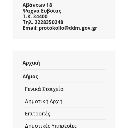
Αβάντων 18
Ψαχνά Ευβοίας
Τ.Κ. 34400
Τηλ. 2228350248
Email: protokollo@ddm.gov.gr
Αρχική
Δήμος
Γενικά Στοιχεία
Δημοτική Αρχή
Επιτροπές
Δημοτικές Υπηρεσίες