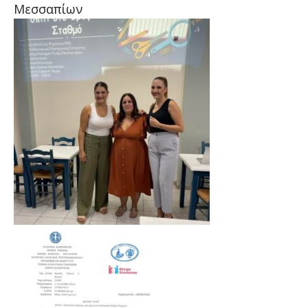
Μεσσαπίων