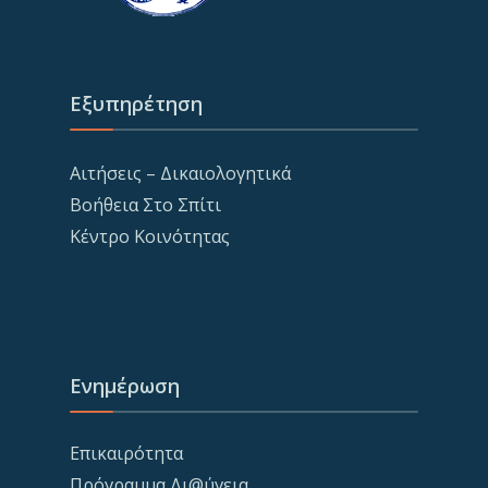
Εξυπηρέτηση
Αιτήσεις – Δικαιολογητικά
Βοήθεια Στο Σπίτι
Κέντρο Κοινότητας
Ενημέρωση
Επικαιρότητα
Πρόγραμμα Δι@ύγεια