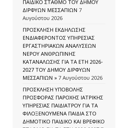
ΠΑΙΔΙΚΟ ΣΤΑΘΜΟ ΤΟΥ ΔΗΜΟΥ
ΔΙΡΦΥΩΝ ΜΕΣΣΑΠΙΩΝ
7
Αυγούστου 2026
ΠΡΟΣΚΛΗΣΗ ΕΚΔΗΛΩΣΗΣ
ΕΝΔΙΑΦΕΡΟΝΤΟΣ ΥΠΗΡΕΣΙΑΣ
ΕΡΓΑΣΤΗΡΙΑΚΩΝ ΑΝΑΛΥΣΕΩΝ
ΝΕΡΟΥ ΑΝΘΡΩΠΙΝΗΣ
ΚΑΤΑΝΑΛΩΣΗΣ ΓΙΑ ΤΑ ΕΤΗ 2026-
2027 ΤΟΥ ΔΗΜΟΥ ΔΙΡΦΥΩΝ
ΜΕΣΣΑΠΙΩΝ »
7 Αυγούστου 2026
ΠΡΟΣΚΛΗΣΗ ΥΠΟΒΟΛΗΣ
ΠΡΟΣΦΟΡΑΣ ΠΑΡΟΧΗΣ ΙΑΤΡΙΚΗΣ
ΥΠΗΡΕΣΙΑΣ ΠΑΙΔΙΑΤΡΟΥ ΓΙΑ ΤΑ
ΦΙΛΟΞΕΝΟΥΜΕΝΑ ΠΑΙΔΙΑ ΣΤΟ
ΔΗΜΟΤΙΚΟ ΠΑΙΔΙΚΟ ΚΑΙ ΒΡΕΦΙΚΟ