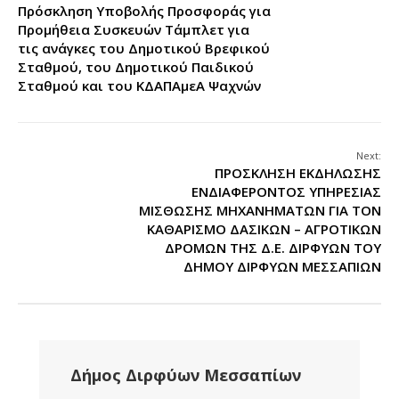
Πρόσκληση Υποβολής Προσφοράς για
Προμήθεια Συσκευών Τάμπλετ για
τις ανάγκες του Δημοτικού Βρεφικού
Σταθμού, του Δημοτικού Παιδικού
Σταθμού και του ΚΔΑΠΑμεΑ Ψαχνών
Next:
ΠΡΟΣΚΛΗΣΗ ΕΚΔΗΛΩΣΗΣ
ΕΝΔΙΑΦΕΡΟΝΤΟΣ ΥΠΗΡΕΣΙΑΣ
ΜΙΣΘΩΣΗΣ ΜΗΧΑΝΗΜΑΤΩΝ ΓΙΑ ΤΟΝ
ΚΑΘΑΡΙΣΜΟ ΔΑΣΙΚΩΝ – ΑΓΡΟΤΙΚΩΝ
ΔΡΟΜΩΝ ΤΗΣ Δ.Ε. ΔΙΡΦΥΩΝ ΤΟΥ
ΔΗΜΟΥ ΔΙΡΦΥΩΝ ΜΕΣΣΑΠΙΩΝ
Δήμος Διρφύων Μεσσαπίων