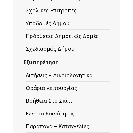
Σχολικές Επιτροπές
Υποδομές Δήμου
Πρόσθετες Δημοτικές Δομές
Σχεδιασμός Δήμου
Εξυπηρέτηση
Αιτήσεις – Δικαιολογητικά
Ωράριο λειτουργίας
Βοήθεια Στο Σπίτι
Κέντρο Κοινότητας
Παράπονα – Καταγγελίες