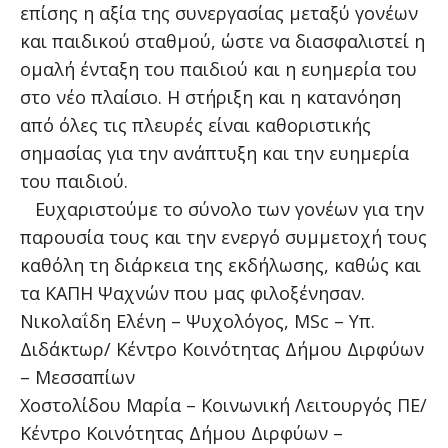
επίσης η αξία της συνεργασίας μεταξύ γονέων
και παιδικού σταθμού, ώστε να διασφαλιστεί η
ομαλή ένταξη του παιδιού και η ευημερία του
στο νέο πλαίσιο. Η στήριξη και η κατανόηση
από όλες τις πλευρές είναι καθοριστικής
σημασίας για την ανάπτυξη και την ευημερία
του παιδιού.
Ευχαριστούμε το σύνολο των γονέων για την
παρουσία τους και την ενεργό συμμετοχή τους
καθόλη τη διάρκεια της εκδήλωσης, καθώς και
τα ΚΑΠΗ Ψαχνών που μας φιλοξένησαν.
Νικολαΐδη Ελένη – Ψυχολόγος, MSc – Yπ.
Διδάκτωρ/ Κέντρο Κοινότητας Δήμου Διρφύων
– Μεσσαπίων
Χοστολίδου Μαρία – Κοινωνική Λειτουργός ΠΕ/
Κέντρο Κοινότητας Δήμου Διρφύων –