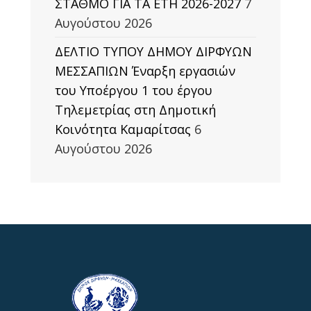
ΣΤΑΘΜΟ ΓΙΑ ΤΑ ΕΤΗ 2026-2027
7
Αυγούστου 2026
ΔΕΛΤΙΟ ΤΥΠΟΥ ΔΗΜΟΥ ΔΙΡΦΥΩΝ
ΜΕΣΣΑΠΙΩΝ Έναρξη εργασιών
του Υποέργου 1 του έργου
Τηλεμετρίας στη Δημοτική
Κοινότητα Καμαρίτσας
6
Αυγούστου 2026