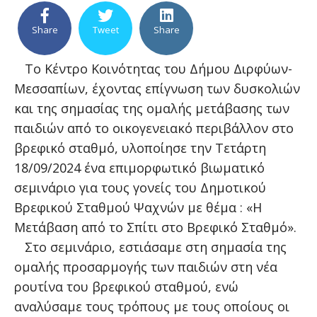
Share
Tweet
Share
Tο Κέντρο Κοινότητας του Δήμου Διρφύων-
Μεσσαπίων, έχοντας επίγνωση των δυσκολιών
και της σημασίας της ομαλής μετάβασης των
παιδιών από το οικογενειακό περιβάλλον στο
βρεφικό σταθμό, υλοποίησε την Τετάρτη
18/09/2024 ένα επιμορφωτικό βιωματικό
σεμινάριο για τους γονείς του Δημοτικού
Βρεφικού Σταθμού Ψαχνών με θέμα : «Η
Μετάβαση από το Σπίτι στο Βρεφικό Σταθμό».
Στο σεμινάριο, εστιάσαμε στη σημασία της
ομαλής προσαρμογής των παιδιών στη νέα
ρουτίνα του βρεφικού σταθμού, ενώ
αναλύσαμε τους τρόπους με τους οποίους οι