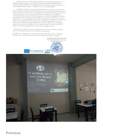
Previous: