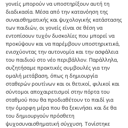
γονείς μπορούν να υποστηρίξουν αυτή τη
διαδικασία. Μέσα από την κατανόηση της
συναισθηματικής και ψυχολογικής κατάστασης
των παιδιών, οι γονείς είναι σε θέση να
εντοπίσουν τυχόν δυσκολίες που μπορεί να
προκύψουν και να παρέμβουν υποστηρικτικά,
ενισχύοντας την αυτονομία και την ασφάλεια
του παιδιού στο νέο περιβάλλον. Παράλληλα,
συζητήσαμε πρακτικές συμβουλές για την
ομαλή μετάβαση, όπως η δημιουργία
σταθερών ρουτίνων και οι θετικοί, φιλικοί και
σύντομοι αποχαιρετισμοί στην πόρτα του
σταθμού που θα προδιαθέτουν το παιδί για
την όμορφη μέρα που θα ξεκινήσει και δε θα
του δημιουργούν πρόσθετη
ψυχοσυναισθηματική σύγχυση. Τονίστηκε