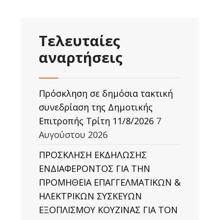
Τελευταίες
αναρτήσεις
Πρόσκληση σε δημόσια τακτική
συνεδρίαση της Δημοτικής
Επιτροπής Τρίτη 11/8/2026
7
Αυγούστου 2026
ΠΡΟΣΚΛΗΣΗ ΕΚΔΗΛΩΣΗΣ
ΕΝΔΙΑΦΕΡΟΝΤΟΣ ΓΙΑ ΤΗΝ
ΠΡΟΜΗΘΕΙΑ ΕΠΑΓΓΕΛΜΑΤΙΚΩΝ &
ΗΛΕΚΤΡΙΚΩΝ ΣΥΣΚΕΥΩΝ
ΕΞΟΠΛΙΣΜΟΥ ΚΟΥΖΙΝΑΣ ΓΙΑ ΤΟΝ