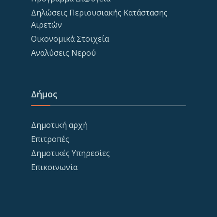
Δηλώσεις Περιουσιακής Κατάστασης
Αιρετών
Οικονομικά Στοιχεία
Αναλύσεις Νερού
Δήμος
Δημοτική αρχή
Επιτροπές
Δημοτικές Υπηρεσίες
Επικοινωνία