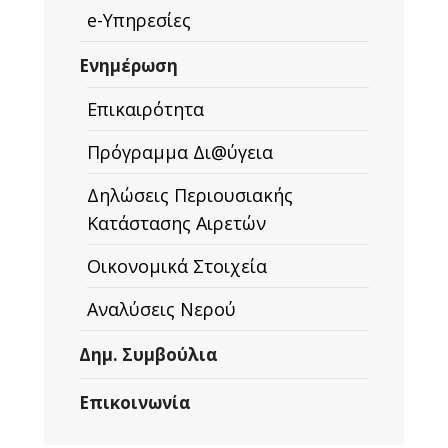
e-Υπηρεσίες
Ενημέρωση
Επικαιρότητα
Πρόγραμμα Δι@ύγεια
Δηλώσεις Περιουσιακής
Κατάστασης Αιρετών
Οικονομικά Στοιχεία
Αναλύσεις Νερού
Δημ. Συμβούλια
Επικοινωνία