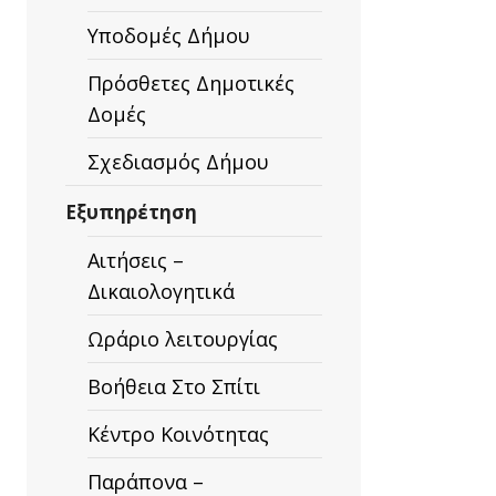
Υποδομές Δήμου
Πρόσθετες Δημοτικές
Δομές
Σχεδιασμός Δήμου
Εξυπηρέτηση
Αιτήσεις –
Δικαιολογητικά
Ωράριο λειτουργίας
Βοήθεια Στο Σπίτι
Κέντρο Κοινότητας
Παράπονα –