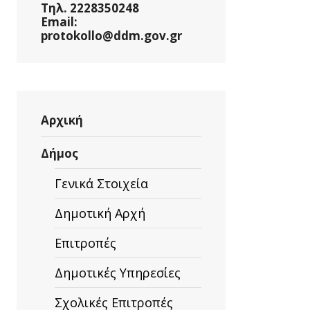
Τηλ. 2228350248
Email:
protokollo@ddm.gov.gr
Αρχική
Δήμος
Γενικά Στοιχεία
Δημοτική Αρχή
Επιτροπές
Δημοτικές Υπηρεσίες
Σχολικές Επιτροπές