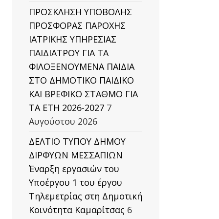
ΠΡΟΣΚΛΗΣΗ ΥΠΟΒΟΛΗΣ
ΠΡΟΣΦΟΡΑΣ ΠΑΡΟΧΗΣ
ΙΑΤΡΙΚΗΣ ΥΠΗΡΕΣΙΑΣ
ΠΑΙΔΙΑΤΡΟΥ ΓΙΑ ΤΑ
ΦΙΛΟΞΕΝΟΥΜΕΝΑ ΠΑΙΔΙΑ
ΣΤΟ ΔΗΜΟΤΙΚΟ ΠΑΙΔΙΚΟ
ΚΑΙ ΒΡΕΦΙΚΟ ΣΤΑΘΜΟ ΓΙΑ
ΤΑ ΕΤΗ 2026-2027
7
Αυγούστου 2026
ΔΕΛΤΙΟ ΤΥΠΟΥ ΔΗΜΟΥ
ΔΙΡΦΥΩΝ ΜΕΣΣΑΠΙΩΝ
Έναρξη εργασιών του
Υποέργου 1 του έργου
Τηλεμετρίας στη Δημοτική
Κοινότητα Καμαρίτσας
6