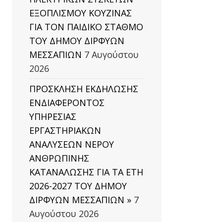
ΕΞΟΠΛΙΣΜΟΥ ΚΟΥΖΙΝΑΣ
ΓΙΑ ΤΟΝ ΠΑΙΔΙΚΟ ΣΤΑΘΜΟ
ΤΟΥ ΔΗΜΟΥ ΔΙΡΦΥΩΝ
ΜΕΣΣΑΠΙΩΝ
7 Αυγούστου
2026
ΠΡΟΣΚΛΗΣΗ ΕΚΔΗΛΩΣΗΣ
ΕΝΔΙΑΦΕΡΟΝΤΟΣ
ΥΠΗΡΕΣΙΑΣ
ΕΡΓΑΣΤΗΡΙΑΚΩΝ
ΑΝΑΛΥΣΕΩΝ ΝΕΡΟΥ
ΑΝΘΡΩΠΙΝΗΣ
ΚΑΤΑΝΑΛΩΣΗΣ ΓΙΑ ΤΑ ΕΤΗ
2026-2027 ΤΟΥ ΔΗΜΟΥ
ΔΙΡΦΥΩΝ ΜΕΣΣΑΠΙΩΝ »
7
Αυγούστου 2026