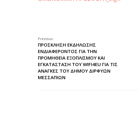
Previous:
ΠΡΟΣΚΛΗΣΗ ΕΚΔΗΛΩΣΗΣ
ΕΝΔΙΑΦΕΡΟΝΤΟΣ ΓΙΑ ΤΗΝ
ΠΡΟΜΗΘΕΙΑ ΕΞΟΠΛΙΣΜΟΥ ΚΑΙ
ΕΓΚΑΤΑΣΤΑΣΗ ΤΟΥ WIFI4ΕU ΓΙΑ ΤΙΣ
ΑΝΑΓΚΕΣ ΤΟΥ ΔΗΜΟΥ ΔΙΡΦΥΩΝ
ΜΕΣΣΑΠΙΩΝ