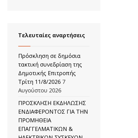
Τελευταίες αναρτήσεις
Πρόσκληση σε δημόσια
τακτική συνεδρίαση της
Δημοτικής Επιτροπής
Τρίτη 11/8/2026
7
Αυγούστου 2026
ΠΡΟΣΚΛΗΣΗ ΕΚΔΗΛΩΣΗΣ
ΕΝΔΙΑΦΕΡΟΝΤΟΣ ΓΙΑ ΤΗΝ
ΠΡΟΜΗΘΕΙΑ
ΕΠΑΓΓΕΛΜΑΤΙΚΩΝ &
ΗΛΕΚΤΡΙΚΩΝ ΣΥΣΚΕΥΩΝ