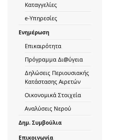
Καταγγελίες
e-Υπηρεσίες
Ενημέρωση
Επικαιρότητα
Πρόγραμμα Δι@ύγεια
Δηλώσεις Περιουσιακής
Κατάστασης Αιρετών
Οικονομικά Στοιχεία
Αναλύσεις Νερού
Δημ. Συμβούλια
Επικοινωνία