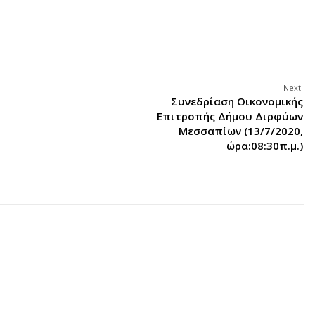
Next:
Συνεδρίαση Οικονομικής
Επιτροπής Δήμου Διρφύων
Μεσσαπίων (13/7/2020,
ώρα:08:30π.μ.)