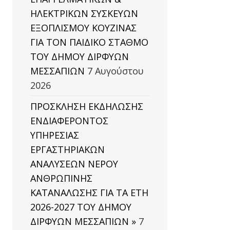
ΗΛΕΚΤΡΙΚΩΝ ΣΥΣΚΕΥΩΝ
ΕΞΟΠΛΙΣΜΟΥ ΚΟΥΖΙΝΑΣ
ΓΙΑ ΤΟΝ ΠΑΙΔΙΚΟ ΣΤΑΘΜΟ
ΤΟΥ ΔΗΜΟΥ ΔΙΡΦΥΩΝ
ΜΕΣΣΑΠΙΩΝ
7 Αυγούστου
2026
ΠΡΟΣΚΛΗΣΗ ΕΚΔΗΛΩΣΗΣ
ΕΝΔΙΑΦΕΡΟΝΤΟΣ
ΥΠΗΡΕΣΙΑΣ
ΕΡΓΑΣΤΗΡΙΑΚΩΝ
ΑΝΑΛΥΣΕΩΝ ΝΕΡΟΥ
ΑΝΘΡΩΠΙΝΗΣ
ΚΑΤΑΝΑΛΩΣΗΣ ΓΙΑ ΤΑ ΕΤΗ
2026-2027 ΤΟΥ ΔΗΜΟΥ
ΔΙΡΦΥΩΝ ΜΕΣΣΑΠΙΩΝ »
7