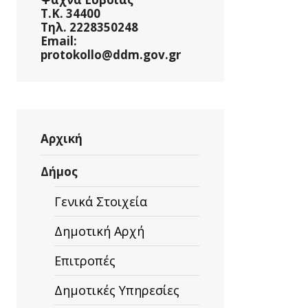
Τ.Κ. 34400
Τηλ. 2228350248
Email:
protokollo@ddm.gov.gr
Αρχική
Δήμος
Γενικά Στοιχεία
Δημοτική Αρχή
Επιτροπές
Δημοτικές Υπηρεσίες