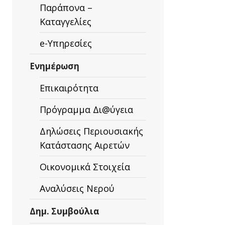
Παράπονα –
Καταγγελίες
e-Υπηρεσίες
Ενημέρωση
Επικαιρότητα
Πρόγραμμα Δι@ύγεια
Δηλώσεις Περιουσιακής
Κατάστασης Αιρετών
Οικονομικά Στοιχεία
Αναλύσεις Νερού
Δημ. Συμβούλια