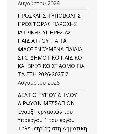
Αυγούστου 2026
ΠΡΟΣΚΛΗΣΗ ΥΠΟΒΟΛΗΣ
ΠΡΟΣΦΟΡΑΣ ΠΑΡΟΧΗΣ
ΙΑΤΡΙΚΗΣ ΥΠΗΡΕΣΙΑΣ
ΠΑΙΔΙΑΤΡΟΥ ΓΙΑ ΤΑ
ΦΙΛΟΞΕΝΟΥΜΕΝΑ ΠΑΙΔΙΑ
ΣΤΟ ΔΗΜΟΤΙΚΟ ΠΑΙΔΙΚΟ
ΚΑΙ ΒΡΕΦΙΚΟ ΣΤΑΘΜΟ ΓΙΑ
ΤΑ ΕΤΗ 2026-2027
7
Αυγούστου 2026
ΔΕΛΤΙΟ ΤΥΠΟΥ ΔΗΜΟΥ
ΔΙΡΦΥΩΝ ΜΕΣΣΑΠΙΩΝ
Έναρξη εργασιών του
Υποέργου 1 του έργου
Τηλεμετρίας στη Δημοτική