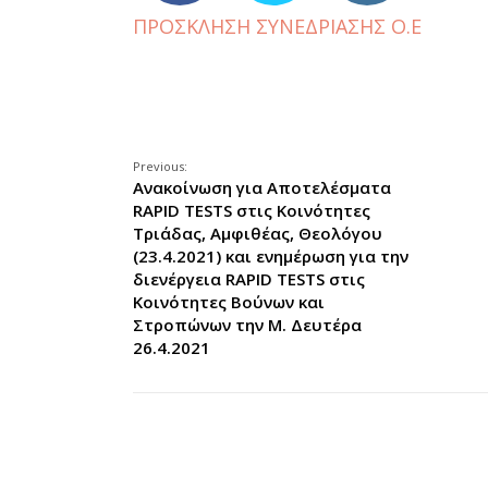
ΠΡΟΣΚΛΗΣΗ ΣΥΝΕΔΡΙΑΣΗΣ Ο.Ε
Previous:
Ανακοίνωση για Αποτελέσματα
RAPID TESTS στις Κοινότητες
Τριάδας, Αμφιθέας, Θεολόγου
(23.4.2021) και ενημέρωση για την
διενέργεια RAPID TESTS στις
Κοινότητες Βούνων και
Στροπώνων την Μ. Δευτέρα
26.4.2021