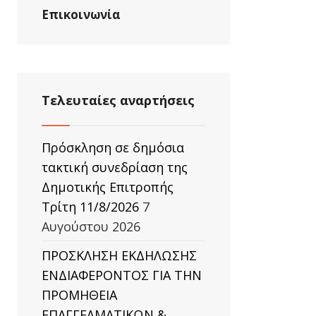
Επικοινωνία
Τελευταίες αναρτήσεις
Πρόσκληση σε δημόσια
τακτική συνεδρίαση της
Δημοτικής Επιτροπής
Τρίτη 11/8/2026
7
Αυγούστου 2026
ΠΡΟΣΚΛΗΣΗ ΕΚΔΗΛΩΣΗΣ
ΕΝΔΙΑΦΕΡΟΝΤΟΣ ΓΙΑ ΤΗΝ
ΠΡΟΜΗΘΕΙΑ
ΕΠΑΓΓΕΛΜΑΤΙΚΩΝ &