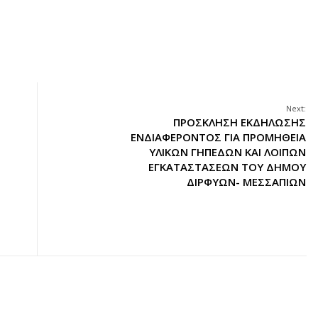
Next:
ΠΡΟΣΚΛΗΣΗ ΕΚΔΗΛΩΣΗΣ
ΕΝΔΙΑΦΕΡΟΝΤΟΣ ΓΙΑ ΠΡΟΜΗΘΕΙΑ
ΥΛΙΚΩΝ ΓΗΠΕΔΩΝ ΚΑΙ ΛΟΙΠΩΝ
ΕΓΚΑΤΑΣΤΑΣΕΩΝ ΤΟΥ ΔΗΜΟΥ
ΔΙΡΦΥΩΝ- ΜΕΣΣΑΠΙΩΝ