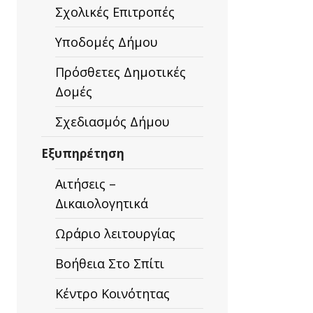
Σχολικές Επιτροπές
Υποδομές Δήμου
Πρόσθετες Δημοτικές
Δομές
Σχεδιασμός Δήμου
Εξυπηρέτηση
Αιτήσεις –
Δικαιολογητικά
Ωράριο λειτουργίας
Βοήθεια Στο Σπίτι
Κέντρο Κοινότητας