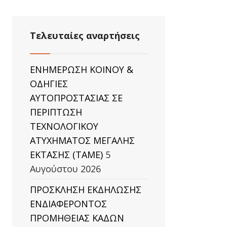
Τελευταίες αναρτήσεις
ΕΝΗΜΕΡΩΣΗ ΚΟΙΝΟΥ &
ΟΔΗΓΙΕΣ
ΑΥΤΟΠΡΟΣΤΑΣΙΑΣ ΣΕ
ΠΕΡΙΠΤΩΣΗ
ΤΕΧΝΟΛΟΓΙΚΟΥ
ΑΤΥΧΗΜΑΤΟΣ ΜΕΓΑΛΗΣ
ΕΚΤΑΣΗΣ (TAΜΕ)
5
Αυγούστου 2026
ΠΡΟΣΚΛΗΣΗ ΕΚΔΗΛΩΣΗΣ
ΕΝΔΙΑΦΕΡΟΝΤΟΣ
ΠΡΟΜΗΘΕΙΑΣ ΚΑΔΩΝ