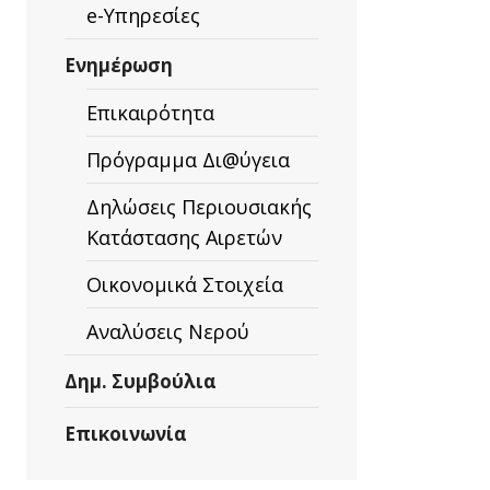
e-Υπηρεσίες
Ενημέρωση
Επικαιρότητα
Πρόγραμμα Δι@ύγεια
Δηλώσεις Περιουσιακής
Κατάστασης Αιρετών
Οικονομικά Στοιχεία
Αναλύσεις Νερού
Δημ. Συμβούλια
Επικοινωνία