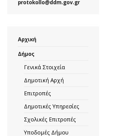
protokollo@ddm.gov.gr
Αρχική
Δήμος
Γενικά Στοιχεία
Δημοτική Αρχή
Επιτροπές
Δημοτικές Υπηρεσίες
Σχολικές Επιτροπές
Υποδομές Δήμου