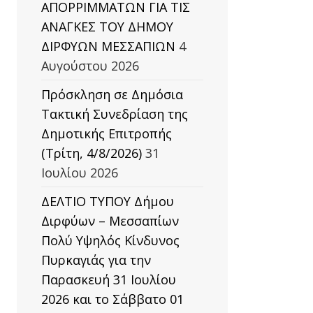
ΑΠΟΡΡΙΜΜΑΤΩΝ ΓΙΑ ΤΙΣ
ΑΝΑΓΚΕΣ ΤΟΥ ΔΗΜΟΥ
ΔΙΡΦΥΩΝ ΜΕΣΣΑΠΙΩΝ
4
Αυγούστου 2026
Πρόσκληση σε Δημόσια
Τακτική Συνεδρίαση της
Δημοτικής Επιτροπής
(Τρίτη, 4/8/2026)
31
Ιουλίου 2026
ΔΕΛΤΙΟ ΤΥΠΟΥ Δήμου
Διρφύων – Μεσσαπίων
Πολύ Υψηλός Κίνδυνος
Πυρκαγιάς για την
Παρασκευή 31 Ιουλίου
2026 και το Σάββατο 01