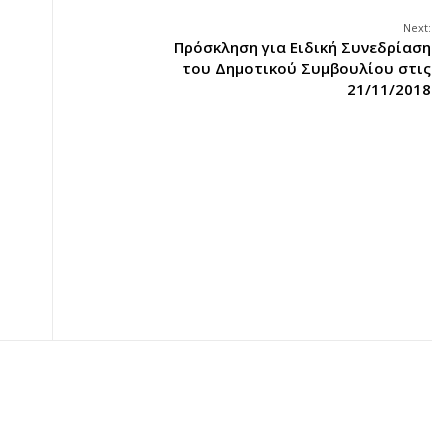
Next:
Πρόσκληση για Ειδική Συνεδρίαση
του Δημοτικού Συμβουλίου στις
21/11/2018