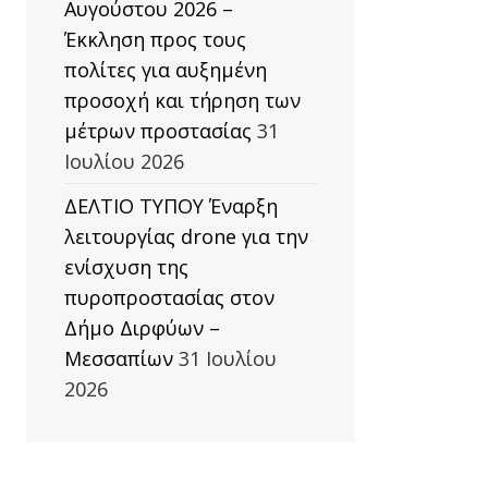
Αυγούστου 2026 –
Έκκληση προς τους
πολίτες για αυξημένη
προσοχή και τήρηση των
μέτρων προστασίας
31
Ιουλίου 2026
ΔΕΛΤΙΟ ΤΥΠΟΥ Έναρξη
λειτουργίας drone για την
ενίσχυση της
πυροπροστασίας στον
Δήμο Διρφύων –
Μεσσαπίων
31 Ιουλίου
2026