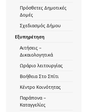
Πρόσθετες Δημοτικές
Δομές
Σχεδιασμός Δήμου
Εξυπηρέτηση
Αιτήσεις –
Δικαιολογητικά
Ωράριο λειτουργίας
Βοήθεια Στο Σπίτι
Κέντρο Κοινότητας
Παράπονα –
Καταγγελίες