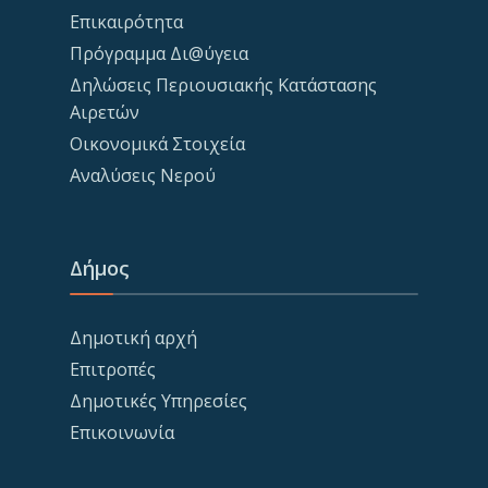
Επικαιρότητα
Πρόγραμμα Δι@ύγεια
Δηλώσεις Περιουσιακής Κατάστασης
Αιρετών
Οικονομικά Στοιχεία
Αναλύσεις Νερού
Δήμος
Δημοτική αρχή
Επιτροπές
Δημοτικές Υπηρεσίες
Επικοινωνία