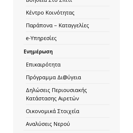
Κέντρο Κοινότητας
Παράπονα – Καταγγελίες
e-Υπηρεσίες
Ενημέρωση
Επικαιρότητα
Πρόγραμμα Δι@ύγεια
Δηλώσεις Περιουσιακής
Κατάστασης Αιρετών
Οικονομικά Στοιχεία
Αναλύσεις Νερού