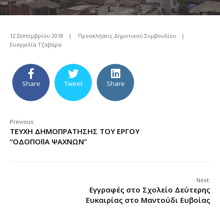
12 Σεπτεμβρίου 2018
|
Προσκλήσεις Δημοτικού Συμβουλίου
|
Ευαγγελία Τζαβάρα
Share
Tweet
Share
Previous:
ΤΕΥΧΗ ΔΗΜΟΠΡΑΤΗΣΗΣ ΤΟΥ ΕΡΓΟΥ
“ΟΔΟΠΟΪΙΑ ΨΑΧΝΩΝ”
Next:
Εγγραφές στο Σχολείο Δεύτερης
Ευκαιρίας στο Μαντούδι Ευβοίας