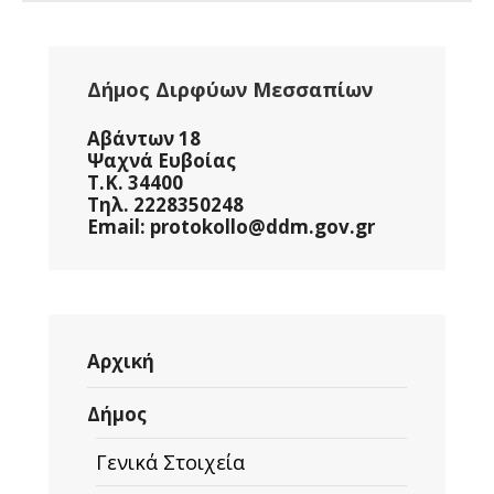
Δήμος Διρφύων Μεσσαπίων
Αβάντων 18
Ψαχνά Ευβοίας
Τ.Κ. 34400
Τηλ. 2228350248
Email: protokollo@ddm.gov.gr
Αρχική
Δήμος
Γενικά Στοιχεία