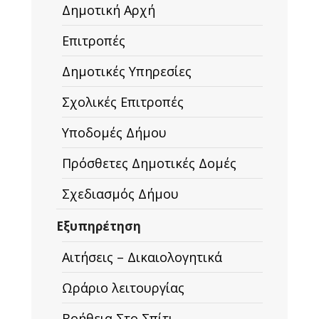
Δημοτική Αρχή
Επιτροπές
Δημοτικές Υπηρεσίες
Σχολικές Επιτροπές
Υποδομές Δήμου
Πρόσθετες Δημοτικές Δομές
Σχεδιασμός Δήμου
Εξυπηρέτηση
Αιτήσεις – Δικαιολογητικά
Ωράριο λειτουργίας
Βοήθεια Στο Σπίτι