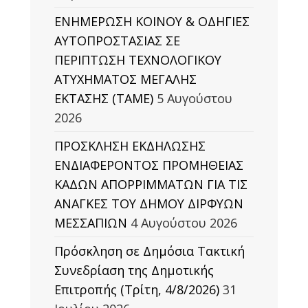
ΕΝΗΜΕΡΩΣΗ ΚΟΙΝΟΥ & ΟΔΗΓΙΕΣ
ΑΥΤΟΠΡΟΣΤΑΣΙΑΣ ΣΕ
ΠΕΡΙΠΤΩΣΗ ΤΕΧΝΟΛΟΓΙΚΟΥ
ΑΤΥΧΗΜΑΤΟΣ ΜΕΓΑΛΗΣ
ΕΚΤΑΣΗΣ (TAΜΕ)
5 Αυγούστου
2026
ΠΡΟΣΚΛΗΣΗ ΕΚΔΗΛΩΣΗΣ
ΕΝΔΙΑΦΕΡΟΝΤΟΣ ΠΡΟΜΗΘΕΙΑΣ
ΚΑΔΩΝ ΑΠΟΡΡΙΜΜΑΤΩΝ ΓΙΑ ΤΙΣ
ΑΝΑΓΚΕΣ ΤΟΥ ΔΗΜΟΥ ΔΙΡΦΥΩΝ
ΜΕΣΣΑΠΙΩΝ
4 Αυγούστου 2026
Πρόσκληση σε Δημόσια Τακτική
Συνεδρίαση της Δημοτικής
Επιτροπής (Τρίτη, 4/8/2026)
31