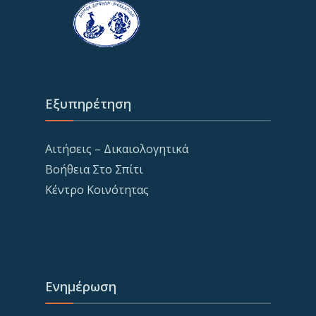
Εξυπηρέτηση
Αιτήσεις – Δικαιολογητικά
Βοήθεια Στο Σπίτι
Κέντρο Κοινότητας
Ενημέρωση