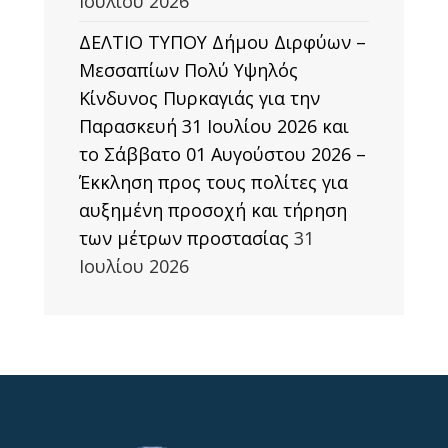
Ιουλίου 2026
ΔΕΛΤΙΟ ΤΥΠΟΥ Δήμου Διρφύων –
Μεσσαπίων Πολύ Υψηλός
Κίνδυνος Πυρκαγιάς για την
Παρασκευή 31 Ιουλίου 2026 και
το Σάββατο 01 Αυγούστου 2026 –
Έκκληση προς τους πολίτες για
αυξημένη προσοχή και τήρηση
των μέτρων προστασίας
31
Ιουλίου 2026