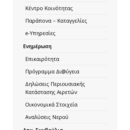
Κέντρο Κοινότητας
Παράπονα – Καταγγελίες
e-Υπηρεσίες
Ενημέρωση
Επικαιρότητα
Πρόγραμμα Δι@ύγεια
Δηλώσεις Περιουσιακής
Κατάστασης Αιρετών
Οικονομικά Στοιχεία
Αναλύσεις Νερού