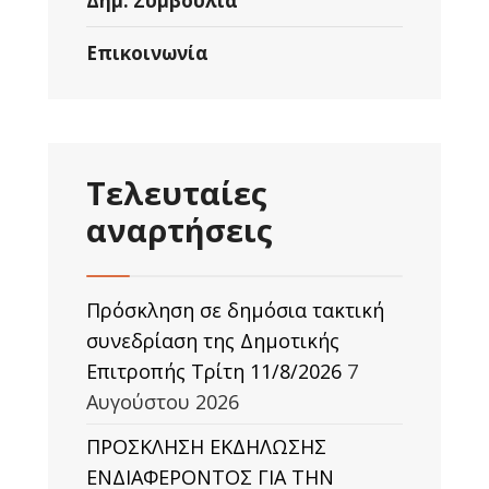
Δημ. Συμβούλια
Επικοινωνία
Τελευταίες
αναρτήσεις
Πρόσκληση σε δημόσια τακτική
συνεδρίαση της Δημοτικής
Επιτροπής Τρίτη 11/8/2026
7
Αυγούστου 2026
ΠΡΟΣΚΛΗΣΗ ΕΚΔΗΛΩΣΗΣ
ΕΝΔΙΑΦΕΡΟΝΤΟΣ ΓΙΑ ΤΗΝ