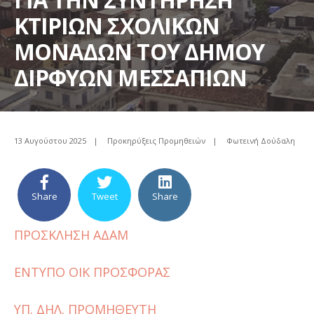
ΚΤΙΡΙΩΝ ΣΧΟΛΙΚΩΝ
ΜΟΝΑΔΩΝ ΤΟΥ ΔΗΜΟΥ
ΔΙΡΦΥΩΝ ΜΕΣΣΑΠΙΩΝ
13 Αυγούστου 2025
|
Προκηρύξεις Προμηθειών
|
Φωτεινή Δούδαλη
Share
Tweet
Share
ΠΡΟΣΚΛΗΣΗ ΑΔΑΜ
ΕΝΤΥΠΟ ΟΙΚ ΠΡΟΣΦΟΡΑΣ
ΥΠ. ΔΗΛ. ΠΡΟΜΗΘΕΥΤΗ