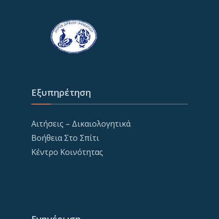
Εξυπηρέτηση
Αιτήσεις – Δικαιολογητικά
Βοήθεια Στο Σπίτι
Κέντρο Κοινότητας