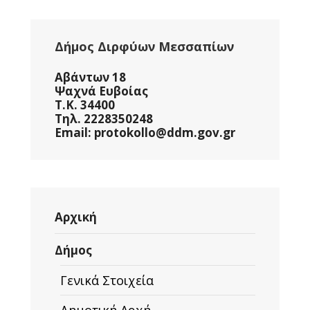
Δήμος Διρφύων Μεσσαπίων
Αβάντων 18
Ψαχνά Ευβοίας
Τ.Κ. 34400
Τηλ. 2228350248
Email: protokollo@ddm.gov.gr
Αρχική
Δήμος
Γενικά Στοιχεία