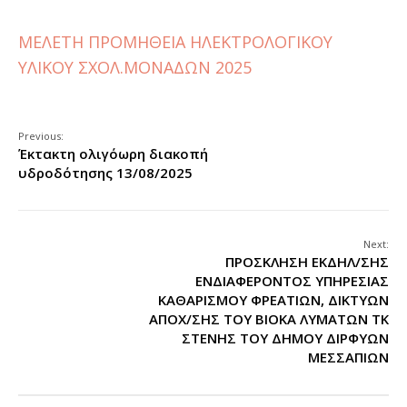
ΜΕΛΕΤΗ ΠΡΟΜΗΘΕΙΑ ΗΛΕΚΤΡΟΛΟΓΙΚΟΥ
ΥΛΙΚΟΥ ΣΧΟΛ.ΜΟΝΑΔΩΝ 2025
Previous:
Έκτακτη ολιγόωρη διακοπή
υδροδότησης 13/08/2025
Next:
ΠΡΟΣΚΛΗΣΗ ΕΚΔΗΛ/ΣΗΣ
ΕΝΔΙΑΦΕΡΟΝΤΟΣ ΥΠΗΡΕΣΙΑΣ
ΚΑΘΑΡΙΣΜΟΥ ΦΡΕΑΤΙΩΝ, ΔΙΚΤΥΩΝ
ΑΠΟΧ/ΣΗΣ ΤΟΥ ΒΙΟΚΑ ΛΥΜΑΤΩΝ ΤΚ
ΣΤΕΝΗΣ ΤΟΥ ΔΗΜΟΥ ΔΙΡΦΥΩΝ
ΜΕΣΣΑΠΙΩΝ