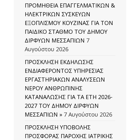
ΠΡΟΜΗΘΕΙΑ ΕΠΑΓΓΕΛΜΑΤΙΚΩΝ &
ΗΛΕΚΤΡΙΚΩΝ ΣΥΣΚΕΥΩΝ
ΕΞΟΠΛΙΣΜΟΥ ΚΟΥΖΙΝΑΣ ΓΙΑ ΤΟΝ
ΠΑΙΔΙΚΟ ΣΤΑΘΜΟ ΤΟΥ ΔΗΜΟΥ
ΔΙΡΦΥΩΝ ΜΕΣΣΑΠΙΩΝ
7
Αυγούστου 2026
ΠΡΟΣΚΛΗΣΗ ΕΚΔΗΛΩΣΗΣ
ΕΝΔΙΑΦΕΡΟΝΤΟΣ ΥΠΗΡΕΣΙΑΣ
ΕΡΓΑΣΤΗΡΙΑΚΩΝ ΑΝΑΛΥΣΕΩΝ
ΝΕΡΟΥ ΑΝΘΡΩΠΙΝΗΣ
ΚΑΤΑΝΑΛΩΣΗΣ ΓΙΑ ΤΑ ΕΤΗ 2026-
2027 ΤΟΥ ΔΗΜΟΥ ΔΙΡΦΥΩΝ
ΜΕΣΣΑΠΙΩΝ »
7 Αυγούστου 2026
ΠΡΟΣΚΛΗΣΗ ΥΠΟΒΟΛΗΣ
ΠΡΟΣΦΟΡΑΣ ΠΑΡΟΧΗΣ ΙΑΤΡΙΚΗΣ