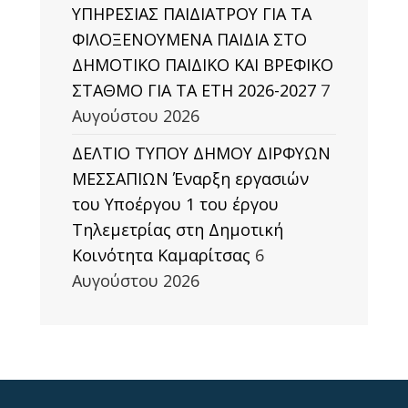
ΥΠΗΡΕΣΙΑΣ ΠΑΙΔΙΑΤΡΟΥ ΓΙΑ ΤΑ
ΦΙΛΟΞΕΝΟΥΜΕΝΑ ΠΑΙΔΙΑ ΣΤΟ
ΔΗΜΟΤΙΚΟ ΠΑΙΔΙΚΟ ΚΑΙ ΒΡΕΦΙΚΟ
ΣΤΑΘΜΟ ΓΙΑ ΤΑ ΕΤΗ 2026-2027
7
Αυγούστου 2026
ΔΕΛΤΙΟ ΤΥΠΟΥ ΔΗΜΟΥ ΔΙΡΦΥΩΝ
ΜΕΣΣΑΠΙΩΝ Έναρξη εργασιών
του Υποέργου 1 του έργου
Τηλεμετρίας στη Δημοτική
Κοινότητα Καμαρίτσας
6
Αυγούστου 2026