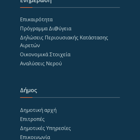
Ενημέρωση
Επικαιρότητα
Πρόγραμμα Δι@ύγεια
Δηλώσεις Περιουσιακής Κατάστασης
Αιρετών
Οικονομικά Στοιχεία
Αναλύσεις Νερού
Δήμος
Δημοτική αρχή
Επιτροπές
Δημοτικές Υπηρεσίες
Επικοινωνία