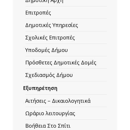
Δημοτική Αρχή
Επιτροπές
Δημοτικές Υπηρεσίες
Σχολικές Επιτροπές
Υποδομές Δήμου
Πρόσθετες Δημοτικές Δομές
Σχεδιασμός Δήμου
Εξυπηρέτηση
Αιτήσεις – Δικαιολογητικά
Ωράριο λειτουργίας
Βοήθεια Στο Σπίτι