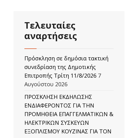
Τελευταίες
αναρτήσεις
Πρόσκληση σε δημόσια τακτική
συνεδρίαση της Δημοτικής
Επιτροπής Τρίτη 11/8/2026
7
Αυγούστου 2026
ΠΡΟΣΚΛΗΣΗ ΕΚΔΗΛΩΣΗΣ
ΕΝΔΙΑΦΕΡΟΝΤΟΣ ΓΙΑ ΤΗΝ
ΠΡΟΜΗΘΕΙΑ ΕΠΑΓΓΕΛΜΑΤΙΚΩΝ &
ΗΛΕΚΤΡΙΚΩΝ ΣΥΣΚΕΥΩΝ
ΕΞΟΠΛΙΣΜΟΥ ΚΟΥΖΙΝΑΣ ΓΙΑ ΤΟΝ