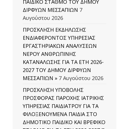
ΠΑΙΔΙΚΟ ΣΤΑΘΜΟ ΤΟΥ ΔΗΜΟΥ
ΔΙΡΦΥΩΝ ΜΕΣΣΑΠΙΩΝ
7
Αυγούστου 2026
ΠΡΟΣΚΛΗΣΗ ΕΚΔΗΛΩΣΗΣ
ΕΝΔΙΑΦΕΡΟΝΤΟΣ ΥΠΗΡΕΣΙΑΣ
ΕΡΓΑΣΤΗΡΙΑΚΩΝ ΑΝΑΛΥΣΕΩΝ
ΝΕΡΟΥ ΑΝΘΡΩΠΙΝΗΣ
ΚΑΤΑΝΑΛΩΣΗΣ ΓΙΑ ΤΑ ΕΤΗ 2026-
2027 ΤΟΥ ΔΗΜΟΥ ΔΙΡΦΥΩΝ
ΜΕΣΣΑΠΙΩΝ »
7 Αυγούστου 2026
ΠΡΟΣΚΛΗΣΗ ΥΠΟΒΟΛΗΣ
ΠΡΟΣΦΟΡΑΣ ΠΑΡΟΧΗΣ ΙΑΤΡΙΚΗΣ
ΥΠΗΡΕΣΙΑΣ ΠΑΙΔΙΑΤΡΟΥ ΓΙΑ ΤΑ
ΦΙΛΟΞΕΝΟΥΜΕΝΑ ΠΑΙΔΙΑ ΣΤΟ
ΔΗΜΟΤΙΚΟ ΠΑΙΔΙΚΟ ΚΑΙ ΒΡΕΦΙΚΟ