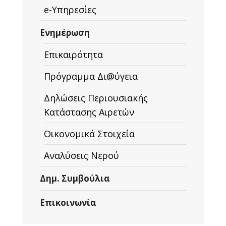
e-Υπηρεσίες
Ενημέρωση
Επικαιρότητα
Πρόγραμμα Δι@ύγεια
Δηλώσεις Περιουσιακής
Κατάστασης Αιρετών
Οικονομικά Στοιχεία
Αναλύσεις Νερού
Δημ. Συμβούλια
Επικοινωνία