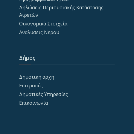
Δηλώσεις Περιουσιακής Κατάστασης
Αιρετών
Οικονομικά Στοιχεία
Αναλύσεις Νερού
Δήμος
Δημοτική αρχή
Επιτροπές
Δημοτικές Υπηρεσίες
Επικοινωνία