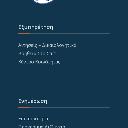
Εξυπηρέτηση
Αιτήσεις – Δικαιολογητικά
Βοήθεια Στο Σπίτι
Κέντρο Κοινότητας
Ενημέρωση
Επικαιρότητα
Πρόγραμμα Δι@ύγεια