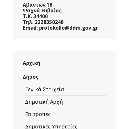
Αβάντων 18
Ψαχνά Ευβοίας
Τ.Κ. 34400
Τηλ. 2228350248
Email: protokollo@ddm.gov.gr
Αρχική
Δήμος
Γενικά Στοιχεία
Δημοτική Αρχή
Επιτροπές
Δημοτικές Υπηρεσίες