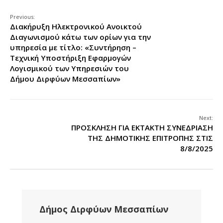
Previous:
Διακήρυξη Ηλεκτρονικού Ανοικτού
Διαγωνισμού κάτω των ορίων για την
υπηρεσία με τίτλο: «Συντήρηση –
Τεχνική Υποστήριξη Εφαρμογών
Λογισμικού των Υπηρεσιών του
Δήμου Διρφύων Μεσσαπίων»
Next:
ΠΡΟΣΚΛΗΣΗ ΓΙΑ ΕΚΤΑΚΤΗ ΣΥΝΕΔΡΙΑΣΗ
ΤΗΣ ΔΗΜΟΤΙΚΗΣ ΕΠΙΤΡΟΠΗΣ ΣΤΙΣ
8/8/2025
Δήμος Διρφύων Μεσσαπίων