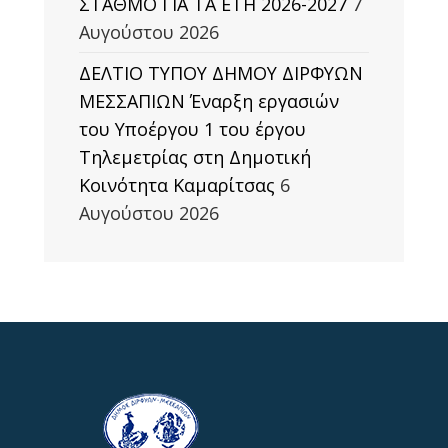
ΣΤΑΘΜΟ ΓΙΑ ΤΑ ΕΤΗ 2026-2027
7
Αυγούστου 2026
ΔΕΛΤΙΟ ΤΥΠΟΥ ΔΗΜΟΥ ΔΙΡΦΥΩΝ
ΜΕΣΣΑΠΙΩΝ Έναρξη εργασιών
του Υποέργου 1 του έργου
Τηλεμετρίας στη Δημοτική
Κοινότητα Καμαρίτσας
6
Αυγούστου 2026