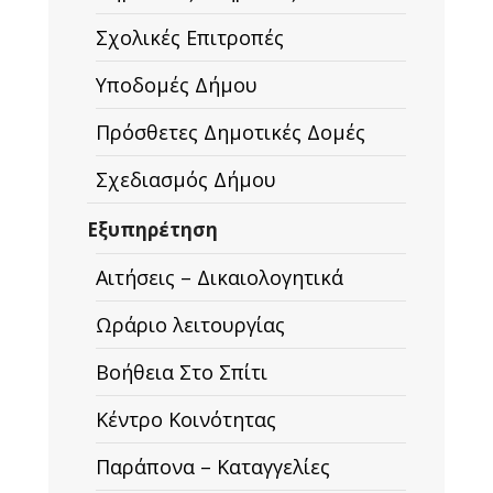
Σχολικές Επιτροπές
Υποδομές Δήμου
Πρόσθετες Δημοτικές Δομές
Σχεδιασμός Δήμου
Εξυπηρέτηση
Αιτήσεις – Δικαιολογητικά
Ωράριο λειτουργίας
Βοήθεια Στο Σπίτι
Κέντρο Κοινότητας
Παράπονα – Καταγγελίες