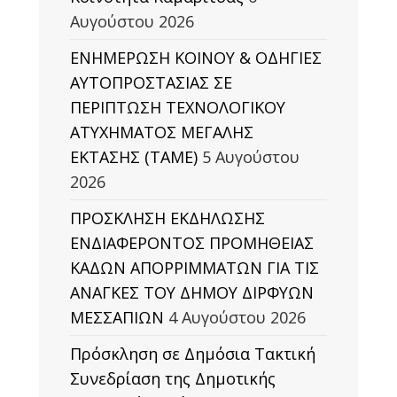
Αυγούστου 2026
ΕΝΗΜΕΡΩΣΗ ΚΟΙΝΟΥ & ΟΔΗΓΙΕΣ
ΑΥΤΟΠΡΟΣΤΑΣΙΑΣ ΣΕ
ΠΕΡΙΠΤΩΣΗ ΤΕΧΝΟΛΟΓΙΚΟΥ
ΑΤΥΧΗΜΑΤΟΣ ΜΕΓΑΛΗΣ
ΕΚΤΑΣΗΣ (TAΜΕ)
5 Αυγούστου
2026
ΠΡΟΣΚΛΗΣΗ ΕΚΔΗΛΩΣΗΣ
ΕΝΔΙΑΦΕΡΟΝΤΟΣ ΠΡΟΜΗΘΕΙΑΣ
ΚΑΔΩΝ ΑΠΟΡΡΙΜΜΑΤΩΝ ΓΙΑ ΤΙΣ
ΑΝΑΓΚΕΣ ΤΟΥ ΔΗΜΟΥ ΔΙΡΦΥΩΝ
ΜΕΣΣΑΠΙΩΝ
4 Αυγούστου 2026
Πρόσκληση σε Δημόσια Τακτική
Συνεδρίαση της Δημοτικής