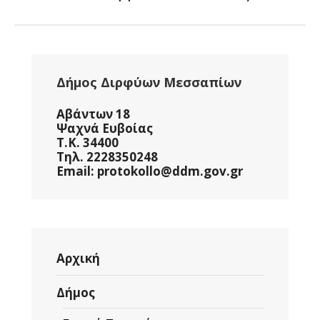
Δήμος Διρφύων Μεσσαπίων
Αβάντων 18
Ψαχνά Ευβοίας
Τ.Κ. 34400
Τηλ. 2228350248
Email: protokollo@ddm.gov.gr
Αρχική
Δήμος