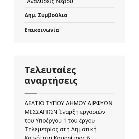
Αναλύσεις Νερού
Δημ. Συμβούλια
Επικοινωνία
Τελευταίες
αναρτήσεις
ΔΕΛΤΙΟ ΤΥΠΟΥ ΔΗΜΟΥ ΔΙΡΦΥΩΝ
ΜΕΣΣΑΠΙΩΝ Έναρξη εργασιών
του Υποέργου 1 του έργου
Τηλεμετρίας στη Δημοτική
Κοινότητα Καμαρίτσας
6