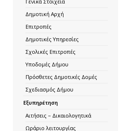
Γενικά Στοιχεία
Δημοτική Αρχή
Επιτροπές
Δημοτικές Υπηρεσίες
Σχολικές Επιτροπές
Υποδομές Δήμου
Πρόσθετες Δημοτικές Δομές
Σχεδιασμός Δήμου
Εξυπηρέτηση
Αιτήσεις – Δικαιολογητικά
Ωράριο λειτουργίας