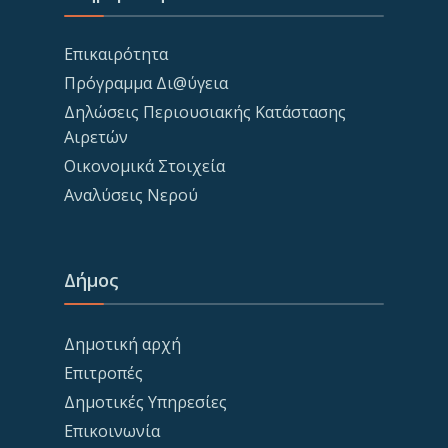
Επικαιρότητα
Πρόγραμμα Δι@ύγεια
Δηλώσεις Περιουσιακής Κατάστασης
Αιρετών
Οικονομικά Στοιχεία
Αναλύσεις Νερού
Δήμος
Δημοτική αρχή
Επιτροπές
Δημοτικές Υπηρεσίες
Επικοινωνία