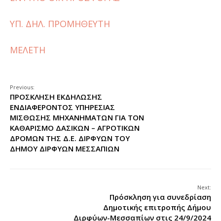
ΥΠ. ΔΗΛ. ΠΡΟΜΗΘΕΥΤΗ
ΜΕΛΕΤΗ
Previous:
ΠΡΟΣΚΛΗΣΗ ΕΚΔΗΛΩΣΗΣ
ΕΝΔΙΑΦΕΡΟΝΤΟΣ ΥΠΗΡΕΣΙΑΣ
ΜΙΣΘΩΣΗΣ ΜΗΧΑΝΗΜΑΤΩΝ ΓΙΑ ΤΟΝ
ΚΑΘΑΡΙΣΜΟ ΔΑΣΙΚΩΝ – ΑΓΡΟΤΙΚΩΝ
ΔΡΟΜΩΝ ΤΗΣ Δ.Ε. ΔΙΡΦΥΩΝ ΤΟΥ
ΔΗΜΟΥ ΔΙΡΦΥΩΝ ΜΕΣΣΑΠΙΩΝ
Next:
Πρόσκληση για συνεδρίαση
Δημοτικής επιτροπής Δήμου
Διρφύων-Μεσσαπίων στις 24/9/2024