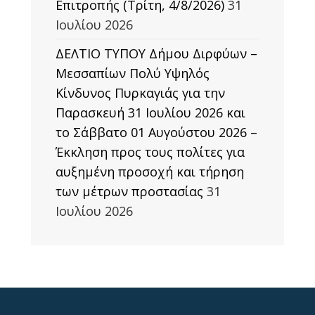
Επιτροπής (Τρίτη, 4/8/2026)
31
Ιουλίου 2026
ΔΕΛΤΙΟ ΤΥΠΟΥ Δήμου Διρφύων –
Μεσσαπίων Πολύ Υψηλός
Κίνδυνος Πυρκαγιάς για την
Παρασκευή 31 Ιουλίου 2026 και
το Σάββατο 01 Αυγούστου 2026 –
Έκκληση προς τους πολίτες για
αυξημένη προσοχή και τήρηση
των μέτρων προστασίας
31
Ιουλίου 2026