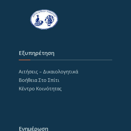
Εξυπηρέτηση
Αιτήσεις – Δικαιολογητικά
Βοήθεια Στο Σπίτι
Κέντρο Κοινότητας
Ενημέρωση