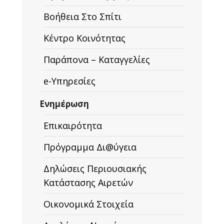
Βοήθεια Στο Σπίτι
Κέντρο Κοινότητας
Παράπονα – Καταγγελίες
e-Υπηρεσίες
Ενημέρωση
Επικαιρότητα
Πρόγραμμα Δι@ύγεια
Δηλώσεις Περιουσιακής
Κατάστασης Αιρετών
Οικονομικά Στοιχεία