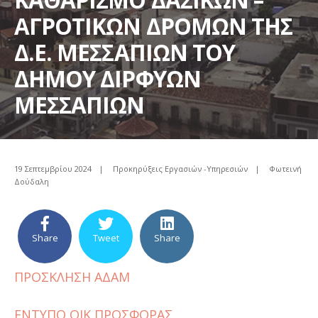
ΑΓΡΟΤΙΚΩΝ ΔΡΟΜΩΝ ΤΗΣ
Δ.Ε. ΜΕΣΣΑΠΙΩΝ ΤΟΥ
ΔΗΜΟΥ ΔΙΡΦΥΩΝ
ΜΕΣΣΑΠΙΩΝ
19 Σεπτεμβρίου 2024
|
Προκηρύξεις Εργασιών -Υπηρεσιών
|
Φωτεινή
Δούδαλη
Share
Tweet
Share
ΠΡΟΣΚΛΗΣΗ ΑΔΑΜ
ΕΝΤΥΠΟ ΟΙΚ ΠΡΟΣΦΟΡΑΣ