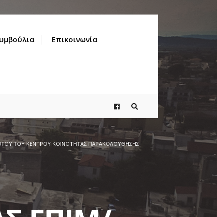
Συμβούλια
Επικοινωνία
ΛΟΓΟΥ ΤΟΥ ΚΕΝΤΡΟΥ ΚΟΙΝΟΤΗΤΑΣ ΠΑΡΑΚΟΛΟΥΘΗΣΗΣ