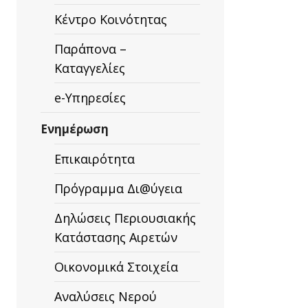
Κέντρο Κοινότητας
Παράπονα –
Καταγγελίες
e-Υπηρεσίες
Ενημέρωση
Επικαιρότητα
Πρόγραμμα Δι@ύγεια
Δηλώσεις Περιουσιακής
Κατάστασης Αιρετών
Οικονομικά Στοιχεία
Αναλύσεις Νερού