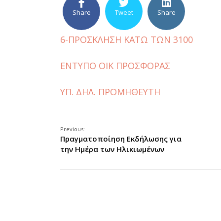
Share
Tweet
Share
6-ΠΡΟΣΚΛΗΣΗ ΚΑΤΩ ΤΩΝ 3100
ΕΝΤΥΠΟ ΟΙΚ ΠΡΟΣΦΟΡΑΣ
ΥΠ. ΔΗΛ. ΠΡΟΜΗΘΕΥΤΗ
Previous:
Πραγματοποίηση Εκδήλωσης για
την Ημέρα των Ηλικιωμένων