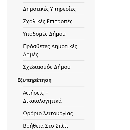
Δημοτικές Υπηρεσίες
Σχολικές Επιτροπές
Υποδομές Δήμου
Πρόσθετες Δημοτικές
Δομές
Σχεδιασμός Δήμου
Εξυπηρέτηση
Αιτήσεις –
Δικαιολογητικά
Ωράριο λειτουργίας
Βοήθεια Στο Σπίτι