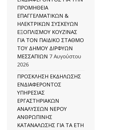
ΠΡΟΜΗΘΕΙΑ
ΕΠΑΓΓΕΛΜΑΤΙΚΩΝ &
ΗΛΕΚΤΡΙΚΩΝ ΣΥΣΚΕΥΩΝ
ΕΞΟΠΛΙΣΜΟΥ ΚΟΥΖΙΝΑΣ
ΓΙΑ ΤΟΝ ΠΑΙΔΙΚΟ ΣΤΑΘΜΟ
ΤΟΥ ΔΗΜΟΥ ΔΙΡΦΥΩΝ
ΜΕΣΣΑΠΙΩΝ
7 Αυγούστου
2026
ΠΡΟΣΚΛΗΣΗ ΕΚΔΗΛΩΣΗΣ
ΕΝΔΙΑΦΕΡΟΝΤΟΣ
ΥΠΗΡΕΣΙΑΣ
ΕΡΓΑΣΤΗΡΙΑΚΩΝ
ΑΝΑΛΥΣΕΩΝ ΝΕΡΟΥ
ΑΝΘΡΩΠΙΝΗΣ
ΚΑΤΑΝΑΛΩΣΗΣ ΓΙΑ ΤΑ ΕΤΗ