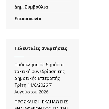
Δημ. Συμβούλια
Επικοινωνία
Τελευταίες αναρτήσεις
Πρόσκληση σε δημόσια
τακτική συνεδρίαση της
Δημοτικής Επιτροπής
Τρίτη 11/8/2026
7
Αυγούστου 2026
ΠΡΟΣΚΛΗΣΗ ΕΚΔΗΛΩΣΗΣ
ΕΝΔΙΑΦΕΡΟΝΤΟΣ ΓΙΑ ΤΗΝ