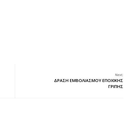
Next:
ΔΡΑΣΗ ΕΜΒΟΛΙΑΣΜΟΥ ΕΠΟΧΙΚΗΣ
ΓΡΙΠΗΣ