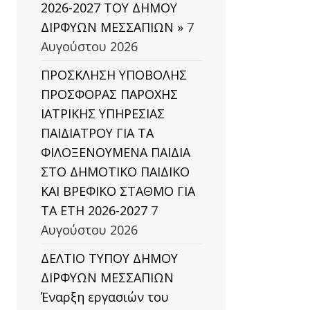
2026-2027 ΤΟΥ ΔΗΜΟΥ
ΔΙΡΦΥΩΝ ΜΕΣΣΑΠΙΩΝ »
7
Αυγούστου 2026
ΠΡΟΣΚΛΗΣΗ ΥΠΟΒΟΛΗΣ
ΠΡΟΣΦΟΡΑΣ ΠΑΡΟΧΗΣ
ΙΑΤΡΙΚΗΣ ΥΠΗΡΕΣΙΑΣ
ΠΑΙΔΙΑΤΡΟΥ ΓΙΑ ΤΑ
ΦΙΛΟΞΕΝΟΥΜΕΝΑ ΠΑΙΔΙΑ
ΣΤΟ ΔΗΜΟΤΙΚΟ ΠΑΙΔΙΚΟ
ΚΑΙ ΒΡΕΦΙΚΟ ΣΤΑΘΜΟ ΓΙΑ
ΤΑ ΕΤΗ 2026-2027
7
Αυγούστου 2026
ΔΕΛΤΙΟ ΤΥΠΟΥ ΔΗΜΟΥ
ΔΙΡΦΥΩΝ ΜΕΣΣΑΠΙΩΝ
Έναρξη εργασιών του