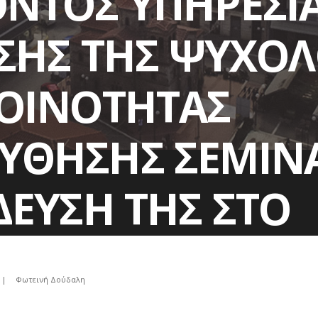
ΝΤΟΣ ΥΠΗΡΕΣΙΑ
/ΣΗΣ ΤΗΣ ΨΥΧΟ
ΟΙΝΟΤΗΤΑΣ
ΘΗΣΗΣ ΣΕΜΙΝΑ
ΔΕΥΣΗ ΤΗΣ ΣΤΟ
ΚΟ ΕΡΓΑΛΕΙΟ W
|
Φωτεινή Δούδαλη