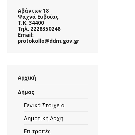
Αβάντων 18
Ψαχνά Ευβοίας
Τ.Κ. 34400
Τηλ. 2228350248
Email:
protokollo@ddm.gov.gr
Αρχική
Δήμος
Γενικά Στοιχεία
Δημοτική Αρχή
Επιτροπές