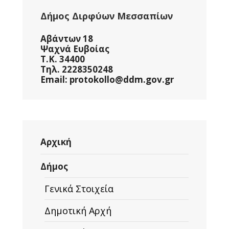
Δήμος Διρφύων Μεσσαπίων
Αβάντων 18
Ψαχνά Ευβοίας
Τ.Κ. 34400
Τηλ. 2228350248
Email: protokollo@ddm.gov.gr
Αρχική
Δήμος
Γενικά Στοιχεία
Δημοτική Αρχή