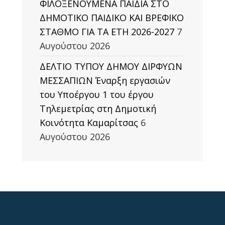
ΦΙΛΟΞΕΝΟΥΜΕΝΑ ΠΑΙΔΙΑ ΣΤΟ
ΔΗΜΟΤΙΚΟ ΠΑΙΔΙΚΟ ΚΑΙ ΒΡΕΦΙΚΟ
ΣΤΑΘΜΟ ΓΙΑ ΤΑ ΕΤΗ 2026-2027
7
Αυγούστου 2026
ΔΕΛΤΙΟ ΤΥΠΟΥ ΔΗΜΟΥ ΔΙΡΦΥΩΝ
ΜΕΣΣΑΠΙΩΝ Έναρξη εργασιών
του Υποέργου 1 του έργου
Τηλεμετρίας στη Δημοτική
Κοινότητα Καμαρίτσας
6
Αυγούστου 2026