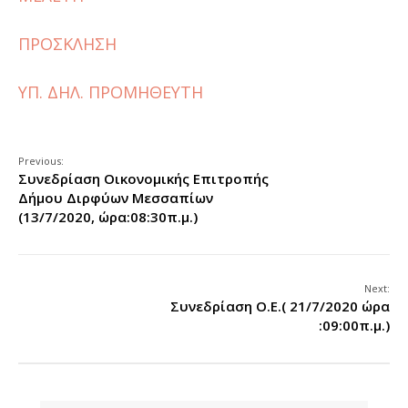
ΠΡΟΣΚΛΗΣΗ
ΥΠ. ΔΗΛ. ΠΡΟΜΗΘΕΥΤΗ
Previous:
Συνεδρίαση Οικονομικής Επιτροπής
Δήμου Διρφύων Μεσσαπίων
(13/7/2020, ώρα:08:30π.μ.)
Next:
Συνεδρίαση Ο.Ε.( 21/7/2020 ώρα
:09:00π.μ.)