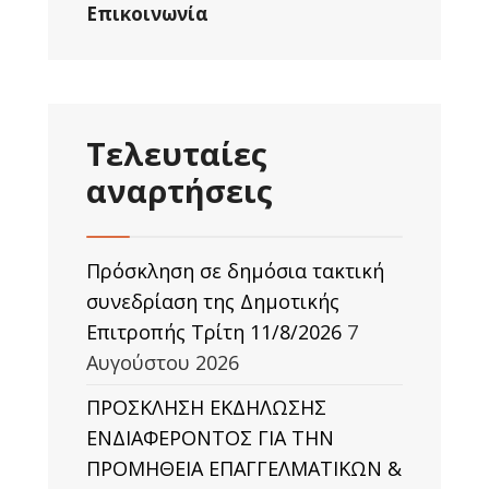
Επικοινωνία
Τελευταίες
αναρτήσεις
Πρόσκληση σε δημόσια τακτική
συνεδρίαση της Δημοτικής
Επιτροπής Τρίτη 11/8/2026
7
Αυγούστου 2026
ΠΡΟΣΚΛΗΣΗ ΕΚΔΗΛΩΣΗΣ
ΕΝΔΙΑΦΕΡΟΝΤΟΣ ΓΙΑ ΤΗΝ
ΠΡΟΜΗΘΕΙΑ ΕΠΑΓΓΕΛΜΑΤΙΚΩΝ &