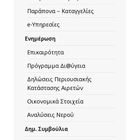
Παράπονα – Καταγγελίες
e-Υπηρεσίες
Ενημέρωση
Επικαιρότητα
Πρόγραμμα Δι@ύγεια
Δηλώσεις Περιουσιακής
Κατάστασης Αιρετών
Οικονομικά Στοιχεία
Αναλύσεις Νερού
Δημ. Συμβούλια