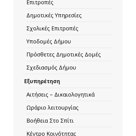
Επιτροπές
Δημοτικές Υπηρεσίες
Σχολικές Επιτροπές
Υποδομές Δήμου
Πρόσθετες Δημοτικές Δομές
Σχεδιασμός Δήμου
Εξυπηρέτηση
Αιτήσεις – Δικαιολογητικά
Ωράριο λειτουργίας
Βοήθεια Στο Σπίτι
Κέντρο Κοινότητας