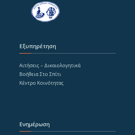
Εξυπηρέτηση
Αιτήσεις – Δικαιολογητικά
Βοήθεια Στο Σπίτι
Κέντρο Κοινότητας
Ενημέρωση