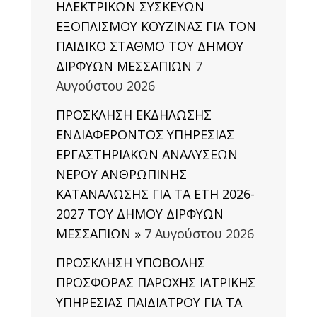
ΗΛΕΚΤΡΙΚΩΝ ΣΥΣΚΕΥΩΝ
ΕΞΟΠΛΙΣΜΟΥ ΚΟΥΖΙΝΑΣ ΓΙΑ ΤΟΝ
ΠΑΙΔΙΚΟ ΣΤΑΘΜΟ ΤΟΥ ΔΗΜΟΥ
ΔΙΡΦΥΩΝ ΜΕΣΣΑΠΙΩΝ
7
Αυγούστου 2026
ΠΡΟΣΚΛΗΣΗ ΕΚΔΗΛΩΣΗΣ
ΕΝΔΙΑΦΕΡΟΝΤΟΣ ΥΠΗΡΕΣΙΑΣ
ΕΡΓΑΣΤΗΡΙΑΚΩΝ ΑΝΑΛΥΣΕΩΝ
ΝΕΡΟΥ ΑΝΘΡΩΠΙΝΗΣ
ΚΑΤΑΝΑΛΩΣΗΣ ΓΙΑ ΤΑ ΕΤΗ 2026-
2027 ΤΟΥ ΔΗΜΟΥ ΔΙΡΦΥΩΝ
ΜΕΣΣΑΠΙΩΝ »
7 Αυγούστου 2026
ΠΡΟΣΚΛΗΣΗ ΥΠΟΒΟΛΗΣ
ΠΡΟΣΦΟΡΑΣ ΠΑΡΟΧΗΣ ΙΑΤΡΙΚΗΣ
ΥΠΗΡΕΣΙΑΣ ΠΑΙΔΙΑΤΡΟΥ ΓΙΑ ΤΑ