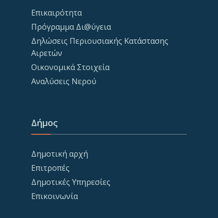
Επικαιρότητα
Πρόγραμμα Δι@ύγεια
Δηλώσεις Περιουσιακής Κατάστασης
Αιρετών
Οικονομικά Στοιχεία
Αναλύσεις Νερού
Δήμος
Δημοτική αρχή
Επιτροπές
Δημοτικές Υπηρεσίες
Επικοινωνία