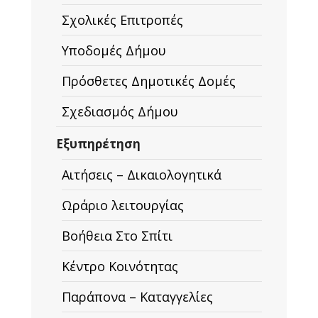
Σχολικές Επιτροπές
Υποδομές Δήμου
Πρόσθετες Δημοτικές Δομές
Σχεδιασμός Δήμου
Εξυπηρέτηση
Αιτήσεις – Δικαιολογητικά
Ωράριο λειτουργίας
Βοήθεια Στο Σπίτι
Κέντρο Κοινότητας
Παράπονα – Καταγγελίες