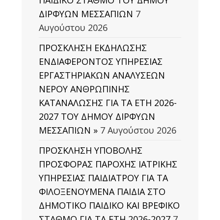
ΠΑΙΔΙΚΟ ΣΤΑΘΜΟ ΤΟΥ ΔΗΜΟΥ
ΔΙΡΦΥΩΝ ΜΕΣΣΑΠΙΩΝ
7
Αυγούστου 2026
ΠΡΟΣΚΛΗΣΗ ΕΚΔΗΛΩΣΗΣ
ΕΝΔΙΑΦΕΡΟΝΤΟΣ ΥΠΗΡΕΣΙΑΣ
ΕΡΓΑΣΤΗΡΙΑΚΩΝ ΑΝΑΛΥΣΕΩΝ
ΝΕΡΟΥ ΑΝΘΡΩΠΙΝΗΣ
ΚΑΤΑΝΑΛΩΣΗΣ ΓΙΑ ΤΑ ΕΤΗ 2026-
2027 ΤΟΥ ΔΗΜΟΥ ΔΙΡΦΥΩΝ
ΜΕΣΣΑΠΙΩΝ »
7 Αυγούστου 2026
ΠΡΟΣΚΛΗΣΗ ΥΠΟΒΟΛΗΣ
ΠΡΟΣΦΟΡΑΣ ΠΑΡΟΧΗΣ ΙΑΤΡΙΚΗΣ
ΥΠΗΡΕΣΙΑΣ ΠΑΙΔΙΑΤΡΟΥ ΓΙΑ ΤΑ
ΦΙΛΟΞΕΝΟΥΜΕΝΑ ΠΑΙΔΙΑ ΣΤΟ
ΔΗΜΟΤΙΚΟ ΠΑΙΔΙΚΟ ΚΑΙ ΒΡΕΦΙΚΟ
ΣΤΑΘΜΟ ΓΙΑ ΤΑ ΕΤΗ 2026-2027
7