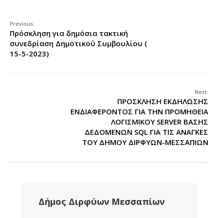
Previous:
Πρόσκληση για δημόσια τακτική
συνεδρίαση Δημοτικού Συμβουλίου (
15-5-2023)
Next:
ΠΡΟΣΚΛΗΣΗ ΕΚΔΗΛΩΣΗΣ
ΕΝΔΙΑΦΕΡΟΝΤΟΣ ΓΙΑ ΤΗΝ ΠΡΟΜΗΘΕΙΑ
ΛΟΓΙΣΜΙΚΟΥ SERVER ΒΑΣΗΣ
ΔΕΔΟΜΕΝΩΝ SQL ΓΙΑ ΤΙΣ ΑΝΑΓΚΕΣ
ΤΟΥ ΔΗΜΟΥ ΔΙΡΦΥΩΝ-ΜΕΣΣΑΠΙΩΝ
Δήμος Διρφύων Μεσσαπίων