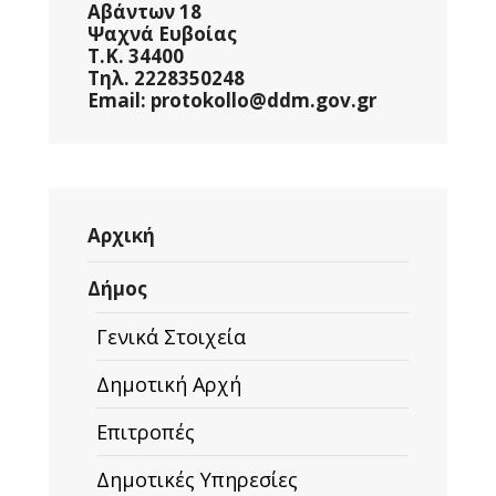
Αβάντων 18
Ψαχνά Ευβοίας
Τ.Κ. 34400
Τηλ. 2228350248
Email: protokollo@ddm.gov.gr
Αρχική
Δήμος
Γενικά Στοιχεία
Δημοτική Αρχή
Επιτροπές
Δημοτικές Υπηρεσίες