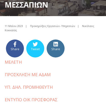
ΜΕΣΣΑΠΙΩΝ
11 Μαΐου 2023
|
Προκηρύξεις Εργασιών -Υπηρεσιών
|
Νικόλαος
Κοκκαλάς
Share
Tweet
Share
ΜΕΛΕΤΗ
ΠΡΟΣΚΛΗΣΗ ΜΕ ΑΔΑΜ
ΥΠ. ΔΗΛ. ΠΡΟΜΗΘΕΥΤΗ
ΕΝΤΥΠΟ ΟΙΚ ΠΡΟΣΦΟΡΑΣ