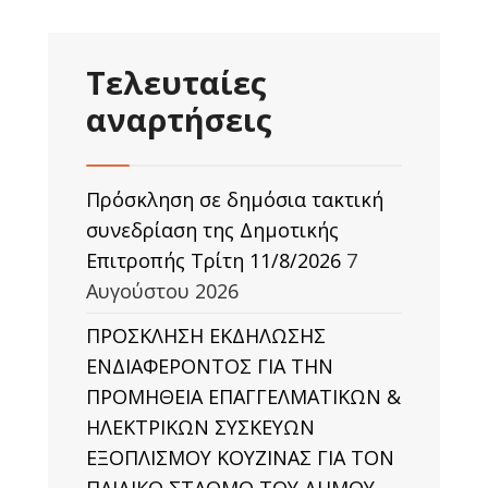
Τελευταίες
αναρτήσεις
Πρόσκληση σε δημόσια τακτική
συνεδρίαση της Δημοτικής
Επιτροπής Τρίτη 11/8/2026
7
Αυγούστου 2026
ΠΡΟΣΚΛΗΣΗ ΕΚΔΗΛΩΣΗΣ
ΕΝΔΙΑΦΕΡΟΝΤΟΣ ΓΙΑ ΤΗΝ
ΠΡΟΜΗΘΕΙΑ ΕΠΑΓΓΕΛΜΑΤΙΚΩΝ &
ΗΛΕΚΤΡΙΚΩΝ ΣΥΣΚΕΥΩΝ
ΕΞΟΠΛΙΣΜΟΥ ΚΟΥΖΙΝΑΣ ΓΙΑ ΤΟΝ