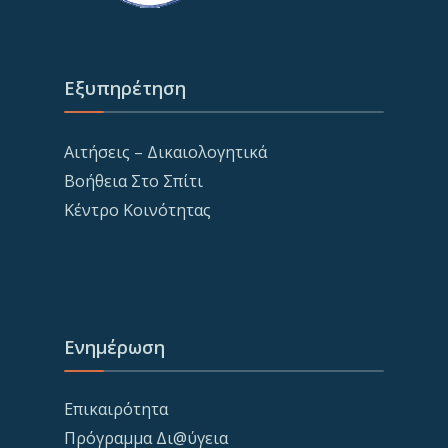
Εξυπηρέτηση
Αιτήσεις – Δικαιολογητικά
Βοήθεια Στο Σπίτι
Κέντρο Κοινότητας
Ενημέρωση
Επικαιρότητα
Πρόγραμμα Δι@ύγεια