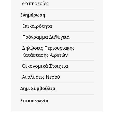
e-Υπηρεσίες
Ενημέρωση
Επικαιρότητα
Πρόγραμμα Δι@ύγεια
Δηλώσεις Περιουσιακής
Κατάστασης Αιρετών
Οικονομικά Στοιχεία
Αναλύσεις Νερού
Δημ. Συμβούλια
Επικοινωνία