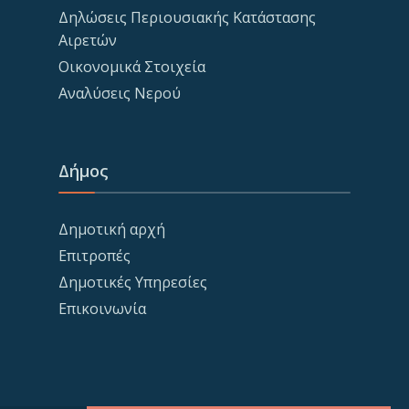
Δηλώσεις Περιουσιακής Κατάστασης
Αιρετών
Οικονομικά Στοιχεία
Αναλύσεις Νερού
Δήμος
Δημοτική αρχή
Επιτροπές
Δημοτικές Υπηρεσίες
Επικοινωνία