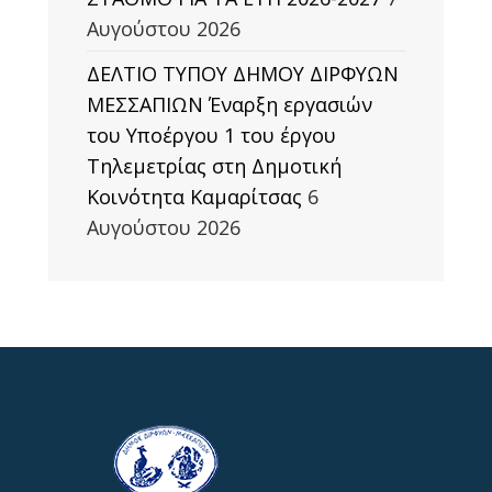
Αυγούστου 2026
ΔΕΛΤΙΟ ΤΥΠΟΥ ΔΗΜΟΥ ΔΙΡΦΥΩΝ
ΜΕΣΣΑΠΙΩΝ Έναρξη εργασιών
του Υποέργου 1 του έργου
Τηλεμετρίας στη Δημοτική
Κοινότητα Καμαρίτσας
6
Αυγούστου 2026