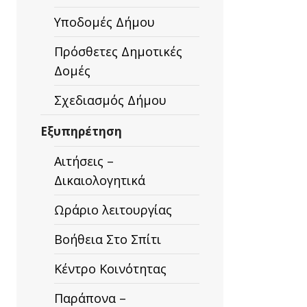
Υποδομές Δήμου
Πρόσθετες Δημοτικές
Δομές
Σχεδιασμός Δήμου
Εξυπηρέτηση
Αιτήσεις –
Δικαιολογητικά
Ωράριο λειτουργίας
Βοήθεια Στο Σπίτι
Κέντρο Κοινότητας
Παράπονα –