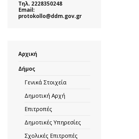
Τηλ. 2228350248
Email:
protokollo@ddm.gov.gr
Αρχική
Δήμος
Γενικά Στοιχεία
Δημοτική Αρχή
Επιτροπές
Δημοτικές Υπηρεσίες
Σχολικές Επιτροπές