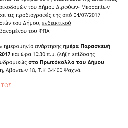
ς οικοδομών του Δήμου Διρφύων- Μεσσαπίων
αι τις προδιαγραφές της από 04/07/2017
σιών του Δήμου,
ενδεικτικού
ανομένου του ΦΠΑ.
ν ημερομηνία ανάρτησης
ημέρα Παρασκευή
2017
και ώρα 10:30 π.μ. (λήξη επίδοσης
αχυδρομικώς
στο Πρωτόκολλο του Δήμου
, Αβάντων 18, Τ.Κ. 34400 Ψαχνά.
ΝΤΟΣ