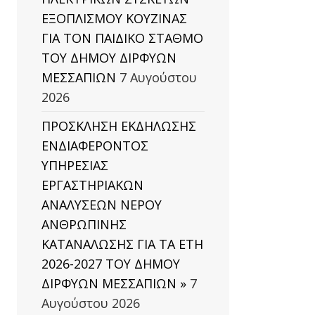
ΕΞΟΠΛΙΣΜΟΥ ΚΟΥΖΙΝΑΣ
ΓΙΑ ΤΟΝ ΠΑΙΔΙΚΟ ΣΤΑΘΜΟ
ΤΟΥ ΔΗΜΟΥ ΔΙΡΦΥΩΝ
ΜΕΣΣΑΠΙΩΝ
7 Αυγούστου
2026
ΠΡΟΣΚΛΗΣΗ ΕΚΔΗΛΩΣΗΣ
ΕΝΔΙΑΦΕΡΟΝΤΟΣ
ΥΠΗΡΕΣΙΑΣ
ΕΡΓΑΣΤΗΡΙΑΚΩΝ
ΑΝΑΛΥΣΕΩΝ ΝΕΡΟΥ
ΑΝΘΡΩΠΙΝΗΣ
ΚΑΤΑΝΑΛΩΣΗΣ ΓΙΑ ΤΑ ΕΤΗ
2026-2027 ΤΟΥ ΔΗΜΟΥ
ΔΙΡΦΥΩΝ ΜΕΣΣΑΠΙΩΝ »
7
Αυγούστου 2026