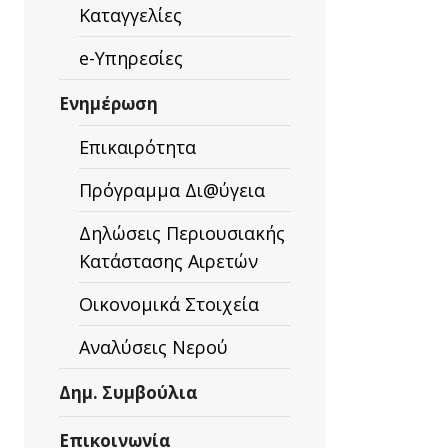
Καταγγελίες
e-Υπηρεσίες
Ενημέρωση
Επικαιρότητα
Πρόγραμμα Δι@ύγεια
Δηλώσεις Περιουσιακής
Κατάστασης Αιρετών
Οικονομικά Στοιχεία
Αναλύσεις Νερού
Δημ. Συμβούλια
Επικοινωνία