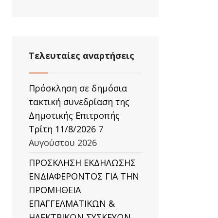
Τελευταίες αναρτήσεις
Πρόσκληση σε δημόσια
τακτική συνεδρίαση της
Δημοτικής Επιτροπής
Τρίτη 11/8/2026
7
Αυγούστου 2026
ΠΡΟΣΚΛΗΣΗ ΕΚΔΗΛΩΣΗΣ
ΕΝΔΙΑΦΕΡΟΝΤΟΣ ΓΙΑ ΤΗΝ
ΠΡΟΜΗΘΕΙΑ
ΕΠΑΓΓΕΛΜΑΤΙΚΩΝ &
ΗΛΕΚΤΡΙΚΩΝ ΣΥΣΚΕΥΩΝ