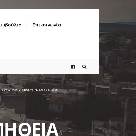
Συμβούλια
Επικοινωνία
 ΤΟΥ ΔΗΜΟΥ ΔΙΡΦΥΩΝ- ΜΕΣΣΑΠΙΩΝ
ΜΗΘΕΙΑ