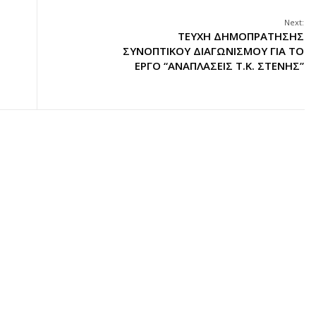
Next:
ΤΕΥΧΗ ΔΗΜΟΠΡΑΤΗΣΗΣ
ΣΥΝΟΠΤΙΚΟΥ ΔΙΑΓΩΝΙΣΜΟΥ ΓΙΑ ΤΟ
ΕΡΓΟ “ΑΝΑΠΛΑΣΕΙΣ Τ.Κ. ΣΤΕΝΗΣ”