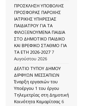
ΠΡΟΣΚΛΗΣΗ ΥΠΟΒΟΛΗΣ
ΠΡΟΣΦΟΡΑΣ ΠΑΡΟΧΗΣ
ΙΑΤΡΙΚΗΣ ΥΠΗΡΕΣΙΑΣ
ΠΑΙΔΙΑΤΡΟΥ ΓΙΑ ΤΑ
ΦΙΛΟΞΕΝΟΥΜΕΝΑ ΠΑΙΔΙΑ
ΣΤΟ ΔΗΜΟΤΙΚΟ ΠΑΙΔΙΚΟ
ΚΑΙ ΒΡΕΦΙΚΟ ΣΤΑΘΜΟ ΓΙΑ
ΤΑ ΕΤΗ 2026-2027
7
Αυγούστου 2026
ΔΕΛΤΙΟ ΤΥΠΟΥ ΔΗΜΟΥ
ΔΙΡΦΥΩΝ ΜΕΣΣΑΠΙΩΝ
Έναρξη εργασιών του
Υποέργου 1 του έργου
Τηλεμετρίας στη Δημοτική
Κοινότητα Καμαρίτσας
6