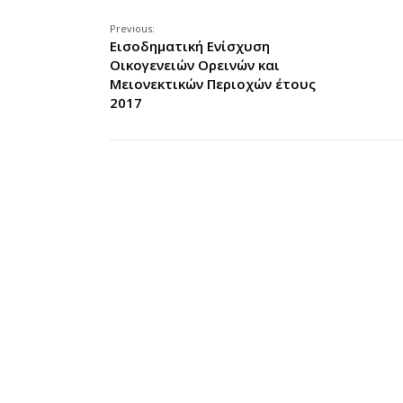
Previous:
Εισοδηματική Ενίσχυση
Οικογενειών Ορεινών και
Μειονεκτικών Περιοχών έτους
2017