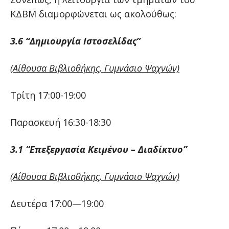
ΚΔΒΜ διαμορφώνεται ως ακολούθως:
3.6 “Δημιουργία Ιστοσελίδας”
(Αίθουσα Βιβλιοθήκης, Γυμνάσιο Ψαχνών)
Τρίτη 17:00-19:00
Παρασκευή 16:30-18:30
3.1 “Επεξεργασία Κειμένου – Διαδίκτυο”
(Αίθουσα Βιβλιοθήκης, Γυμνάσιο Ψαχνών)
Δευτέρα 17:00—19:00