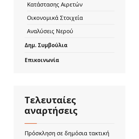
Κατάστασης Αιρετών
Οικονομικά Στοιχεία
Αναλύσεις Νερού
Δημ. Συμβούλια
Επικοινωνία
Τελευταίες
αναρτήσεις
Πρόσκληση σε δημόσια τακτική