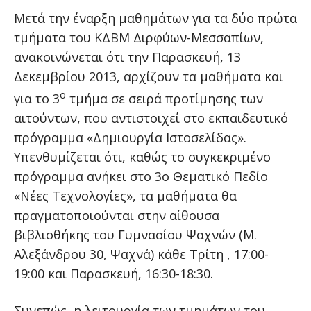
Μετά την έναρξη μαθημάτων για τα δύο πρώτα
τμήματα του ΚΔΒΜ Διρφύων-Μεσσαπίων,
ανακοινώνεται ότι την Παρασκευή, 13
Δεκεμβρίου 2013, αρχίζουν τα μαθήματα και
ο
για το 3
τμήμα σε σειρά προτίμησης των
αιτούντων, που αντιστοιχεί στο εκπαιδευτικό
πρόγραμμα «Δημιουργία Ιστοσελίδας».
Υπενθυμίζεται ότι, καθώς το συγκεκριμένο
πρόγραμμα ανήκει στο 3ο Θεματικό Πεδίο
«Νέες Τεχνολογίες», τα μαθήματα θα
πραγματοποιούνται στην αίθουσα
βιβλιοθήκης του Γυμνασίου Ψαχνών (Μ.
Αλεξάνδρου 30, Ψαχνά) κάθε Τρίτη , 17:00-
19:00 και Παρασκευή, 16:30-18:30.
Συνεπώς, η λειτουργία των τμημάτων του