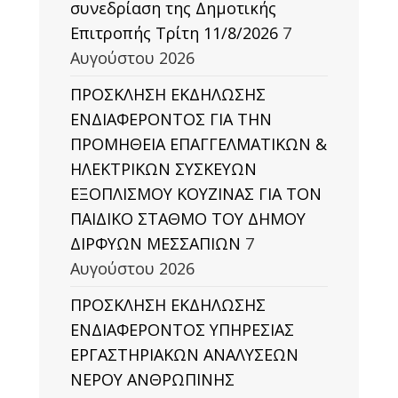
συνεδρίαση της Δημοτικής
Επιτροπής Τρίτη 11/8/2026
7
Αυγούστου 2026
ΠΡΟΣΚΛΗΣΗ ΕΚΔΗΛΩΣΗΣ
ΕΝΔΙΑΦΕΡΟΝΤΟΣ ΓΙΑ ΤΗΝ
ΠΡΟΜΗΘΕΙΑ ΕΠΑΓΓΕΛΜΑΤΙΚΩΝ &
ΗΛΕΚΤΡΙΚΩΝ ΣΥΣΚΕΥΩΝ
ΕΞΟΠΛΙΣΜΟΥ ΚΟΥΖΙΝΑΣ ΓΙΑ ΤΟΝ
ΠΑΙΔΙΚΟ ΣΤΑΘΜΟ ΤΟΥ ΔΗΜΟΥ
ΔΙΡΦΥΩΝ ΜΕΣΣΑΠΙΩΝ
7
Αυγούστου 2026
ΠΡΟΣΚΛΗΣΗ ΕΚΔΗΛΩΣΗΣ
ΕΝΔΙΑΦΕΡΟΝΤΟΣ ΥΠΗΡΕΣΙΑΣ
ΕΡΓΑΣΤΗΡΙΑΚΩΝ ΑΝΑΛΥΣΕΩΝ
ΝΕΡΟΥ ΑΝΘΡΩΠΙΝΗΣ