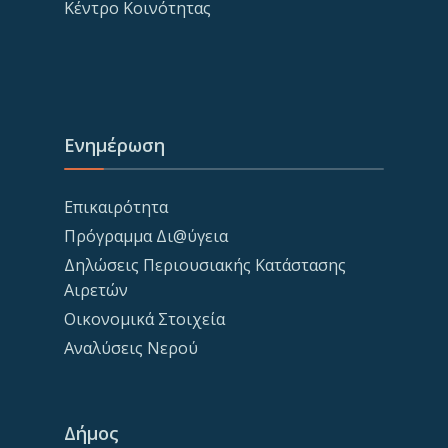
Κέντρο Κοινότητας
Ενημέρωση
Επικαιρότητα
Πρόγραμμα Δι@ύγεια
Δηλώσεις Περιουσιακής Κατάστασης
Αιρετών
Οικονομικά Στοιχεία
Αναλύσεις Νερού
Δήμος