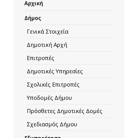
Αρχική
Δήμος
Γενικά Στοιχεία
Δημοτική Αρχή
Επιτροπές
Δημοτικές Υπηρεσίες
Σχολικές Επιτροπές
Υποδομές Δήμου
Πρόσθετες Δημοτικές Δομές
Σχεδιασμός Δήμου