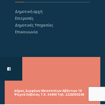
Δημοτική αρχή
Επιτροπές
Δημοτικές Υπηρεσίες
Επικοινωνία
Δήμος Διρφύων Μεσσαπίων Αβάντων 18
Ψαχνά Ευβοίας Τ.Κ. 34400 Τηλ. 2228350248