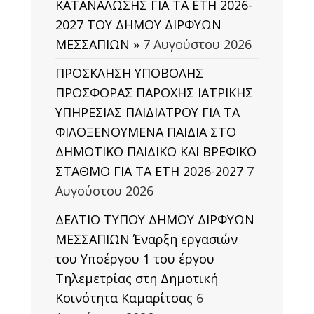
ΚΑΤΑΝΑΛΩΣΗΣ ΓΙΑ ΤΑ ΕΤΗ 2026-
2027 ΤΟΥ ΔΗΜΟΥ ΔΙΡΦΥΩΝ
ΜΕΣΣΑΠΙΩΝ »
7 Αυγούστου 2026
ΠΡΟΣΚΛΗΣΗ ΥΠΟΒΟΛΗΣ
ΠΡΟΣΦΟΡΑΣ ΠΑΡΟΧΗΣ ΙΑΤΡΙΚΗΣ
ΥΠΗΡΕΣΙΑΣ ΠΑΙΔΙΑΤΡΟΥ ΓΙΑ ΤΑ
ΦΙΛΟΞΕΝΟΥΜΕΝΑ ΠΑΙΔΙΑ ΣΤΟ
ΔΗΜΟΤΙΚΟ ΠΑΙΔΙΚΟ ΚΑΙ ΒΡΕΦΙΚΟ
ΣΤΑΘΜΟ ΓΙΑ ΤΑ ΕΤΗ 2026-2027
7
Αυγούστου 2026
ΔΕΛΤΙΟ ΤΥΠΟΥ ΔΗΜΟΥ ΔΙΡΦΥΩΝ
ΜΕΣΣΑΠΙΩΝ Έναρξη εργασιών
του Υποέργου 1 του έργου
Τηλεμετρίας στη Δημοτική
Κοινότητα Καμαρίτσας
6