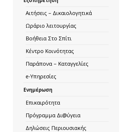
Εξυπηρέτηση
Αιτήσεις – Δικαιολογητικά
Ωράριο λειτουργίας
Βοήθεια Στο Σπίτι
Κέντρο Κοινότητας
Παράπονα – Καταγγελίες
e-Υπηρεσίες
Ενημέρωση
Επικαιρότητα
Πρόγραμμα Δι@ύγεια
Δηλώσεις Περιουσιακής