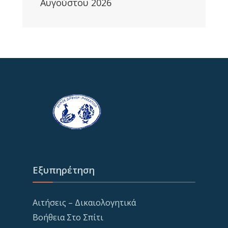
Αυγούστου 2026
Εξυπηρέτηση
Αιτήσεις – Δικαιολογητικά
Βοήθεια Στο Σπίτι