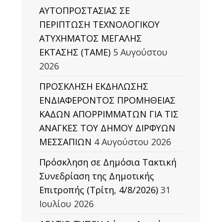
ΑΥΤΟΠΡΟΣΤΑΣΙΑΣ ΣΕ
ΠΕΡΙΠΤΩΣΗ ΤΕΧΝΟΛΟΓΙΚΟΥ
ΑΤΥΧΗΜΑΤΟΣ ΜΕΓΑΛΗΣ
ΕΚΤΑΣΗΣ (TAΜΕ)
5 Αυγούστου
2026
ΠΡΟΣΚΛΗΣΗ ΕΚΔΗΛΩΣΗΣ
ΕΝΔΙΑΦΕΡΟΝΤΟΣ ΠΡΟΜΗΘΕΙΑΣ
ΚΑΔΩΝ ΑΠΟΡΡΙΜΜΑΤΩΝ ΓΙΑ ΤΙΣ
ΑΝΑΓΚΕΣ ΤΟΥ ΔΗΜΟΥ ΔΙΡΦΥΩΝ
ΜΕΣΣΑΠΙΩΝ
4 Αυγούστου 2026
Πρόσκληση σε Δημόσια Τακτική
Συνεδρίαση της Δημοτικής
Επιτροπής (Τρίτη, 4/8/2026)
31
Ιουλίου 2026