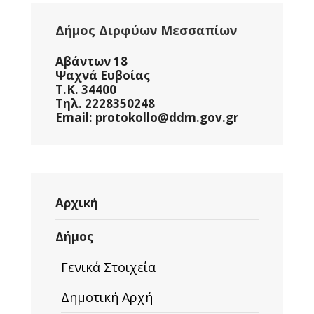
Δήμος Διρφύων Μεσσαπίων
Αβάντων 18
Ψαχνά Ευβοίας
Τ.Κ. 34400
Τηλ. 2228350248
Email: protokollo@ddm.gov.gr
Αρχική
Δήμος
Γενικά Στοιχεία
Δημοτική Αρχή