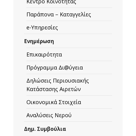
Κέντρο Κοινότητας
Παράπονα – Καταγγελίες
e-Υπηρεσίες
Ενημέρωση
Επικαιρότητα
Πρόγραμμα Δι@ύγεια
Δηλώσεις Περιουσιακής
Κατάστασης Αιρετών
Οικονομικά Στοιχεία
Αναλύσεις Νερού
Δημ. Συμβούλια