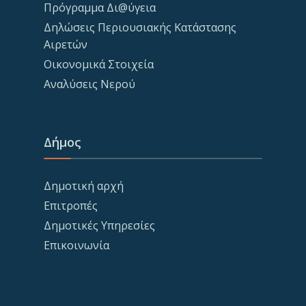
Πρόγραμμα Δι@ύγεια
Δηλώσεις Περιουσιακής Κατάστασης
Αιρετών
Οικονομικά Στοιχεία
Αναλύσεις Νερού
Δήμος
Δημοτική αρχή
Επιτροπές
Δημοτικές Υπηρεσίες
Επικοινωνία