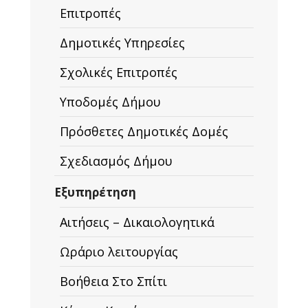
Επιτροπές
Δημοτικές Υπηρεσίες
Σχολικές Επιτροπές
Υποδομές Δήμου
Πρόσθετες Δημοτικές Δομές
Σχεδιασμός Δήμου
Εξυπηρέτηση
Αιτήσεις – Δικαιολογητικά
Ωράριο λειτουργίας
Βοήθεια Στο Σπίτι