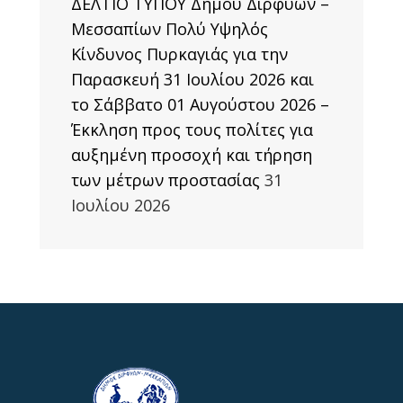
ΔΕΛΤΙΟ ΤΥΠΟΥ Δήμου Διρφύων –
Μεσσαπίων Πολύ Υψηλός
Κίνδυνος Πυρκαγιάς για την
Παρασκευή 31 Ιουλίου 2026 και
το Σάββατο 01 Αυγούστου 2026 –
Έκκληση προς τους πολίτες για
αυξημένη προσοχή και τήρηση
των μέτρων προστασίας
31
Ιουλίου 2026