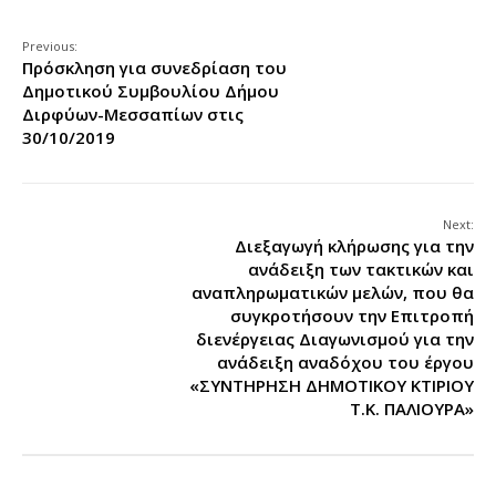
Previous:
Πρόσκληση για συνεδρίαση του
Δημοτικού Συμβουλίου Δήμου
Διρφύων-Μεσσαπίων στις
30/10/2019
Next:
Διεξαγωγή κλήρωσης για την
ανάδειξη των τακτικών και
αναπληρωματικών μελών, που θα
συγκροτήσουν την Επιτροπή
διενέργειας Διαγωνισμού για την
ανάδειξη αναδόχου του έργου
«ΣΥΝΤΗΡΗΣΗ ΔΗΜΟΤΙΚΟΥ ΚΤΙΡΙΟΥ
Τ.Κ. ΠΑΛΙΟΥΡΑ»