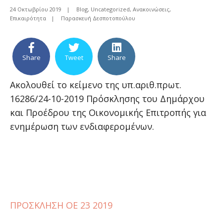
24 Οκτωβρίου 2019
|
Blog
,
Uncategorized
,
Ανακοινώσεις
,
Επικαιρότητα
|
Παρασκευή Δεσποτοπούλου
Share
Tweet
Share
Ακολουθεί το κείμενο της υπ.αριθ.πρωτ.
16286/24-10-2019 Πρόσκλησης του Δημάρχου
και Προέδρου της Οικονομικής Επιτροπής για
ενημέρωση των ενδιαφερομένων.
ΠΡΟΣΚΛΗΣΗ ΟΕ 23 2019