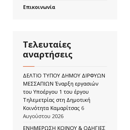
Επικοινωνία
Τελευταίες
αναρτήσεις
ΔΕΛΤΙΟ ΤΥΠΟΥ ΔΗΜΟΥ ΔΙΡΦΥΩΝ
ΜΕΣΣΑΠΙΩΝ Έναρξη εργασιών
του Υποέργου 1 του έργου
Τηλεμετρίας στη Δημοτική
Κοινότητα Καμαρίτσας
6
Αυγούστου 2026
ΕΝΗΜΕΡΩΣΗ ΚΟΙΝΟΥ & ΟΔΗΓΙΕΣ