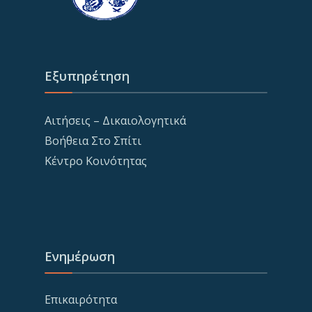
Εξυπηρέτηση
Αιτήσεις – Δικαιολογητικά
Βοήθεια Στο Σπίτι
Κέντρο Κοινότητας
Ενημέρωση
Επικαιρότητα