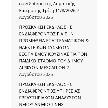
συνεδρίαση της Δημοτικής
Επιτροπής Τρίτη 11/8/2026
7
Αυγούστου 2026
ΠΡΟΣΚΛΗΣΗ ΕΚΔΗΛΩΣΗΣ
ΕΝΔΙΑΦΕΡΟΝΤΟΣ ΓΙΑ ΤΗΝ
ΠΡΟΜΗΘΕΙΑ ΕΠΑΓΓΕΛΜΑΤΙΚΩΝ &
ΗΛΕΚΤΡΙΚΩΝ ΣΥΣΚΕΥΩΝ
ΕΞΟΠΛΙΣΜΟΥ ΚΟΥΖΙΝΑΣ ΓΙΑ ΤΟΝ
ΠΑΙΔΙΚΟ ΣΤΑΘΜΟ ΤΟΥ ΔΗΜΟΥ
ΔΙΡΦΥΩΝ ΜΕΣΣΑΠΙΩΝ
7
Αυγούστου 2026
ΠΡΟΣΚΛΗΣΗ ΕΚΔΗΛΩΣΗΣ
ΕΝΔΙΑΦΕΡΟΝΤΟΣ ΥΠΗΡΕΣΙΑΣ
ΕΡΓΑΣΤΗΡΙΑΚΩΝ ΑΝΑΛΥΣΕΩΝ
ΝΕΡΟΥ ΑΝΘΡΩΠΙΝΗΣ