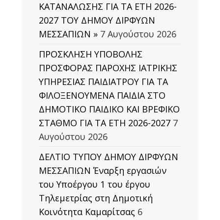
ΚΑΤΑΝΑΛΩΣΗΣ ΓΙΑ ΤΑ ΕΤΗ 2026-
2027 ΤΟΥ ΔΗΜΟΥ ΔΙΡΦΥΩΝ
ΜΕΣΣΑΠΙΩΝ »
7 Αυγούστου 2026
ΠΡΟΣΚΛΗΣΗ ΥΠΟΒΟΛΗΣ
ΠΡΟΣΦΟΡΑΣ ΠΑΡΟΧΗΣ ΙΑΤΡΙΚΗΣ
ΥΠΗΡΕΣΙΑΣ ΠΑΙΔΙΑΤΡΟΥ ΓΙΑ ΤΑ
ΦΙΛΟΞΕΝΟΥΜΕΝΑ ΠΑΙΔΙΑ ΣΤΟ
ΔΗΜΟΤΙΚΟ ΠΑΙΔΙΚΟ ΚΑΙ ΒΡΕΦΙΚΟ
ΣΤΑΘΜΟ ΓΙΑ ΤΑ ΕΤΗ 2026-2027
7
Αυγούστου 2026
ΔΕΛΤΙΟ ΤΥΠΟΥ ΔΗΜΟΥ ΔΙΡΦΥΩΝ
ΜΕΣΣΑΠΙΩΝ Έναρξη εργασιών
του Υποέργου 1 του έργου
Τηλεμετρίας στη Δημοτική
Κοινότητα Καμαρίτσας
6