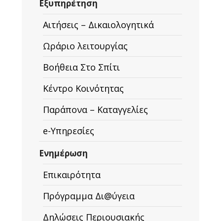
Εξυπηρέτηση
Αιτήσεις – Δικαιολογητικά
Ωράριο λειτουργίας
Βοήθεια Στο Σπίτι
Κέντρο Κοινότητας
Παράπονα – Καταγγελίες
e-Υπηρεσίες
Ενημέρωση
Επικαιρότητα
Πρόγραμμα Δι@ύγεια
Δηλώσεις Περιουσιακής