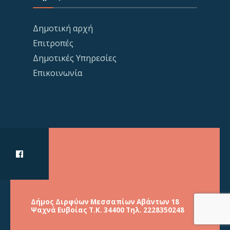
Δημοτική αρχή
Επιτροπές
Δημοτικές Υπηρεσίες
Επικοινωνία
Δήμος Διρφύων Μεσσαπίων Αβάντων 18
Ψαχνά Ευβοίας Τ.Κ. 34400 Τηλ. 2228350248