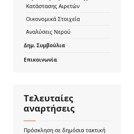
Κατάστασης Αιρετών
Οικονομικά Στοιχεία
Αναλύσεις Νερού
Δημ. Συμβούλια
Επικοινωνία
Τελευταίες
αναρτήσεις
Πρόσκληση σε δημόσια τακτική