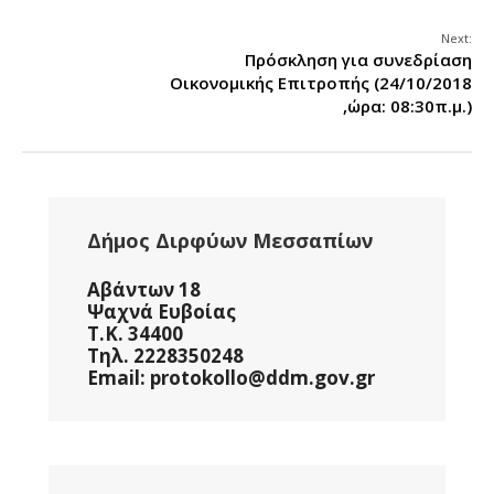
Next:
Πρόσκληση για συνεδρίαση
Οικονομικής Επιτροπής (24/10/2018
,ώρα: 08:30π.μ.)
Δήμος Διρφύων Μεσσαπίων
Αβάντων 18
Ψαχνά Ευβοίας
Τ.Κ. 34400
Τηλ. 2228350248
Email: protokollo@ddm.gov.gr