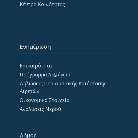
Κέντρο Κοινότητας
Ενημέρωση
Επικαιρότητα
Πρόγραμμα Δι@ύγεια
Δηλώσεις Περιουσιακής Κατάστασης
Αιρετών
Οικονομικά Στοιχεία
Αναλύσεις Νερού
Δήμος