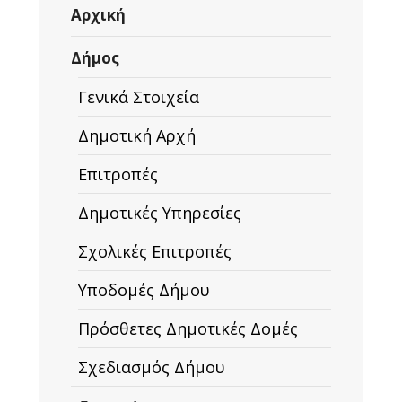
Αρχική
Δήμος
Γενικά Στοιχεία
Δημοτική Αρχή
Επιτροπές
Δημοτικές Υπηρεσίες
Σχολικές Επιτροπές
Υποδομές Δήμου
Πρόσθετες Δημοτικές Δομές
Σχεδιασμός Δήμου