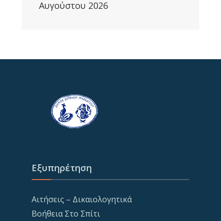
Αυγούστου 2026
Εξυπηρέτηση
Αιτήσεις – Δικαιολογητικά
Βοήθεια Στο Σπίτι