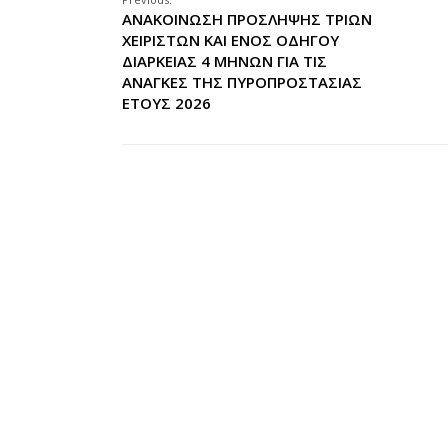
ΑΝΑΚΟΙΝΩΣΗ ΠΡΟΣΛΗΨΗΣ ΤΡΙΩΝ
ΧΕΙΡΙΣΤΩΝ ΚΑΙ ΕΝΟΣ ΟΔΗΓΟΥ
ΔΙΑΡΚΕΙΑΣ 4 ΜΗΝΩΝ ΓΙΑ ΤΙΣ
ΑΝΑΓΚΕΣ ΤΗΣ ΠΥΡΟΠΡΟΣΤΑΣΙΑΣ
ΕΤΟΥΣ 2026