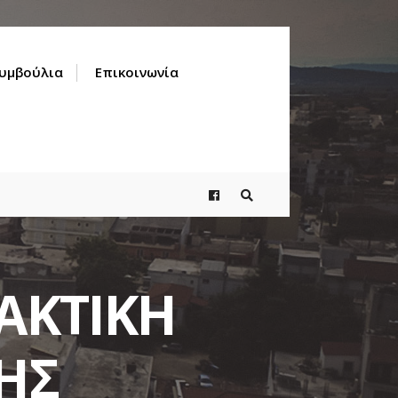
Συμβούλια
Επικοινωνία
ΑΚΤΙΚΗ
ΗΣ