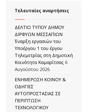
Τελευταίες αναρτήσεις
ΔΕΛΤΙΟ ΤΥΠΟΥ ΔΗΜΟΥ
ΔΙΡΦΥΩΝ ΜΕΣΣΑΠΙΩΝ
Έναρξη εργασιών του
Υποέργου 1 του έργου
Τηλεμετρίας στη Δημοτική
Κοινότητα Καμαρίτσας
6
Αυγούστου 2026
ΕΝΗΜΕΡΩΣΗ ΚΟΙΝΟΥ &
ΟΔΗΓΙΕΣ
ΑΥΤΟΠΡΟΣΤΑΣΙΑΣ ΣΕ
ΠΕΡΙΠΤΩΣΗ
ΤΕΧΝΟΛΟΓΙΚΟΥ