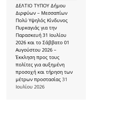
ΔΕΛΤΙΟ ΤΥΠΟΥ Δήμου
Διρφύων – Μεσσαπίων
Πολύ Υψηλός Κίνδυνος
Πυρκαγιάς για την
Παρασκευή 31 Ιουλίου
2026 και το Σάββατο 01
Αυγούστου 2026 –
Έκκληση προς τους
πολίτες για αυξημένη
προσοχή και τήρηση των
μέτρων προστασίας
31
Ιουλίου 2026