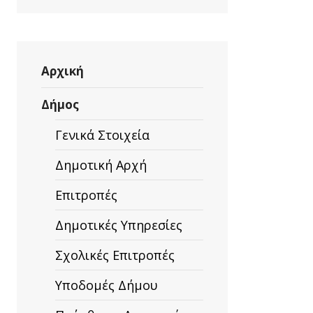
Αρχική
Δήμος
Γενικά Στοιχεία
Δημοτική Αρχή
Επιτροπές
Δημοτικές Υπηρεσίες
Σχολικές Επιτροπές
Υποδομές Δήμου