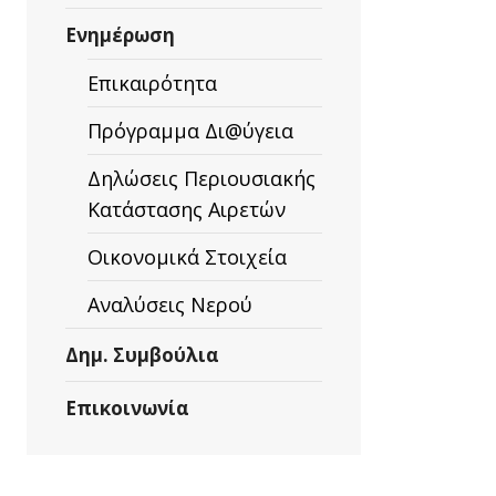
Ενημέρωση
Επικαιρότητα
Πρόγραμμα Δι@ύγεια
Δηλώσεις Περιουσιακής
Κατάστασης Αιρετών
Οικονομικά Στοιχεία
Αναλύσεις Νερού
Δημ. Συμβούλια
Επικοινωνία