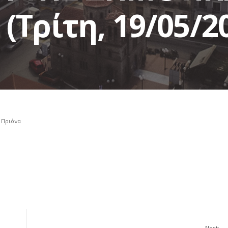
(Τρίτη, 19/05/2
 Πριόνα
Next: