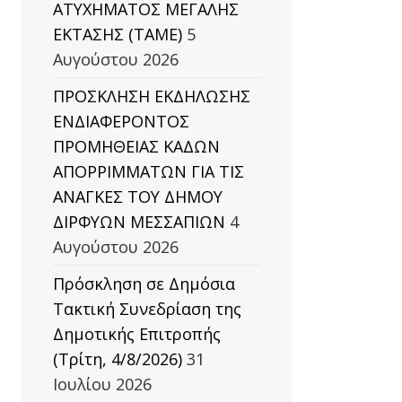
ΑΤΥΧΗΜΑΤΟΣ ΜΕΓΑΛΗΣ
ΕΚΤΑΣΗΣ (TAΜΕ)
5
Αυγούστου 2026
ΠΡΟΣΚΛΗΣΗ ΕΚΔΗΛΩΣΗΣ
ΕΝΔΙΑΦΕΡΟΝΤΟΣ
ΠΡΟΜΗΘΕΙΑΣ ΚΑΔΩΝ
ΑΠΟΡΡΙΜΜΑΤΩΝ ΓΙΑ ΤΙΣ
ΑΝΑΓΚΕΣ ΤΟΥ ΔΗΜΟΥ
ΔΙΡΦΥΩΝ ΜΕΣΣΑΠΙΩΝ
4
Αυγούστου 2026
Πρόσκληση σε Δημόσια
Τακτική Συνεδρίαση της
Δημοτικής Επιτροπής
(Τρίτη, 4/8/2026)
31
Ιουλίου 2026