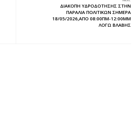
ΔΙΑΚΟΠΗ ΥΔΡΟΔΟΤΗΣΗΣ ΣΤΗΝ
ΠΑΡΑΛΙΑ ΠΟΛΙΤΙΚΩΝ ΣΗΜΕΡΑ
18/05/2026,ΑΠΟ 08:00ΠΜ-12:00ΜΜ
ΛΟΓΩ ΒΛΑΒΗΣ