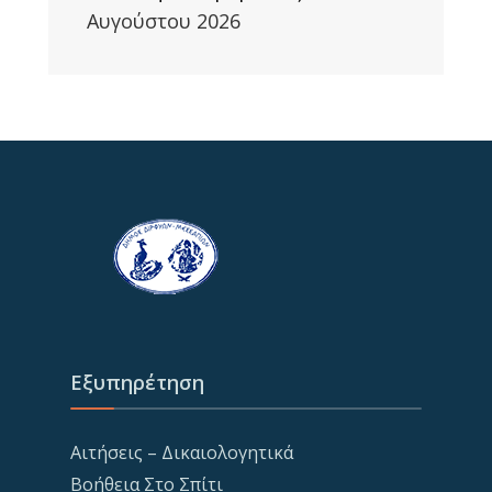
Αυγούστου 2026
Εξυπηρέτηση
Αιτήσεις – Δικαιολογητικά
Βοήθεια Στο Σπίτι