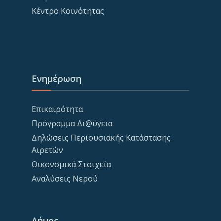
Κέντρο Κοινότητας
Ενημέρωση
Επικαιρότητα
Πρόγραμμα Δι@ύγεια
Δηλώσεις Περιουσιακής Κατάστασης
Αιρετών
Οικονομικά Στοιχεία
Αναλύσεις Νερού
Δήμος