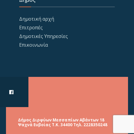
Δημοτική αρχή
Επιτροπές
Δημοτικές Υπηρεσίες
Επικοινωνία
Δήμος Διρφύων Μεσσαπίων Αβάντων 18
Ψαχνά Ευβοίας Τ.Κ. 34400 Τηλ. 2228350248