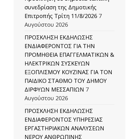
συνεδρίαση της Δημοτικής
Επιτροπής Τρίτη 11/8/2026
7
Αυγούστου 2026
ΠΡΟΣΚΛΗΣΗ ΕΚΔΗΛΩΣΗΣ
ΕΝΔΙΑΦΕΡΟΝΤΟΣ ΓΙΑ ΤΗΝ
ΠΡΟΜΗΘΕΙΑ ΕΠΑΓΓΕΛΜΑΤΙΚΩΝ &
ΗΛΕΚΤΡΙΚΩΝ ΣΥΣΚΕΥΩΝ
ΕΞΟΠΛΙΣΜΟΥ ΚΟΥΖΙΝΑΣ ΓΙΑ ΤΟΝ
ΠΑΙΔΙΚΟ ΣΤΑΘΜΟ ΤΟΥ ΔΗΜΟΥ
ΔΙΡΦΥΩΝ ΜΕΣΣΑΠΙΩΝ
7
Αυγούστου 2026
ΠΡΟΣΚΛΗΣΗ ΕΚΔΗΛΩΣΗΣ
ΕΝΔΙΑΦΕΡΟΝΤΟΣ ΥΠΗΡΕΣΙΑΣ
ΕΡΓΑΣΤΗΡΙΑΚΩΝ ΑΝΑΛΥΣΕΩΝ
ΝΕΡΟΥ ΑΝΘΡΩΠΙΝΗΣ