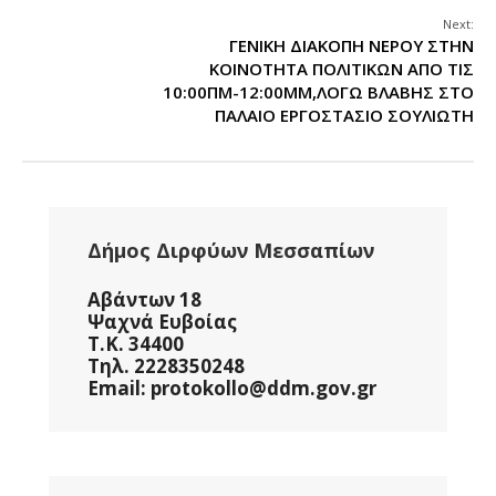
Next:
ΓΕΝΙΚΗ ΔΙΑΚΟΠΗ ΝΕΡΟΥ ΣΤΗΝ
ΚΟΙΝΟΤΗΤΑ ΠΟΛΙΤΙΚΩΝ ΑΠΟ ΤΙΣ
10:00ΠΜ-12:00ΜΜ,ΛΟΓΩ ΒΛΑΒΗΣ ΣΤΟ
ΠΑΛΑΙΟ ΕΡΓΟΣΤΑΣΙΟ ΣΟΥΛΙΩΤΗ
Δήμος Διρφύων Μεσσαπίων
Αβάντων 18
Ψαχνά Ευβοίας
Τ.Κ. 34400
Τηλ. 2228350248
Email: protokollo@ddm.gov.gr