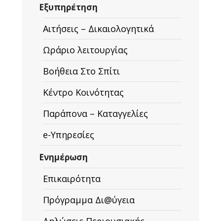
Εξυπηρέτηση
Αιτήσεις – Δικαιολογητικά
Ωράριο λειτουργίας
Βοήθεια Στο Σπίτι
Κέντρο Κοινότητας
Παράπονα – Καταγγελίες
e-Υπηρεσίες
Ενημέρωση
Επικαιρότητα
Πρόγραμμα Δι@ύγεια