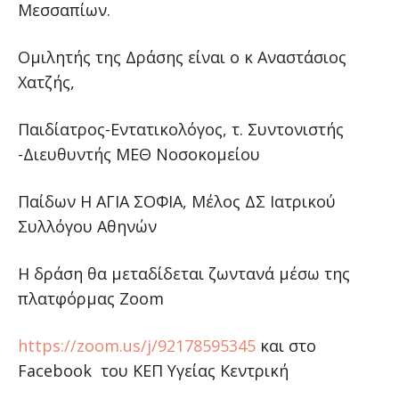
Μεσσαπίων.
Ομιλητής της Δράσης είναι ο κ Αναστάσιος
Χατζής,
Παιδίατρος-Εντατικολόγος, τ. Συντονιστής
-Διευθυντής ΜΕΘ Νοσοκομείου
Παίδων Η ΑΓΙΑ ΣΟΦΙΑ, Μέλος ΔΣ Ιατρικού
Συλλόγου Αθηνών
Η δράση θα μεταδίδεται ζωντανά μέσω της
πλατφόρμας Zoom
https://zoom.us/j/92178595345
και στο
Facebook του ΚΕΠ Υγείας Κεντρική