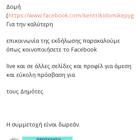
Δομή
(
https://www.facebook.com/kentrikidomikepygei
Για την καλύτερη
επικοινωνία της εκδήλωσης παρακαλούμε
όπως κοινοποιήσετε το Facebook
live και σε άλλες σελίδες και προφίλ για άμεση
και εύκολη πρόσβαση για
τους Δημότες.
Η συμμετοχή είναι δωρεάν.