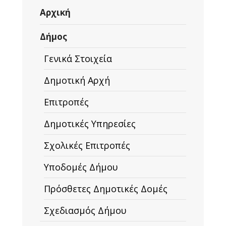
Αρχική
Δήμος
Γενικά Στοιχεία
Δημοτική Αρχή
Επιτροπές
Δημοτικές Υπηρεσίες
Σχολικές Επιτροπές
Υποδομές Δήμου
Πρόσθετες Δημοτικές Δομές
Σχεδιασμός Δήμου