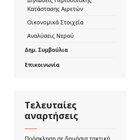
Δηλώσεις Περιουσιακής
Κατάστασης Αιρετών
Οικονομικά Στοιχεία
Αναλύσεις Νερού
Δημ. Συμβούλια
Επικοινωνία
Τελευταίες
αναρτήσεις
Πρόσκληση σε δημόσια τακτική