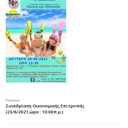
Previous:
Συνεδρίαση Οικονομικής Επιτροπής
(23/6/2021,ώρα : 10:00π.μ.)