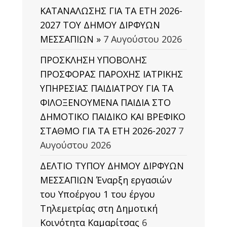
ΚΑΤΑΝΑΛΩΣΗΣ ΓΙΑ ΤΑ ΕΤΗ 2026-
2027 ΤΟΥ ΔΗΜΟΥ ΔΙΡΦΥΩΝ
ΜΕΣΣΑΠΙΩΝ »
7 Αυγούστου 2026
ΠΡΟΣΚΛΗΣΗ ΥΠΟΒΟΛΗΣ
ΠΡΟΣΦΟΡΑΣ ΠΑΡΟΧΗΣ ΙΑΤΡΙΚΗΣ
ΥΠΗΡΕΣΙΑΣ ΠΑΙΔΙΑΤΡΟΥ ΓΙΑ ΤΑ
ΦΙΛΟΞΕΝΟΥΜΕΝΑ ΠΑΙΔΙΑ ΣΤΟ
ΔΗΜΟΤΙΚΟ ΠΑΙΔΙΚΟ ΚΑΙ ΒΡΕΦΙΚΟ
ΣΤΑΘΜΟ ΓΙΑ ΤΑ ΕΤΗ 2026-2027
7
Αυγούστου 2026
ΔΕΛΤΙΟ ΤΥΠΟΥ ΔΗΜΟΥ ΔΙΡΦΥΩΝ
ΜΕΣΣΑΠΙΩΝ Έναρξη εργασιών
του Υποέργου 1 του έργου
Τηλεμετρίας στη Δημοτική
Κοινότητα Καμαρίτσας
6