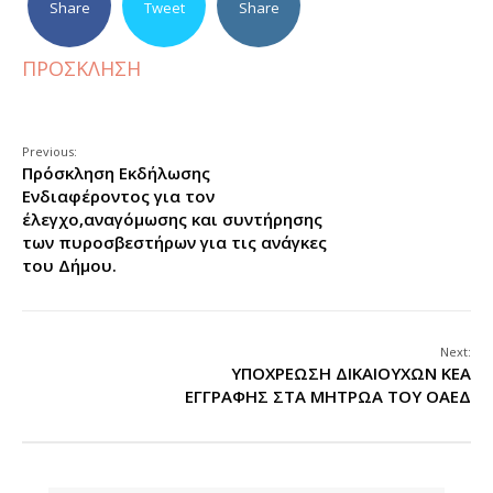
Share
Tweet
Share
ΠΡΟΣΚΛΗΣΗ
Previous:
Πρόσκληση Εκδήλωσης
Ενδιαφέροντος για τον
έλεγχο,αναγόμωσης και συντήρησης
των πυροσβεστήρων για τις ανάγκες
του Δήμου.
Next:
ΥΠΟΧΡΕΩΣΗ ΔΙΚΑΙΟΥΧΩΝ ΚΕΑ
ΕΓΓΡΑΦΗΣ ΣΤΑ ΜΗΤΡΩΑ ΤΟΥ ΟΑΕΔ