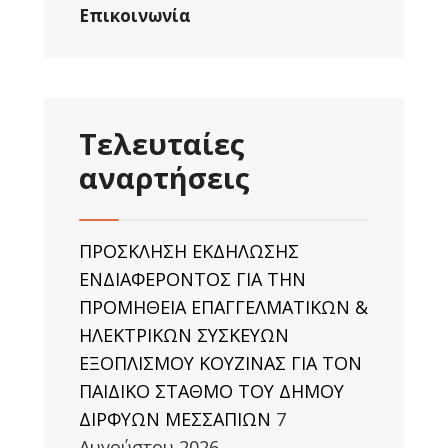
Επικοινωνία
Τελευταίες
αναρτήσεις
ΠΡΟΣΚΛΗΣΗ ΕΚΔΗΛΩΣΗΣ
ΕΝΔΙΑΦΕΡΟΝΤΟΣ ΓΙΑ ΤΗΝ
ΠΡΟΜΗΘΕΙΑ ΕΠΑΓΓΕΛΜΑΤΙΚΩΝ &
ΗΛΕΚΤΡΙΚΩΝ ΣΥΣΚΕΥΩΝ
ΕΞΟΠΛΙΣΜΟΥ ΚΟΥΖΙΝΑΣ ΓΙΑ ΤΟΝ
ΠΑΙΔΙΚΟ ΣΤΑΘΜΟ ΤΟΥ ΔΗΜΟΥ
ΔΙΡΦΥΩΝ ΜΕΣΣΑΠΙΩΝ
7
Αυγούστου 2026