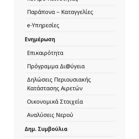
Παράπονα – Καταγγελίες
e-Υπηρεσίες
Ενημέρωση
Επικαιρότητα
Πρόγραμμα Δι@ύγεια
Δηλώσεις Περιουσιακής
Κατάστασης Αιρετών
Οικονομικά Στοιχεία
Αναλύσεις Νερού
Δημ. Συμβούλια