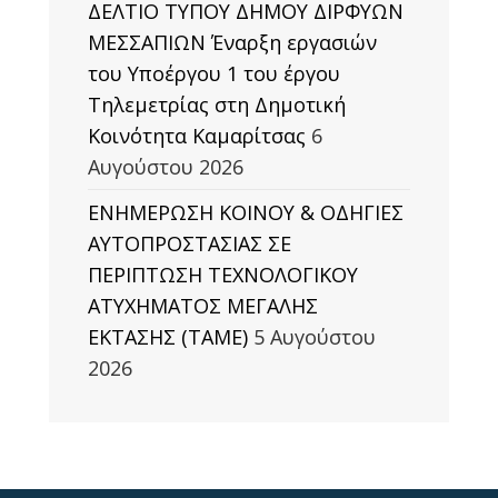
ΔΕΛΤΙΟ ΤΥΠΟΥ ΔΗΜΟΥ ΔΙΡΦΥΩΝ
ΜΕΣΣΑΠΙΩΝ Έναρξη εργασιών
του Υποέργου 1 του έργου
Τηλεμετρίας στη Δημοτική
Κοινότητα Καμαρίτσας
6
Αυγούστου 2026
ΕΝΗΜΕΡΩΣΗ ΚΟΙΝΟΥ & ΟΔΗΓΙΕΣ
ΑΥΤΟΠΡΟΣΤΑΣΙΑΣ ΣΕ
ΠΕΡΙΠΤΩΣΗ ΤΕΧΝΟΛΟΓΙΚΟΥ
ΑΤΥΧΗΜΑΤΟΣ ΜΕΓΑΛΗΣ
ΕΚΤΑΣΗΣ (TAΜΕ)
5 Αυγούστου
2026