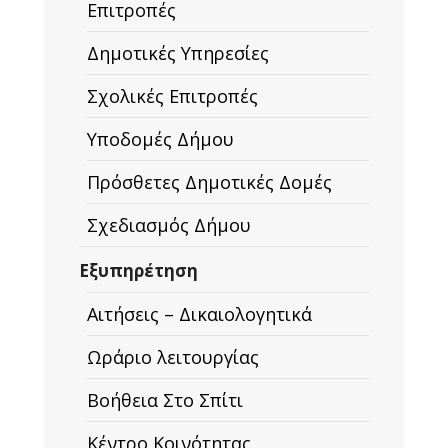
Επιτροπές
Δημοτικές Υπηρεσίες
Σχολικές Επιτροπές
Υποδομές Δήμου
Πρόσθετες Δημοτικές Δομές
Σχεδιασμός Δήμου
Εξυπηρέτηση
Αιτήσεις – Δικαιολογητικά
Ωράριο λειτουργίας
Βοήθεια Στο Σπίτι
Κέντρο Κοινότητας