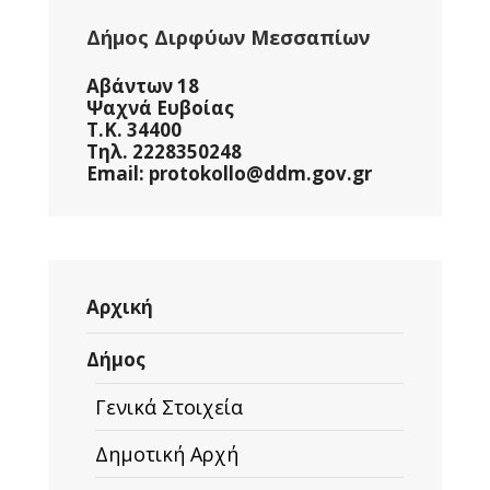
Δήμος Διρφύων Μεσσαπίων
Αβάντων 18
Ψαχνά Ευβοίας
Τ.Κ. 34400
Τηλ. 2228350248
Email: protokollo@ddm.gov.gr
Αρχική
Δήμος
Γενικά Στοιχεία
Δημοτική Αρχή