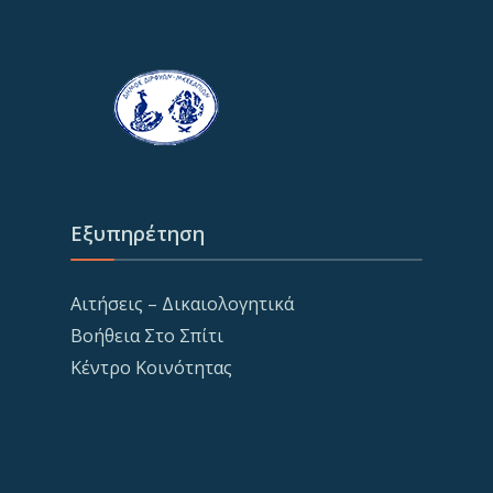
Εξυπηρέτηση
Αιτήσεις – Δικαιολογητικά
Βοήθεια Στο Σπίτι
Κέντρο Κοινότητας