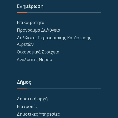
Ενημέρωση
Επικαιρότητα
Πρόγραμμα Δι@ύγεια
Δηλώσεις Περιουσιακής Κατάστασης
Αιρετών
Οικονομικά Στοιχεία
Αναλύσεις Νερού
Δήμος
Δημοτική αρχή
Επιτροπές
Δημοτικές Υπηρεσίες