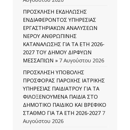
ΠΡΟΣΚΛΗΣΗ ΕΚΔΗΛΩΣΗΣ
ΕΝΔΙΑΦΕΡΟΝΤΟΣ ΥΠΗΡΕΣΙΑΣ
ΕΡΓΑΣΤΗΡΙΑΚΩΝ ΑΝΑΛΥΣΕΩΝ
ΝΕΡΟΥ ΑΝΘΡΩΠΙΝΗΣ
ΚΑΤΑΝΑΛΩΣΗΣ ΓΙΑ ΤΑ ΕΤΗ 2026-
2027 ΤΟΥ ΔΗΜΟΥ ΔΙΡΦΥΩΝ
ΜΕΣΣΑΠΙΩΝ »
7 Αυγούστου 2026
ΠΡΟΣΚΛΗΣΗ ΥΠΟΒΟΛΗΣ
ΠΡΟΣΦΟΡΑΣ ΠΑΡΟΧΗΣ ΙΑΤΡΙΚΗΣ
ΥΠΗΡΕΣΙΑΣ ΠΑΙΔΙΑΤΡΟΥ ΓΙΑ ΤΑ
ΦΙΛΟΞΕΝΟΥΜΕΝΑ ΠΑΙΔΙΑ ΣΤΟ
ΔΗΜΟΤΙΚΟ ΠΑΙΔΙΚΟ ΚΑΙ ΒΡΕΦΙΚΟ
ΣΤΑΘΜΟ ΓΙΑ ΤΑ ΕΤΗ 2026-2027
7
Αυγούστου 2026