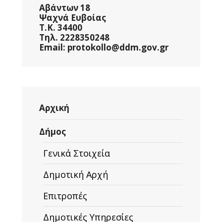
Αβάντων 18
Ψαχνά Ευβοίας
Τ.Κ. 34400
Τηλ. 2228350248
Email: protokollo@ddm.gov.gr
Αρχική
Δήμος
Γενικά Στοιχεία
Δημοτική Αρχή
Επιτροπές
Δημοτικές Υπηρεσίες