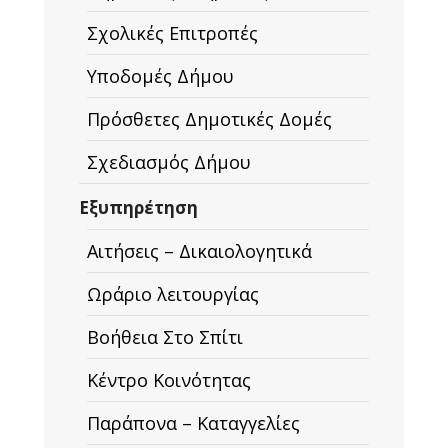
Σχολικές Επιτροπές
Υποδομές Δήμου
Πρόσθετες Δημοτικές Δομές
Σχεδιασμός Δήμου
Εξυπηρέτηση
Αιτήσεις – Δικαιολογητικά
Ωράριο λειτουργίας
Βοήθεια Στο Σπίτι
Κέντρο Κοινότητας
Παράπονα – Καταγγελίες