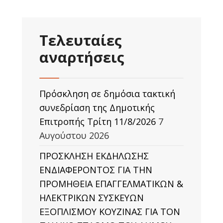
Τελευταίες
αναρτήσεις
Πρόσκληση σε δημόσια τακτική
συνεδρίαση της Δημοτικής
Επιτροπής Τρίτη 11/8/2026
7
Αυγούστου 2026
ΠΡΟΣΚΛΗΣΗ ΕΚΔΗΛΩΣΗΣ
ΕΝΔΙΑΦΕΡΟΝΤΟΣ ΓΙΑ ΤΗΝ
ΠΡΟΜΗΘΕΙΑ ΕΠΑΓΓΕΛΜΑΤΙΚΩΝ &
ΗΛΕΚΤΡΙΚΩΝ ΣΥΣΚΕΥΩΝ
ΕΞΟΠΛΙΣΜΟΥ ΚΟΥΖΙΝΑΣ ΓΙΑ ΤΟΝ