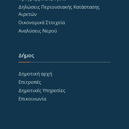
Δηλώσεις Περιουσιακής Κατάστασης
Αιρετών
Οικονομικά Στοιχεία
Αναλύσεις Νερού
Δήμος
Δημοτική αρχή
Επιτροπές
Δημοτικές Υπηρεσίες
Επικοινωνία