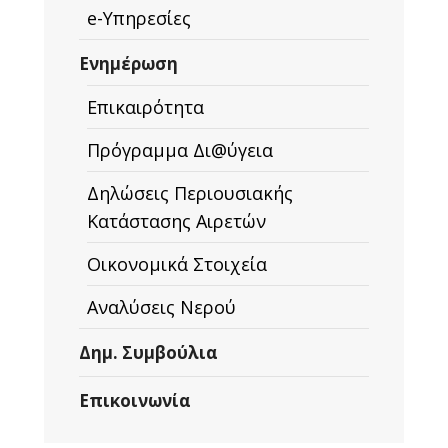
e-Υπηρεσίες
Ενημέρωση
Επικαιρότητα
Πρόγραμμα Δι@ύγεια
Δηλώσεις Περιουσιακής
Κατάστασης Αιρετών
Οικονομικά Στοιχεία
Αναλύσεις Νερού
Δημ. Συμβούλια
Επικοινωνία