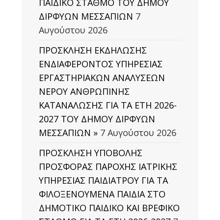
ΠΑΙΔΙΚΟ ΣΤΑΘΜΟ ΤΟΥ ΔΗΜΟΥ
ΔΙΡΦΥΩΝ ΜΕΣΣΑΠΙΩΝ
7
Αυγούστου 2026
ΠΡΟΣΚΛΗΣΗ ΕΚΔΗΛΩΣΗΣ
ΕΝΔΙΑΦΕΡΟΝΤΟΣ ΥΠΗΡΕΣΙΑΣ
ΕΡΓΑΣΤΗΡΙΑΚΩΝ ΑΝΑΛΥΣΕΩΝ
ΝΕΡΟΥ ΑΝΘΡΩΠΙΝΗΣ
ΚΑΤΑΝΑΛΩΣΗΣ ΓΙΑ ΤΑ ΕΤΗ 2026-
2027 ΤΟΥ ΔΗΜΟΥ ΔΙΡΦΥΩΝ
ΜΕΣΣΑΠΙΩΝ »
7 Αυγούστου 2026
ΠΡΟΣΚΛΗΣΗ ΥΠΟΒΟΛΗΣ
ΠΡΟΣΦΟΡΑΣ ΠΑΡΟΧΗΣ ΙΑΤΡΙΚΗΣ
ΥΠΗΡΕΣΙΑΣ ΠΑΙΔΙΑΤΡΟΥ ΓΙΑ ΤΑ
ΦΙΛΟΞΕΝΟΥΜΕΝΑ ΠΑΙΔΙΑ ΣΤΟ
ΔΗΜΟΤΙΚΟ ΠΑΙΔΙΚΟ ΚΑΙ ΒΡΕΦΙΚΟ