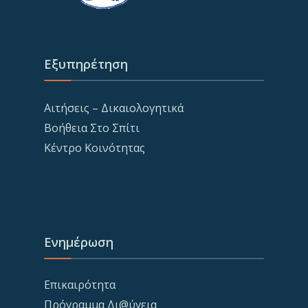
Εξυπηρέτηση
Αιτήσεις – Δικαιολογητικά
Βοήθεια Στο Σπίτι
Κέντρο Κοινότητας
Ενημέρωση
Επικαιρότητα
Πρόγραμμα Δι@ύγεια