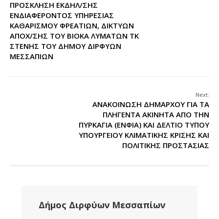
ΠΡΟΣΚΛΗΣΗ ΕΚΔΗΛ/ΣΗΣ
ΕΝΔΙΑΦΕΡΟΝΤΟΣ ΥΠΗΡΕΣΙΑΣ
ΚΑΘΑΡΙΣΜΟΥ ΦΡΕΑΤΙΩΝ, ΔΙΚΤΥΩΝ
ΑΠΟΧ/ΣΗΣ ΤΟΥ ΒΙΟΚΑ ΛΥΜΑΤΩΝ ΤΚ
ΣΤΕΝΗΣ ΤΟΥ ΔΗΜΟΥ ΔΙΡΦΥΩΝ
ΜΕΣΣΑΠΙΩΝ
Next:
ΑΝΑΚΟΙΝΩΣΗ ΔΗΜΑΡΧΟΥ ΓΙΑ ΤΑ
ΠΛΗΓΕΝΤΑ ΑΚΙΝΗΤΑ ΑΠΟ ΤΗΝ
ΠΥΡΚΑΓΙΑ (ΕΝΦΙΑ) ΚΑΙ ΔΕΛΤΙΟ ΤΥΠΟΥ
ΥΠΟΥΡΓΕΙΟΥ ΚΛΙΜΑΤΙΚΗΣ ΚΡΙΣΗΣ ΚΑΙ
ΠΟΛΙΤΙΚΗΣ ΠΡΟΣΤΑΣΙΑΣ
Δήμος Διρφύων Μεσσαπίων