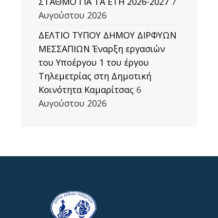
ΣΤΑΘΜΟ ΓΙΑ ΤΑ ΕΤΗ 2026-2027
7
Αυγούστου 2026
ΔΕΛΤΙΟ ΤΥΠΟΥ ΔΗΜΟΥ ΔΙΡΦΥΩΝ
ΜΕΣΣΑΠΙΩΝ Έναρξη εργασιών
του Υποέργου 1 του έργου
Τηλεμετρίας στη Δημοτική
Κοινότητα Καμαρίτσας
6
Αυγούστου 2026