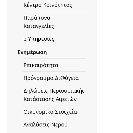
Κέντρο Κοινότητας
Παράπονα –
Καταγγελίες
e-Υπηρεσίες
Ενημέρωση
Επικαιρότητα
Πρόγραμμα Δι@ύγεια
Δηλώσεις Περιουσιακής
Κατάστασης Αιρετών
Οικονομικά Στοιχεία
Αναλύσεις Νερού