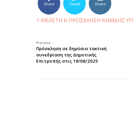
Share
Tweet
Share
1-ΜΕΛΕΤΗ
6-ΠΡΟΣΚΛΗΣΗ ΚΗΜΔΗΣ
ΥΠ
Previous:
Πρόσκληση σε δημόσια τακτική
συνεδρίαση της Δημοτικής
Επιτροπής στις 18/08/2025