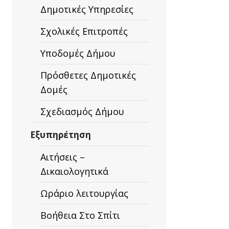
Δημοτικές Υπηρεσίες
Σχολικές Επιτροπές
Υποδομές Δήμου
Πρόσθετες Δημοτικές
Δομές
Σχεδιασμός Δήμου
Εξυπηρέτηση
Αιτήσεις –
Δικαιολογητικά
Ωράριο λειτουργίας
Βοήθεια Στο Σπίτι