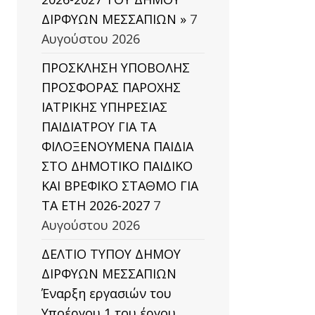
ΔΙΡΦΥΩΝ ΜΕΣΣΑΠΙΩΝ »
7
Αυγούστου 2026
ΠΡΟΣΚΛΗΣΗ ΥΠΟΒΟΛΗΣ
ΠΡΟΣΦΟΡΑΣ ΠΑΡΟΧΗΣ
ΙΑΤΡΙΚΗΣ ΥΠΗΡΕΣΙΑΣ
ΠΑΙΔΙΑΤΡΟΥ ΓΙΑ ΤΑ
ΦΙΛΟΞΕΝΟΥΜΕΝΑ ΠΑΙΔΙΑ
ΣΤΟ ΔΗΜΟΤΙΚΟ ΠΑΙΔΙΚΟ
ΚΑΙ ΒΡΕΦΙΚΟ ΣΤΑΘΜΟ ΓΙΑ
ΤΑ ΕΤΗ 2026-2027
7
Αυγούστου 2026
ΔΕΛΤΙΟ ΤΥΠΟΥ ΔΗΜΟΥ
ΔΙΡΦΥΩΝ ΜΕΣΣΑΠΙΩΝ
Έναρξη εργασιών του
Υποέργου 1 του έργου