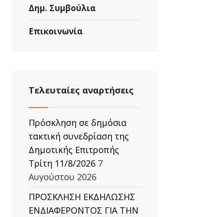
Δημ. Συμβούλια
Επικοινωνία
Τελευταίες αναρτήσεις
Πρόσκληση σε δημόσια
τακτική συνεδρίαση της
Δημοτικής Επιτροπής
Τρίτη 11/8/2026
7
Αυγούστου 2026
ΠΡΟΣΚΛΗΣΗ ΕΚΔΗΛΩΣΗΣ
ΕΝΔΙΑΦΕΡΟΝΤΟΣ ΓΙΑ ΤΗΝ