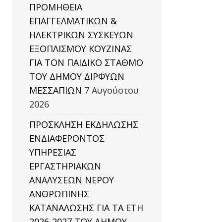
ΠΡΟΜΗΘΕΙΑ
ΕΠΑΓΓΕΛΜΑΤΙΚΩΝ &
ΗΛΕΚΤΡΙΚΩΝ ΣΥΣΚΕΥΩΝ
ΕΞΟΠΛΙΣΜΟΥ ΚΟΥΖΙΝΑΣ
ΓΙΑ ΤΟΝ ΠΑΙΔΙΚΟ ΣΤΑΘΜΟ
ΤΟΥ ΔΗΜΟΥ ΔΙΡΦΥΩΝ
ΜΕΣΣΑΠΙΩΝ
7 Αυγούστου
2026
ΠΡΟΣΚΛΗΣΗ ΕΚΔΗΛΩΣΗΣ
ΕΝΔΙΑΦΕΡΟΝΤΟΣ
ΥΠΗΡΕΣΙΑΣ
ΕΡΓΑΣΤΗΡΙΑΚΩΝ
ΑΝΑΛΥΣΕΩΝ ΝΕΡΟΥ
ΑΝΘΡΩΠΙΝΗΣ
ΚΑΤΑΝΑΛΩΣΗΣ ΓΙΑ ΤΑ ΕΤΗ
2026-2027 ΤΟΥ ΔΗΜΟΥ