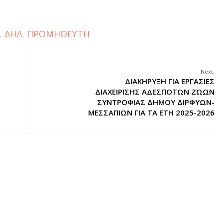
. ΔΗΛ. ΠΡΟΜΗΘΕΥΤΗ
Next:
ΔΙΑΚΗΡΥΞΗ ΓΙΑ ΕΡΓΑΣΙΕΣ
ΔΙΑΧΕΙΡΙΣΗΣ ΑΔΕΣΠΟΤΩΝ ΖΩΩΝ
ΣΥΝΤΡΟΦΙΑΣ ΔΗΜΟΥ ΔΙΡΦΥΩΝ-
ΜΕΣΣΑΠΙΩΝ ΓΙΑ ΤΑ ΕΤΗ 2025-2026