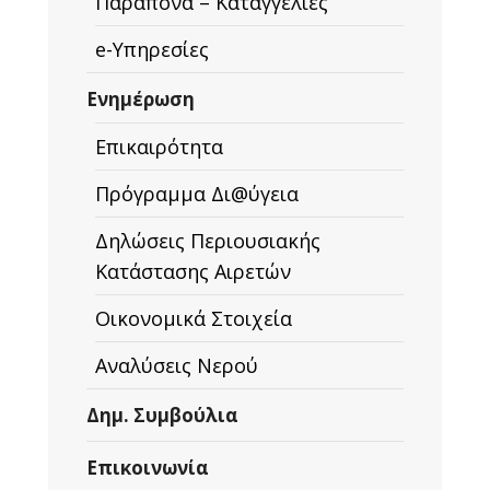
Παράπονα – Καταγγελίες
e-Υπηρεσίες
Ενημέρωση
Επικαιρότητα
Πρόγραμμα Δι@ύγεια
Δηλώσεις Περιουσιακής
Κατάστασης Αιρετών
Οικονομικά Στοιχεία
Αναλύσεις Νερού
Δημ. Συμβούλια
Επικοινωνία