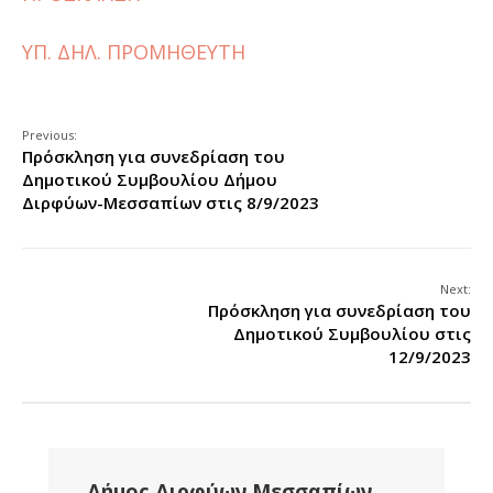
ΥΠ. ΔΗΛ. ΠΡΟΜΗΘΕΥΤΗ
Previous:
Πρόσκληση για συνεδρίαση του
Δημοτικού Συμβουλίου Δήμου
Διρφύων-Μεσσαπίων στις 8/9/2023
Next:
Πρόσκληση για συνεδρίαση του
Δημοτικού Συμβουλίου στις
12/9/2023
Δήμος Διρφύων Μεσσαπίων