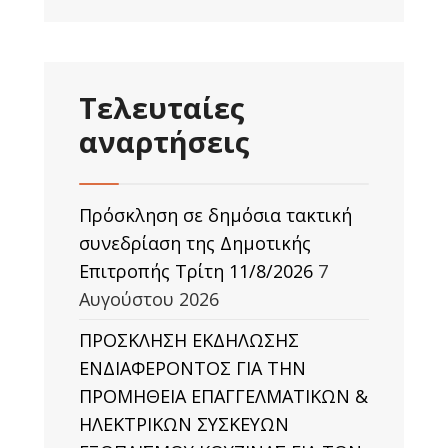
Τελευταίες
αναρτήσεις
Πρόσκληση σε δημόσια τακτική
συνεδρίαση της Δημοτικής
Επιτροπής Τρίτη 11/8/2026
7
Αυγούστου 2026
ΠΡΟΣΚΛΗΣΗ ΕΚΔΗΛΩΣΗΣ
ΕΝΔΙΑΦΕΡΟΝΤΟΣ ΓΙΑ ΤΗΝ
ΠΡΟΜΗΘΕΙΑ ΕΠΑΓΓΕΛΜΑΤΙΚΩΝ &
ΗΛΕΚΤΡΙΚΩΝ ΣΥΣΚΕΥΩΝ