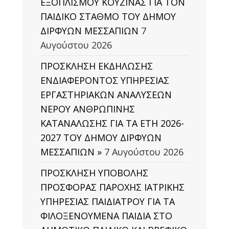
ΕΞΟΠΛΙΣΜΟΥ ΚΟΥΖΙΝΑΣ ΓΙΑ ΤΟΝ
ΠΑΙΔΙΚΟ ΣΤΑΘΜΟ ΤΟΥ ΔΗΜΟΥ
ΔΙΡΦΥΩΝ ΜΕΣΣΑΠΙΩΝ
7
Αυγούστου 2026
ΠΡΟΣΚΛΗΣΗ ΕΚΔΗΛΩΣΗΣ
ΕΝΔΙΑΦΕΡΟΝΤΟΣ ΥΠΗΡΕΣΙΑΣ
ΕΡΓΑΣΤΗΡΙΑΚΩΝ ΑΝΑΛΥΣΕΩΝ
ΝΕΡΟΥ ΑΝΘΡΩΠΙΝΗΣ
ΚΑΤΑΝΑΛΩΣΗΣ ΓΙΑ ΤΑ ΕΤΗ 2026-
2027 ΤΟΥ ΔΗΜΟΥ ΔΙΡΦΥΩΝ
ΜΕΣΣΑΠΙΩΝ »
7 Αυγούστου 2026
ΠΡΟΣΚΛΗΣΗ ΥΠΟΒΟΛΗΣ
ΠΡΟΣΦΟΡΑΣ ΠΑΡΟΧΗΣ ΙΑΤΡΙΚΗΣ
ΥΠΗΡΕΣΙΑΣ ΠΑΙΔΙΑΤΡΟΥ ΓΙΑ ΤΑ
ΦΙΛΟΞΕΝΟΥΜΕΝΑ ΠΑΙΔΙΑ ΣΤΟ