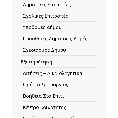
Δημοτικές Υπηρεσίες
Σχολικές Επιτροπές
Υποδομές Δήμου
Πρόσθετες Δημοτικές Δομές
Σχεδιασμός Δήμου
Εξυπηρέτηση
Αιτήσεις – Δικαιολογητικά
Ωράριο λειτουργίας
Βοήθεια Στο Σπίτι
Κέντρο Κοινότητας