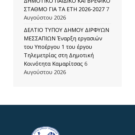
ΔΗΜΟΤΙΚΟ ΠΑΙΔΙΚΟ ΚΑΙ ΒΡΕΦΙΚΟ
ΣΤΑΘΜΟ ΓΙΑ ΤΑ ΕΤΗ 2026-2027
7
Αυγούστου 2026
ΔΕΛΤΙΟ ΤΥΠΟΥ ΔΗΜΟΥ ΔΙΡΦΥΩΝ
ΜΕΣΣΑΠΙΩΝ Έναρξη εργασιών
του Υποέργου 1 του έργου
Τηλεμετρίας στη Δημοτική
Κοινότητα Καμαρίτσας
6
Αυγούστου 2026