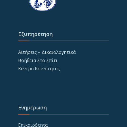
Εξυπηρέτηση
Αιτήσεις – Δικαιολογητικά
Βοήθεια Στο Σπίτι
Κέντρο Κοινότητας
Ενημέρωση
Επικαιρότητα