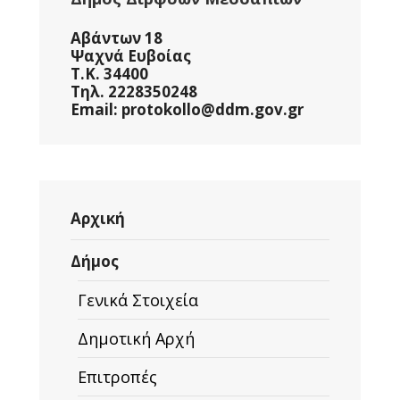
Αβάντων 18
Ψαχνά Ευβοίας
Τ.Κ. 34400
Τηλ. 2228350248
Email: protokollo@ddm.gov.gr
Αρχική
Δήμος
Γενικά Στοιχεία
Δημοτική Αρχή
Επιτροπές