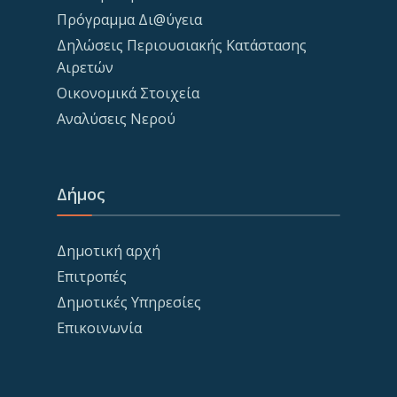
Πρόγραμμα Δι@ύγεια
Δηλώσεις Περιουσιακής Κατάστασης
Αιρετών
Οικονομικά Στοιχεία
Αναλύσεις Νερού
Δήμος
Δημοτική αρχή
Επιτροπές
Δημοτικές Υπηρεσίες
Επικοινωνία