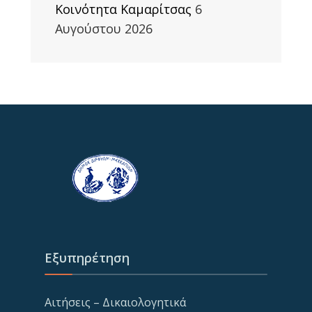
Κοινότητα Καμαρίτσας
6
Αυγούστου 2026
Εξυπηρέτηση
Αιτήσεις – Δικαιολογητικά