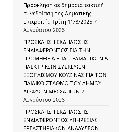
Πρόσκληση σε δημόσια τακτική
συνεδρίαση της Δημοτικής
Επιτροπής Τρίτη 11/8/2026
7
Αυγούστου 2026
ΠΡΟΣΚΛΗΣΗ ΕΚΔΗΛΩΣΗΣ
ΕΝΔΙΑΦΕΡΟΝΤΟΣ ΓΙΑ ΤΗΝ
ΠΡΟΜΗΘΕΙΑ ΕΠΑΓΓΕΛΜΑΤΙΚΩΝ &
ΗΛΕΚΤΡΙΚΩΝ ΣΥΣΚΕΥΩΝ
ΕΞΟΠΛΙΣΜΟΥ ΚΟΥΖΙΝΑΣ ΓΙΑ ΤΟΝ
ΠΑΙΔΙΚΟ ΣΤΑΘΜΟ ΤΟΥ ΔΗΜΟΥ
ΔΙΡΦΥΩΝ ΜΕΣΣΑΠΙΩΝ
7
Αυγούστου 2026
ΠΡΟΣΚΛΗΣΗ ΕΚΔΗΛΩΣΗΣ
ΕΝΔΙΑΦΕΡΟΝΤΟΣ ΥΠΗΡΕΣΙΑΣ
ΕΡΓΑΣΤΗΡΙΑΚΩΝ ΑΝΑΛΥΣΕΩΝ