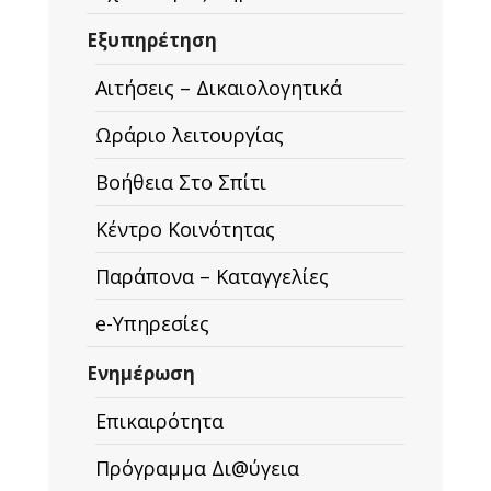
Εξυπηρέτηση
Αιτήσεις – Δικαιολογητικά
Ωράριο λειτουργίας
Βοήθεια Στο Σπίτι
Κέντρο Κοινότητας
Παράπονα – Καταγγελίες
e-Υπηρεσίες
Ενημέρωση
Επικαιρότητα
Πρόγραμμα Δι@ύγεια