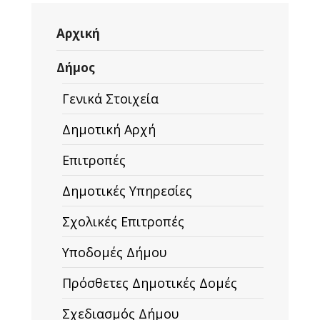
Αρχική
Δήμος
Γενικά Στοιχεία
Δημοτική Αρχή
Επιτροπές
Δημοτικές Υπηρεσίες
Σχολικές Επιτροπές
Υποδομές Δήμου
Πρόσθετες Δημοτικές Δομές
Σχεδιασμός Δήμου