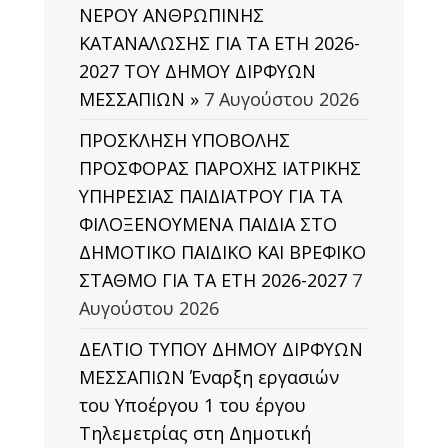
ΝΕΡΟΥ ΑΝΘΡΩΠΙΝΗΣ
ΚΑΤΑΝΑΛΩΣΗΣ ΓΙΑ ΤΑ ΕΤΗ 2026-
2027 ΤΟΥ ΔΗΜΟΥ ΔΙΡΦΥΩΝ
ΜΕΣΣΑΠΙΩΝ »
7 Αυγούστου 2026
ΠΡΟΣΚΛΗΣΗ ΥΠΟΒΟΛΗΣ
ΠΡΟΣΦΟΡΑΣ ΠΑΡΟΧΗΣ ΙΑΤΡΙΚΗΣ
ΥΠΗΡΕΣΙΑΣ ΠΑΙΔΙΑΤΡΟΥ ΓΙΑ ΤΑ
ΦΙΛΟΞΕΝΟΥΜΕΝΑ ΠΑΙΔΙΑ ΣΤΟ
ΔΗΜΟΤΙΚΟ ΠΑΙΔΙΚΟ ΚΑΙ ΒΡΕΦΙΚΟ
ΣΤΑΘΜΟ ΓΙΑ ΤΑ ΕΤΗ 2026-2027
7
Αυγούστου 2026
ΔΕΛΤΙΟ ΤΥΠΟΥ ΔΗΜΟΥ ΔΙΡΦΥΩΝ
ΜΕΣΣΑΠΙΩΝ Έναρξη εργασιών
του Υποέργου 1 του έργου
Τηλεμετρίας στη Δημοτική