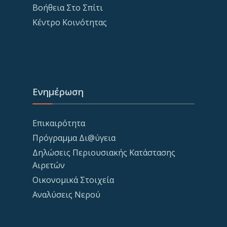
Βοήθεια Στο Σπίτι
Κέντρο Κοινότητας
Ενημέρωση
Επικαιρότητα
Πρόγραμμα Δι@ύγεια
Δηλώσεις Περιουσιακής Κατάστασης
Αιρετών
Οικονομικά Στοιχεία
Αναλύσεις Νερού