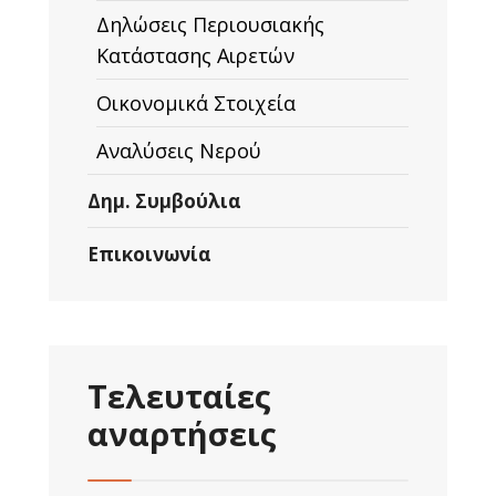
Δηλώσεις Περιουσιακής
Κατάστασης Αιρετών
Οικονομικά Στοιχεία
Αναλύσεις Νερού
Δημ. Συμβούλια
Επικοινωνία
Τελευταίες
αναρτήσεις