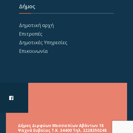
Δήμος
Δημοτική αρχή
Επιτροπές
Δημοτικές Υπηρεσίες
Επικοινωνία
Δήμος Διρφύων Μεσσαπίων Αβάντων 18
Ψαχνά Ευβοίας Τ.Κ. 34400 Τηλ. 2228350248