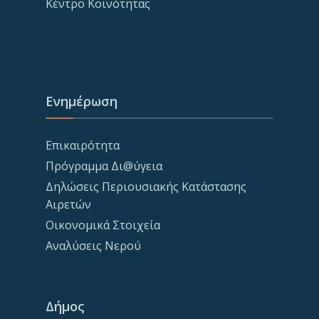
Κέντρο Κοινότητας
Ενημέρωση
Επικαιρότητα
Πρόγραμμα Δι@ύγεια
Δηλώσεις Περιουσιακής Κατάστασης
Αιρετών
Οικονομικά Στοιχεία
Αναλύσεις Νερού
Δήμος