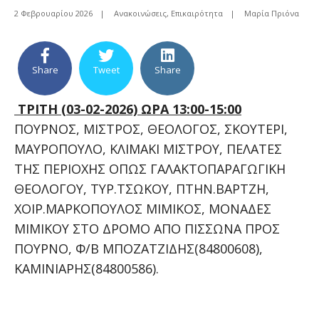
2 Φεβρουαρίου 2026
|
Ανακοινώσεις
,
Επικαιρότητα
|
Μαρία Πριόνα
Share
Tweet
Share
ΤΡΙΤΗ (03-02-2026) ΩΡΑ 13:00-15:00
ΠΟΥΡΝΟΣ, ΜΙΣΤΡΟΣ, ΘΕΟΛΟΓΟΣ, ΣΚΟΥΤΕΡΙ,
ΜΑΥΡΟΠΟΥΛΟ, ΚΛΙΜΑΚΙ ΜΙΣΤΡΟΥ, ΠΕΛΑΤΕΣ
ΤΗΣ ΠΕΡΙΟΧΗΣ ΟΠΩΣ ΓΑΛΑΚΤΟΠΑΡΑΓΩΓΙΚΗ
ΘΕΟΛΟΓΟΥ, ΤΥΡ.ΤΣΩΚΟΥ, ΠΤΗΝ.ΒΑΡΤΖΗ,
ΧΟΙΡ.ΜΑΡΚΟΠΟΥΛΟΣ ΜΙΜΙΚΟΣ, ΜΟΝΑΔΕΣ
ΜΙΜΙΚΟΥ ΣΤΟ ΔΡΟΜΟ ΑΠΟ ΠΙΣΣΩΝΑ ΠΡΟΣ
ΠΟΥΡΝΟ, Φ/Β ΜΠΟΖΑΤΖΙΔΗΣ(84800608),
ΚΑΜΙΝΙΑΡΗΣ(84800586).