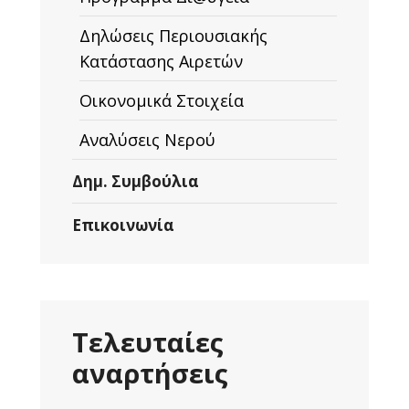
Δηλώσεις Περιουσιακής
Κατάστασης Αιρετών
Οικονομικά Στοιχεία
Αναλύσεις Νερού
Δημ. Συμβούλια
Επικοινωνία
Τελευταίες
αναρτήσεις