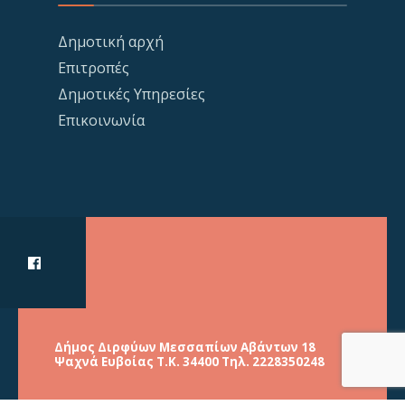
Δημοτική αρχή
Επιτροπές
Δημοτικές Υπηρεσίες
Επικοινωνία
Δήμος Διρφύων Μεσσαπίων Αβάντων 18
Ψαχνά Ευβοίας Τ.Κ. 34400 Τηλ. 2228350248