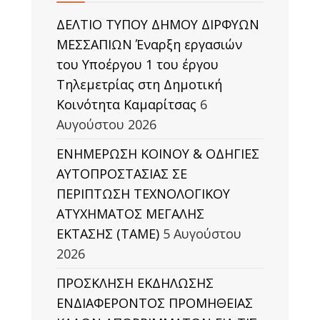
ΔΕΛΤΙΟ ΤΥΠΟΥ ΔΗΜΟΥ ΔΙΡΦΥΩΝ
ΜΕΣΣΑΠΙΩΝ Έναρξη εργασιών
του Υποέργου 1 του έργου
Τηλεμετρίας στη Δημοτική
Κοινότητα Καμαρίτσας
6
Αυγούστου 2026
ΕΝΗΜΕΡΩΣΗ ΚΟΙΝΟΥ & ΟΔΗΓΙΕΣ
ΑΥΤΟΠΡΟΣΤΑΣΙΑΣ ΣΕ
ΠΕΡΙΠΤΩΣΗ ΤΕΧΝΟΛΟΓΙΚΟΥ
ΑΤΥΧΗΜΑΤΟΣ ΜΕΓΑΛΗΣ
ΕΚΤΑΣΗΣ (TAΜΕ)
5 Αυγούστου
2026
ΠΡΟΣΚΛΗΣΗ ΕΚΔΗΛΩΣΗΣ
ΕΝΔΙΑΦΕΡΟΝΤΟΣ ΠΡΟΜΗΘΕΙΑΣ