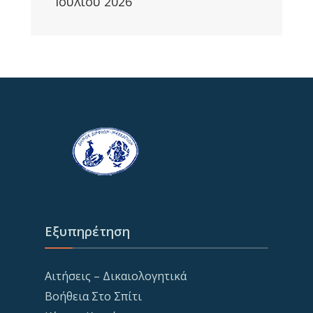
Ιουλίου 2026
Εξυπηρέτηση
Αιτήσεις – Δικαιολογητικά
Βοήθεια Στο Σπίτι