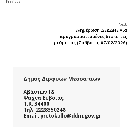
Previous:
Next:
Ενημέρωση ΔΕΔΔΗΕ για
προγραμματισμένες διακοπές
ρεύματος (Σάββατο, 07/02/2026)
Δήμος Διρφύων Μεσσαπίων
Αβάντων 18
Ψαχνά Ευβοίας
Τ.Κ. 34400
Τηλ. 2228350248
Email: protokollo@ddm.gov.gr