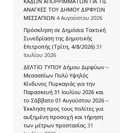
ΚΑΔΩΝ ΑΠΟΡΡΙΜΜΑΤΩΝ ΓΙΑ ΤΙΣ
ΑΝΑΓΚΕΣ ΤΟΥ ΔΗΜΟΥ ΔΙΡΦΥΩΝ
ΜΕΣΣΑΠΙΩΝ
4 Αυγούστου 2026
Πρόσκληση σε Δημόσια Τακτική
Συνεδρίαση της Δημοτικής
Επιτροπής (Τρίτη, 4/8/2026)
31
Ιουλίου 2026
ΔΕΛΤΙΟ ΤΥΠΟΥ Δήμου Διρφύων –
Μεσσαπίων Πολύ Υψηλός
Κίνδυνος Πυρκαγιάς για την
Παρασκευή 31 Ιουλίου 2026 και
το Σάββατο 01 Αυγούστου 2026 –
Έκκληση προς τους πολίτες για
αυξημένη προσοχή και τήρηση
των μέτρων προστασίας
31