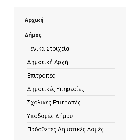
Αρχική
Δήμος
Γενικά Στοιχεία
Δημοτική Αρχή
Επιτροπές
Δημοτικές Υπηρεσίες
Σχολικές Επιτροπές
Υποδομές Δήμου
Πρόσθετες Δημοτικές Δομές