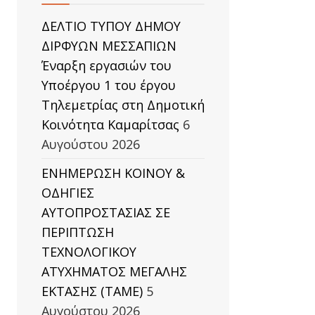
ΔΕΛΤΙΟ ΤΥΠΟΥ ΔΗΜΟΥ
ΔΙΡΦΥΩΝ ΜΕΣΣΑΠΙΩΝ
Έναρξη εργασιών του
Υποέργου 1 του έργου
Τηλεμετρίας στη Δημοτική
Κοινότητα Καμαρίτσας
6
Αυγούστου 2026
ΕΝΗΜΕΡΩΣΗ ΚΟΙΝΟΥ &
ΟΔΗΓΙΕΣ
ΑΥΤΟΠΡΟΣΤΑΣΙΑΣ ΣΕ
ΠΕΡΙΠΤΩΣΗ
ΤΕΧΝΟΛΟΓΙΚΟΥ
ΑΤΥΧΗΜΑΤΟΣ ΜΕΓΑΛΗΣ
ΕΚΤΑΣΗΣ (TAΜΕ)
5
Αυγούστου 2026