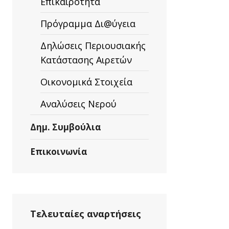
Επικαιρότητα
Πρόγραμμα Δι@ύγεια
Δηλώσεις Περιουσιακής
Κατάστασης Αιρετών
Οικονομικά Στοιχεία
Αναλύσεις Νερού
Δημ. Συμβούλια
Επικοινωνία
Τελευταίες αναρτήσεις