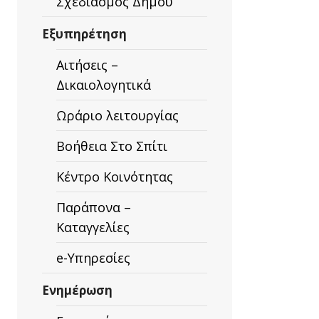
Σχεδιασμός Δήμου
Εξυπηρέτηση
Αιτήσεις –
Δικαιολογητικά
Ωράριο λειτουργίας
Βοήθεια Στο Σπίτι
Κέντρο Κοινότητας
Παράπονα –
Καταγγελίες
e-Υπηρεσίες
Ενημέρωση