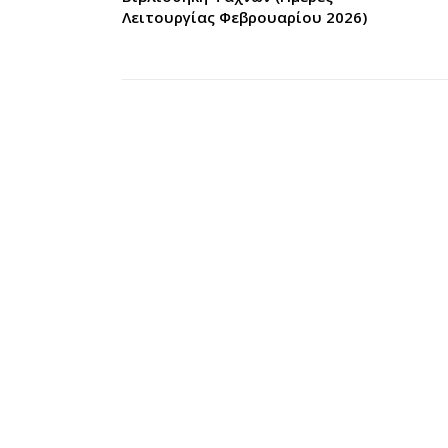
Λειτουργίας Φεβρουαρίου 2026)