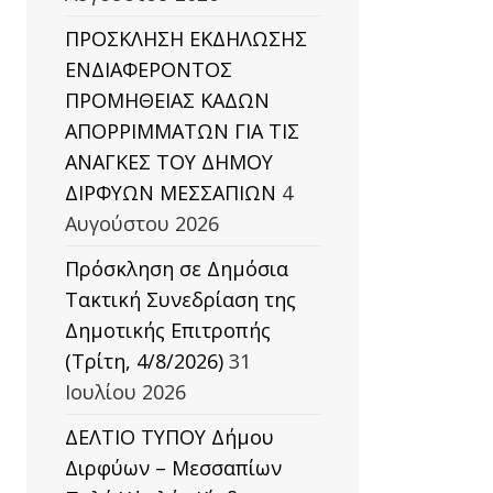
ΠΡΟΣΚΛΗΣΗ ΕΚΔΗΛΩΣΗΣ
ΕΝΔΙΑΦΕΡΟΝΤΟΣ
ΠΡΟΜΗΘΕΙΑΣ ΚΑΔΩΝ
ΑΠΟΡΡΙΜΜΑΤΩΝ ΓΙΑ ΤΙΣ
ΑΝΑΓΚΕΣ ΤΟΥ ΔΗΜΟΥ
ΔΙΡΦΥΩΝ ΜΕΣΣΑΠΙΩΝ
4
Αυγούστου 2026
Πρόσκληση σε Δημόσια
Τακτική Συνεδρίαση της
Δημοτικής Επιτροπής
(Τρίτη, 4/8/2026)
31
Ιουλίου 2026
ΔΕΛΤΙΟ ΤΥΠΟΥ Δήμου
Διρφύων – Μεσσαπίων