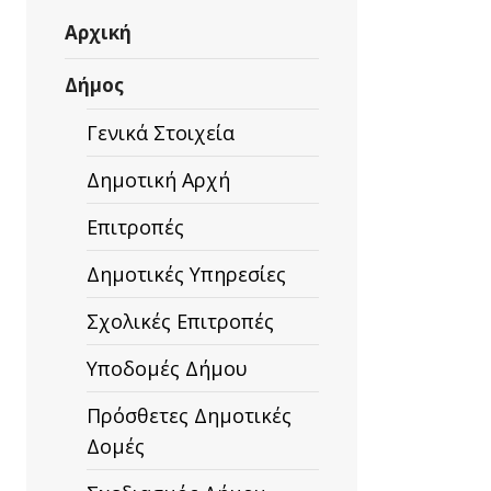
Αρχική
Δήμος
Γενικά Στοιχεία
Δημοτική Αρχή
Επιτροπές
Δημοτικές Υπηρεσίες
Σχολικές Επιτροπές
Υποδομές Δήμου
Πρόσθετες Δημοτικές
Δομές