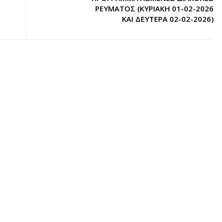
ΡΕΥΜΑΤΟΣ (ΚΥΡΙΑΚΗ 01-02-2026
ΚΑΙ ΔΕΥΤΕΡΑ 02-02-2026)