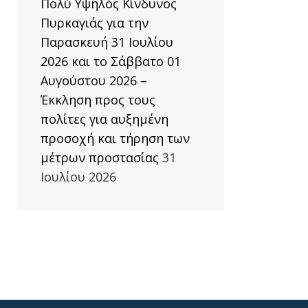
Πολύ Υψηλός Κίνδυνος
Πυρκαγιάς για την
Παρασκευή 31 Ιουλίου
2026 και το Σάββατο 01
Αυγούστου 2026 –
Έκκληση προς τους
πολίτες για αυξημένη
προσοχή και τήρηση των
μέτρων προστασίας
31
Ιουλίου 2026