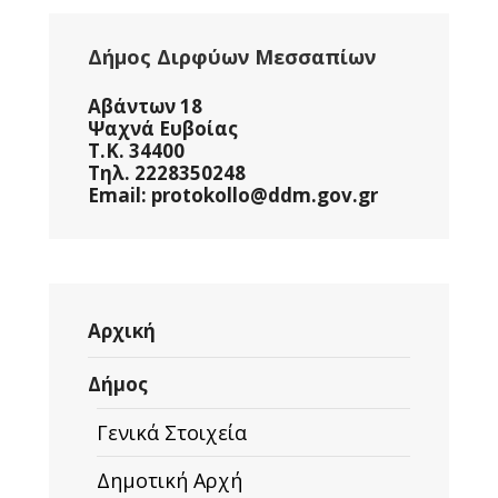
Δήμος Διρφύων Μεσσαπίων
Αβάντων 18
Ψαχνά Ευβοίας
Τ.Κ. 34400
Τηλ. 2228350248
Email: protokollo@ddm.gov.gr
Αρχική
Δήμος
Γενικά Στοιχεία
Δημοτική Αρχή