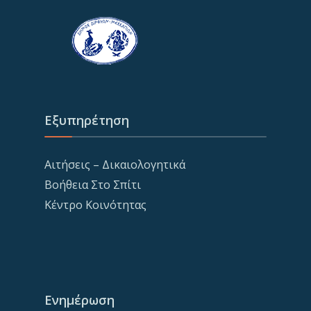
Εξυπηρέτηση
Αιτήσεις – Δικαιολογητικά
Βοήθεια Στο Σπίτι
Κέντρο Κοινότητας
Ενημέρωση