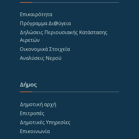
Επικαιρότητα
Πρόγραμμα Δι@ύγεια
Δηλώσεις Περιουσιακής Κατάστασης
Αιρετών
Οικονομικά Στοιχεία
Αναλύσεις Νερού
Δήμος
Δημοτική αρχή
Επιτροπές
Δημοτικές Υπηρεσίες
Επικοινωνία