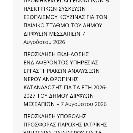
ΠΡΟΜΗΘΕΙΑ ΕΠΑΓΓΕΛΜΑΤΙΚΩΝ &
ΗΛΕΚΤΡΙΚΩΝ ΣΥΣΚΕΥΩΝ
ΕΞΟΠΛΙΣΜΟΥ ΚΟΥΖΙΝΑΣ ΓΙΑ ΤΟΝ
ΠΑΙΔΙΚΟ ΣΤΑΘΜΟ ΤΟΥ ΔΗΜΟΥ
ΔΙΡΦΥΩΝ ΜΕΣΣΑΠΙΩΝ
7
Αυγούστου 2026
ΠΡΟΣΚΛΗΣΗ ΕΚΔΗΛΩΣΗΣ
ΕΝΔΙΑΦΕΡΟΝΤΟΣ ΥΠΗΡΕΣΙΑΣ
ΕΡΓΑΣΤΗΡΙΑΚΩΝ ΑΝΑΛΥΣΕΩΝ
ΝΕΡΟΥ ΑΝΘΡΩΠΙΝΗΣ
ΚΑΤΑΝΑΛΩΣΗΣ ΓΙΑ ΤΑ ΕΤΗ 2026-
2027 ΤΟΥ ΔΗΜΟΥ ΔΙΡΦΥΩΝ
ΜΕΣΣΑΠΙΩΝ »
7 Αυγούστου 2026
ΠΡΟΣΚΛΗΣΗ ΥΠΟΒΟΛΗΣ
ΠΡΟΣΦΟΡΑΣ ΠΑΡΟΧΗΣ ΙΑΤΡΙΚΗΣ
ΥΠΗΡΕΣΙΑΣ ΠΑΙΔΙΑΤΡΟΥ ΓΙΑ ΤΑ