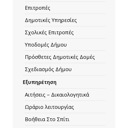
Επιτροπές
Δημοτικές Υπηρεσίες
Σχολικές Επιτροπές
Υποδομές Δήμου
Πρόσθετες Δημοτικές Δομές
Σχεδιασμός Δήμου
Εξυπηρέτηση
Αιτήσεις – Δικαιολογητικά
Ωράριο λειτουργίας
Βοήθεια Στο Σπίτι