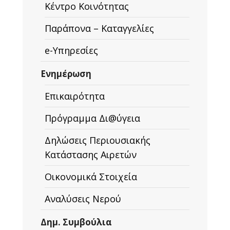
Κέντρο Κοινότητας
Παράπονα – Καταγγελίες
e-Υπηρεσίες
Ενημέρωση
Επικαιρότητα
Πρόγραμμα Δι@ύγεια
Δηλώσεις Περιουσιακής
Κατάστασης Αιρετών
Οικονομικά Στοιχεία
Αναλύσεις Νερού
Δημ. Συμβούλια