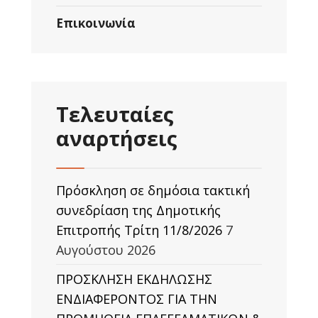
Επικοινωνία
Τελευταίες
αναρτήσεις
Πρόσκληση σε δημόσια τακτική
συνεδρίαση της Δημοτικής
Επιτροπής Τρίτη 11/8/2026
7
Αυγούστου 2026
ΠΡΟΣΚΛΗΣΗ ΕΚΔΗΛΩΣΗΣ
ΕΝΔΙΑΦΕΡΟΝΤΟΣ ΓΙΑ ΤΗΝ