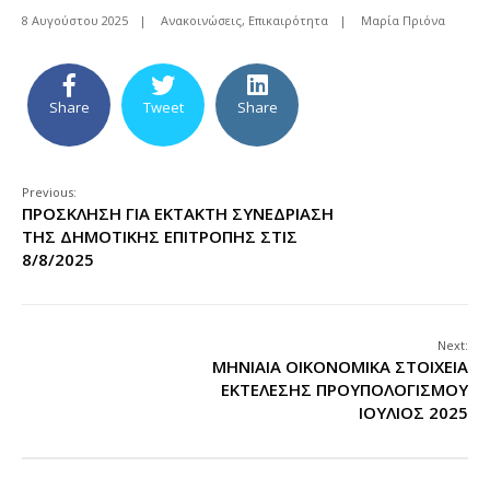
8 Αυγούστου 2025
|
Ανακοινώσεις
,
Επικαιρότητα
|
Μαρία Πριόνα
Share
Tweet
Share
Previous:
ΠΡΟΣΚΛΗΣΗ ΓΙΑ ΕΚΤΑΚΤΗ ΣΥΝΕΔΡΙΑΣΗ
ΤΗΣ ΔΗΜΟΤΙΚΗΣ ΕΠΙΤΡΟΠΗΣ ΣΤΙΣ
8/8/2025
Next:
ΜΗΝΙΑΙΑ ΟΙΚΟΝΟΜΙΚΑ ΣΤΟΙΧΕΙΑ
ΕΚΤΕΛΕΣΗΣ ΠΡΟΥΠΟΛΟΓΙΣΜΟΥ
ΙΟΥΛΙΟΣ 2025