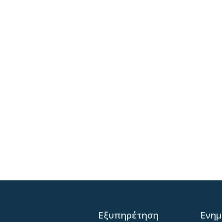
Εξυπηρέτηση
Ενη