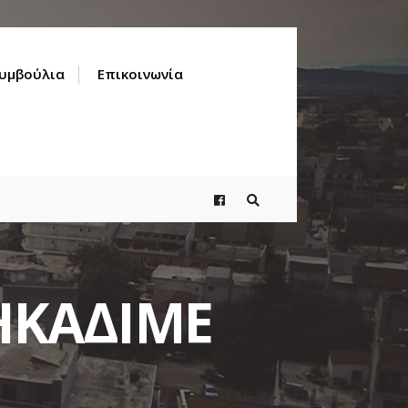
Συμβούλια
Επικοινωνία
ΗΚΑΔΙΜΕ