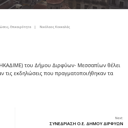
ώσεις
,
Επικαιρότητα
|
Νικόλαος Κοκκαλάς
ΔΗΚΑΔΙΜΕ) του Δήμου Διρφύων- Μεσσαπίων θέλει
αν τις εκδηλώσεις που πραγματοποιήθηκαν τα
Next:
ΣΥΝΕΔΡΙΑΣΗ Ο.Ε. ΔΗΜΟΥ ΔΙΡΦΥΩΝ