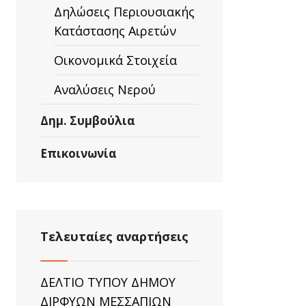
Δηλώσεις Περιουσιακής
Κατάστασης Αιρετών
Οικονομικά Στοιχεία
Αναλύσεις Νερού
Δημ. Συμβούλια
Επικοινωνία
Τελευταίες αναρτήσεις
ΔΕΛΤΙΟ ΤΥΠΟΥ ΔΗΜΟΥ
ΔΙΡΦΥΩΝ ΜΕΣΣΑΠΙΩΝ