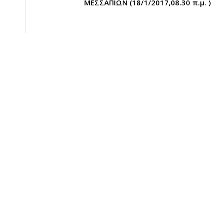
ΜΕΣΣΑΠΙΩΝ (18/1/2017,08.30 π.μ. )