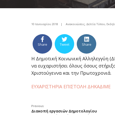
10 Ιανουαρίου 2018
|
Ανακοινώσεις
,
Δελτία Τύπου
,
Εκδηλ
Share
Tweet
Share
Η Δημοτική Κοινωνική Αλληλεγγύη (
να ευχαριστήσει όλους όσους στήριξ
Χριστούγεννα και την Πρωτοχρονιά.
ΕΥΧΑΡΙΣΤΗΡΙΑ ΕΠΙΣΤΟΛΗ ΔΗΚΑΔΙΜΕ
Previous:
Διακοπή εργασιών Δημοτολογίου