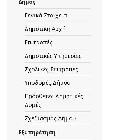
Δήμος
Γενικά Στοιχεία
Δημοτική Αρχή
Επιτροπές
Δημοτικές Υπηρεσίες
Σχολικές Επιτροπές
Υποδομές Δήμου
Πρόσθετες Δημοτικές
Δομές
Σχεδιασμός Δήμου
Εξυπηρέτηση