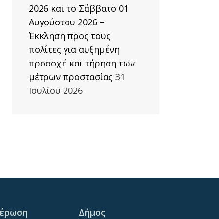
2026 και το Σάββατο 01
Αυγούστου 2026 –
Έκκληση προς τους
πολίτες για αυξημένη
προσοχή και τήρηση των
μέτρων προστασίας
31
Ιουλίου 2026
μέρωση
Δήμος