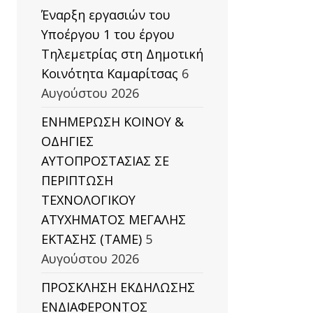
Έναρξη εργασιών του
Υποέργου 1 του έργου
Τηλεμετρίας στη Δημοτική
Κοινότητα Καμαρίτσας
6
Αυγούστου 2026
ΕΝΗΜΕΡΩΣΗ ΚΟΙΝΟΥ &
ΟΔΗΓΙΕΣ
ΑΥΤΟΠΡΟΣΤΑΣΙΑΣ ΣΕ
ΠΕΡΙΠΤΩΣΗ
ΤΕΧΝΟΛΟΓΙΚΟΥ
ΑΤΥΧΗΜΑΤΟΣ ΜΕΓΑΛΗΣ
ΕΚΤΑΣΗΣ (TAΜΕ)
5
Αυγούστου 2026
ΠΡΟΣΚΛΗΣΗ ΕΚΔΗΛΩΣΗΣ
ΕΝΔΙΑΦΕΡΟΝΤΟΣ