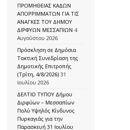
ΠΡΟΜΗΘΕΙΑΣ ΚΑΔΩΝ
ΑΠΟΡΡΙΜΜΑΤΩΝ ΓΙΑ ΤΙΣ
ΑΝΑΓΚΕΣ ΤΟΥ ΔΗΜΟΥ
ΔΙΡΦΥΩΝ ΜΕΣΣΑΠΙΩΝ
4
Αυγούστου 2026
Πρόσκληση σε Δημόσια
Τακτική Συνεδρίαση της
Δημοτικής Επιτροπής
(Τρίτη, 4/8/2026)
31
Ιουλίου 2026
ΔΕΛΤΙΟ ΤΥΠΟΥ Δήμου
Διρφύων – Μεσσαπίων
Πολύ Υψηλός Κίνδυνος
Πυρκαγιάς για την
Παρασκευή 31 Ιουλίου