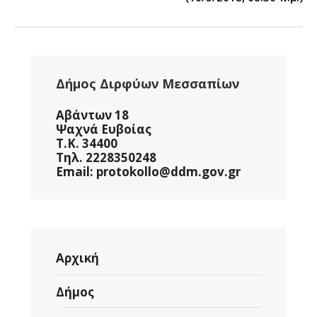
Δήμος Διρφύων Μεσσαπίων
Αβάντων 18
Ψαχνά Ευβοίας
Τ.Κ. 34400
Τηλ. 2228350248
Email: protokollo@ddm.gov.gr
Αρχική
Δήμος