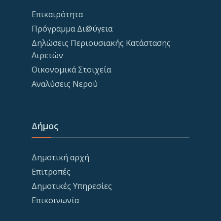
Επικαιρότητα
Πρόγραμμα Δι@ύγεια
Δηλώσεις Περιουσιακής Κατάστασης
Αιρετών
Οικονομικά Στοιχεία
Αναλύσεις Νερού
Δήμος
Δημοτική αρχή
Επιτροπές
Δημοτικές Υπηρεσίες
Επικοινωνία