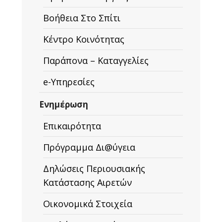
Βοήθεια Στο Σπίτι
Κέντρο Κοινότητας
Παράπονα – Καταγγελίες
e-Υπηρεσίες
Ενημέρωση
Επικαιρότητα
Πρόγραμμα Δι@ύγεια
Δηλώσεις Περιουσιακής
Κατάστασης Αιρετών
Οικονομικά Στοιχεία