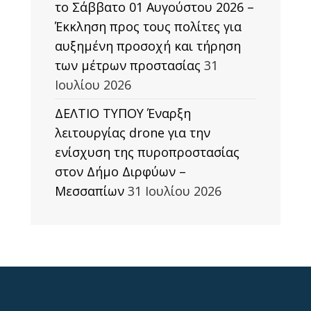
το Σάββατο 01 Αυγούστου 2026 –
Έκκληση προς τους πολίτες για
αυξημένη προσοχή και τήρηση
των μέτρων προστασίας
31
Ιουλίου 2026
ΔΕΛΤΙΟ ΤΥΠΟΥ Έναρξη
λειτουργίας drone για την
ενίσχυση της πυροπροστασίας
στον Δήμο Διρφύων –
Μεσσαπίων
31 Ιουλίου 2026