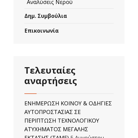
Αναλύσεις Νερού
Δημ. Συμβούλια
Επικοινωνία
Τελευταίες
αναρτήσεις
ΕΝΗΜΕΡΩΣΗ ΚΟΙΝΟΥ & ΟΔΗΓΙΕΣ
ΑΥΤΟΠΡΟΣΤΑΣΙΑΣ ΣΕ
ΠΕΡΙΠΤΩΣΗ ΤΕΧΝΟΛΟΓΙΚΟΥ
ΑΤΥΧΗΜΑΤΟΣ ΜΕΓΑΛΗΣ
ΕΚΤΑΣΗΣ (TAΜΕ)
5 Αυγούστου