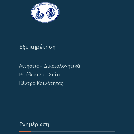
Εξυπηρέτηση
Αιτήσεις – Δικαιολογητικά
Βοήθεια Στο Σπίτι
Κέντρο Κοινότητας
Ενημέρωση