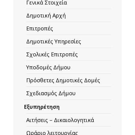
Γενικά Στοιχεία
Δημοτική Αρχή
Επιτροπές
Δημοτικές Υπηρεσίες
Σχολικές Επιτροπές
Υποδομές Δήμου
Πρόσθετες Δημοτικές Δομές
Σχεδιασμός Δήμου
Εξυπηρέτηση
Αιτήσεις – Δικαιολογητικά
Ωράριο λειτουργίας