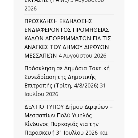
2026
ΠΡΟΣΚΛΗΣΗ ΕΚΔΗΛΩΣΗΣ
ΕΝΔΙΑΦΕΡΟΝΤΟΣ ΠΡΟΜΗΘΕΙΑΣ
ΚΑΔΩΝ ΑΠΟΡΡΙΜΜΑΤΩΝ ΓΙΑ ΤΙΣ
ΑΝΑΓΚΕΣ ΤΟΥ ΔΗΜΟΥ ΔΙΡΦΥΩΝ
ΜΕΣΣΑΠΙΩΝ
4 Αυγούστου 2026
Πρόσκληση σε Δημόσια Τακτική
Συνεδρίαση της Δημοτικής
Επιτροπής (Τρίτη, 4/8/2026)
31
Ιουλίου 2026
ΔΕΛΤΙΟ ΤΥΠΟΥ Δήμου Διρφύων –
Μεσσαπίων Πολύ Υψηλός
Κίνδυνος Πυρκαγιάς για την
Παρασκευή 31 Ιουλίου 2026 και