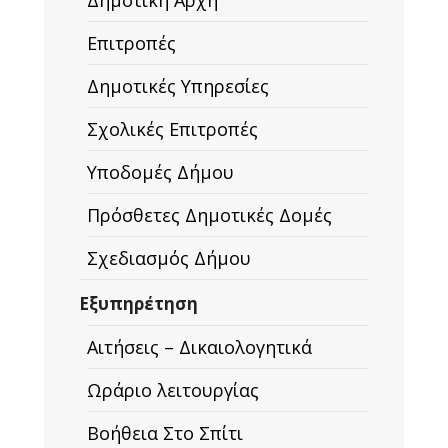
Δημοτική Αρχή
Επιτροπές
Δημοτικές Υπηρεσίες
Σχολικές Επιτροπές
Υποδομές Δήμου
Πρόσθετες Δημοτικές Δομές
Σχεδιασμός Δήμου
Εξυπηρέτηση
Αιτήσεις – Δικαιολογητικά
Ωράριο λειτουργίας
Βοήθεια Στο Σπίτι