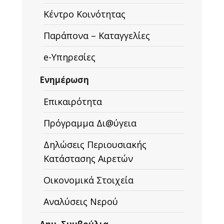
Κέντρο Κοινότητας
Παράπονα – Καταγγελίες
e-Υπηρεσίες
Ενημέρωση
Επικαιρότητα
Πρόγραμμα Δι@ύγεια
Δηλώσεις Περιουσιακής
Κατάστασης Αιρετών
Οικονομικά Στοιχεία
Αναλύσεις Νερού