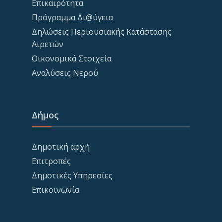
Επικαιρότητα
Πρόγραμμα Δι@ύγεια
Δηλώσεις Περιουσιακής Κατάστασης
Αιρετών
Οικονομικά Στοιχεία
Αναλύσεις Νερού
Δήμος
Δημοτική αρχή
Επιτροπές
Δημοτικές Υπηρεσίες
Επικοινωνία