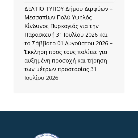
ΔΕΛΤΙΟ ΤΥΠΟΥ Δήμου Διρφύων –
Μεσσαπίων Πολύ Υψηλός
Κίνδυνος Πυρκαγιάς για την
Παρασκευή 31 Ιουλίου 2026 και
το Σάββατο 01 Αυγούστου 2026 –
Έκκληση προς τους πολίτες για
αυξημένη προσοχή και τήρηση
των μέτρων προστασίας
31
Ιουλίου 2026