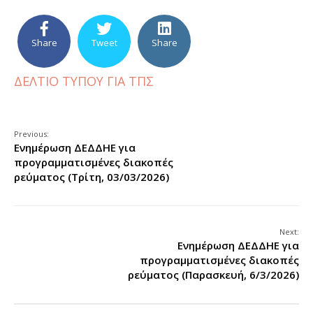
Share
Tweet
Share
ΔΕΛΤΙΟ ΤΥΠΟΥ ΓΙΑ ΤΠΣ
Previous:
Ενημέρωση ΔΕΔΔΗΕ για
προγραμματισμένες διακοπές
ρεύματος (Τρίτη, 03/03/2026)
Next:
Ενημέρωση ΔΕΔΔΗΕ για
προγραμματισμένες διακοπές
ρεύματος (Παρασκευή, 6/3/2026)