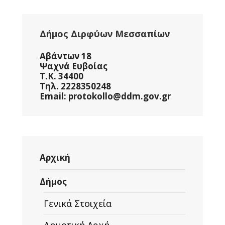
Δήμος Διρφύων Μεσσαπίων
Αβάντων 18
Ψαχνά Ευβοίας
Τ.Κ. 34400
Τηλ. 2228350248
Email: protokollo@ddm.gov.gr
Αρχική
Δήμος
Γενικά Στοιχεία