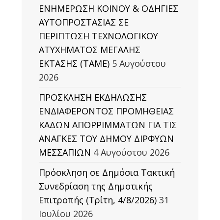
ΕΝΗΜΕΡΩΣΗ ΚΟΙΝΟΥ & ΟΔΗΓΙΕΣ
ΑΥΤΟΠΡΟΣΤΑΣΙΑΣ ΣΕ
ΠΕΡΙΠΤΩΣΗ ΤΕΧΝΟΛΟΓΙΚΟΥ
ΑΤΥΧΗΜΑΤΟΣ ΜΕΓΑΛΗΣ
ΕΚΤΑΣΗΣ (TAΜΕ)
5 Αυγούστου
2026
ΠΡΟΣΚΛΗΣΗ ΕΚΔΗΛΩΣΗΣ
ΕΝΔΙΑΦΕΡΟΝΤΟΣ ΠΡΟΜΗΘΕΙΑΣ
ΚΑΔΩΝ ΑΠΟΡΡΙΜΜΑΤΩΝ ΓΙΑ ΤΙΣ
ΑΝΑΓΚΕΣ ΤΟΥ ΔΗΜΟΥ ΔΙΡΦΥΩΝ
ΜΕΣΣΑΠΙΩΝ
4 Αυγούστου 2026
Πρόσκληση σε Δημόσια Τακτική
Συνεδρίαση της Δημοτικής
Επιτροπής (Τρίτη, 4/8/2026)
31
Ιουλίου 2026