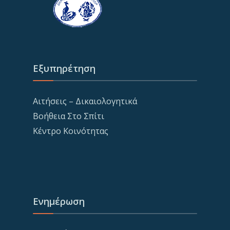
Εξυπηρέτηση
Αιτήσεις – Δικαιολογητικά
Βοήθεια Στο Σπίτι
Κέντρο Κοινότητας
Ενημέρωση