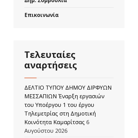
Δημ. Συμβούλια
Επικοινωνία
Τελευταίες
αναρτήσεις
ΔΕΛΤΙΟ ΤΥΠΟΥ ΔΗΜΟΥ ΔΙΡΦΥΩΝ
ΜΕΣΣΑΠΙΩΝ Έναρξη εργασιών
του Υποέργου 1 του έργου
Τηλεμετρίας στη Δημοτική
Κοινότητα Καμαρίτσας
6
Αυγούστου 2026