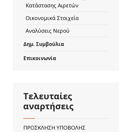
Κατάστασης Αιρετών
Οικονομικά Στοιχεία
Αναλύσεις Νερού
Δημ. Συμβούλια
Επικοινωνία
Τελευταίες
αναρτήσεις
ΠΡΟΣΚΛΗΣΗ ΥΠΟΒΟΛΗΣ