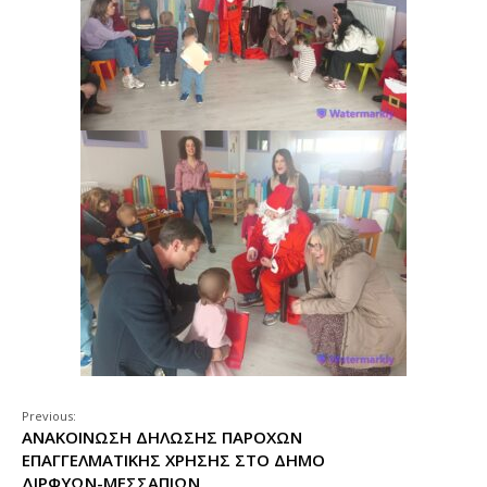
Previous:
ΑΝΑΚΟΙΝΩΣΗ ΔΗΛΩΣΗΣ ΠΑΡΟΧΩΝ
ΕΠΑΓΓΕΛΜΑΤΙΚΗΣ ΧΡΗΣΗΣ ΣΤΟ ΔΗΜΟ
ΔΙΡΦΥΩΝ-ΜΕΣΣΑΠΙΩΝ