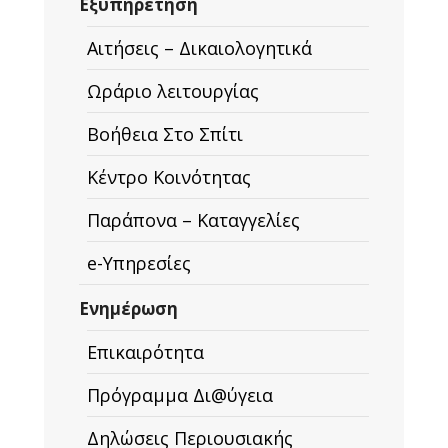
Εξυπηρέτηση
Αιτήσεις – Δικαιολογητικά
Ωράριο λειτουργίας
Βοήθεια Στο Σπίτι
Κέντρο Κοινότητας
Παράπονα – Καταγγελίες
e-Υπηρεσίες
Ενημέρωση
Επικαιρότητα
Πρόγραμμα Δι@ύγεια
Δηλώσεις Περιουσιακής