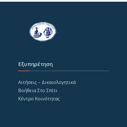
Εξυπηρέτηση
Αιτήσεις – Δικαιολογητικά
Βοήθεια Στο Σπίτι
Κέντρο Κοινότητας