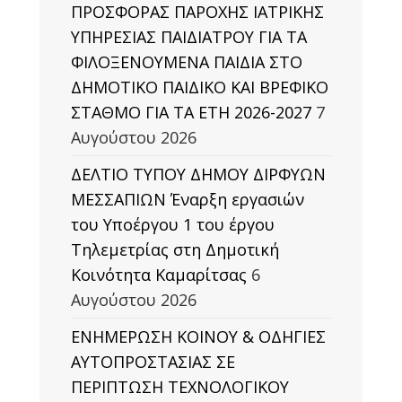
ΠΡΟΣΦΟΡΑΣ ΠΑΡΟΧΗΣ ΙΑΤΡΙΚΗΣ
ΥΠΗΡΕΣΙΑΣ ΠΑΙΔΙΑΤΡΟΥ ΓΙΑ ΤΑ
ΦΙΛΟΞΕΝΟΥΜΕΝΑ ΠΑΙΔΙΑ ΣΤΟ
ΔΗΜΟΤΙΚΟ ΠΑΙΔΙΚΟ ΚΑΙ ΒΡΕΦΙΚΟ
ΣΤΑΘΜΟ ΓΙΑ ΤΑ ΕΤΗ 2026-2027
7
Αυγούστου 2026
ΔΕΛΤΙΟ ΤΥΠΟΥ ΔΗΜΟΥ ΔΙΡΦΥΩΝ
ΜΕΣΣΑΠΙΩΝ Έναρξη εργασιών
του Υποέργου 1 του έργου
Τηλεμετρίας στη Δημοτική
Κοινότητα Καμαρίτσας
6
Αυγούστου 2026
ΕΝΗΜΕΡΩΣΗ ΚΟΙΝΟΥ & ΟΔΗΓΙΕΣ
ΑΥΤΟΠΡΟΣΤΑΣΙΑΣ ΣΕ
ΠΕΡΙΠΤΩΣΗ ΤΕΧΝΟΛΟΓΙΚΟΥ