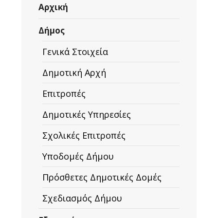
Αρχική
Δήμος
Γενικά Στοιχεία
Δημοτική Αρχή
Επιτροπές
Δημοτικές Υπηρεσίες
Σχολικές Επιτροπές
Υποδομές Δήμου
Πρόσθετες Δημοτικές Δομές
Σχεδιασμός Δήμου