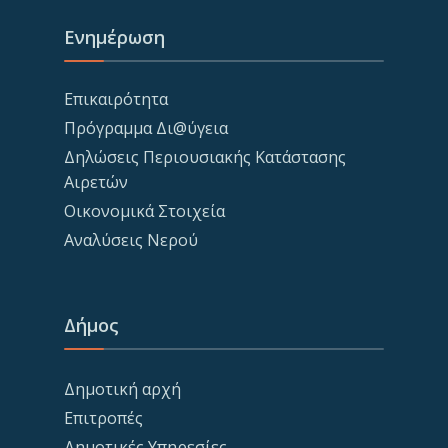
Ενημέρωση
Επικαιρότητα
Πρόγραμμα Δι@ύγεια
Δηλώσεις Περιουσιακής Κατάστασης
Αιρετών
Οικονομικά Στοιχεία
Αναλύσεις Νερού
Δήμος
Δημοτική αρχή
Επιτροπές
Δημοτικές Υπηρεσίες