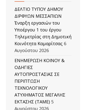
ΔΕΛΤΙΟ ΤΥΠΟΥ ΔΗΜΟΥ
ΔΙΡΦΥΩΝ ΜΕΣΣΑΠΙΩΝ
Έναρξη εργασιών του
Υποέργου 1 του έργου
Τηλεμετρίας στη Δημοτική
Κοινότητα Καμαρίτσας
6
Αυγούστου 2026
ΕΝΗΜΕΡΩΣΗ ΚΟΙΝΟΥ &
ΟΔΗΓΙΕΣ
ΑΥΤΟΠΡΟΣΤΑΣΙΑΣ ΣΕ
ΠΕΡΙΠΤΩΣΗ
ΤΕΧΝΟΛΟΓΙΚΟΥ
ΑΤΥΧΗΜΑΤΟΣ ΜΕΓΑΛΗΣ
ΕΚΤΑΣΗΣ (TAΜΕ)
5
Αυγούστου 2026