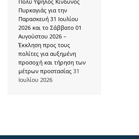
Πολύ Υψηλός Κίνδυνος
Πυρκαγιάς για την
Παρασκευή 31 Ιουλίου
2026 και το Σάββατο 01
Αυγούστου 2026 –
Έκκληση προς τους
πολίτες για αυξημένη
προσοχή και τήρηση των
μέτρων προστασίας
31
Ιουλίου 2026