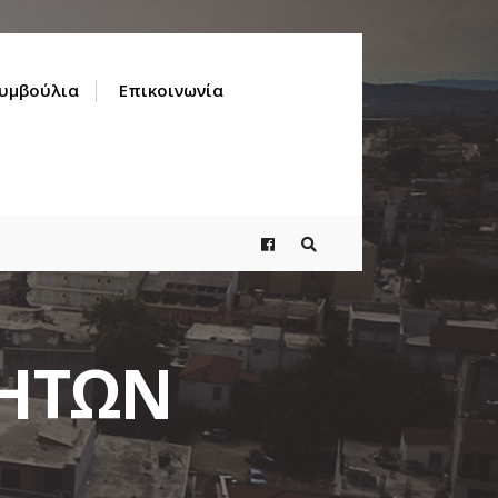
Συμβούλια
Επικοινωνία
ΤΗΤΩΝ