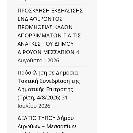
ΠΡΟΣΚΛΗΣΗ ΕΚΔΗΛΩΣΗΣ
ΕΝΔΙΑΦΕΡΟΝΤΟΣ
ΠΡΟΜΗΘΕΙΑΣ ΚΑΔΩΝ
ΑΠΟΡΡΙΜΜΑΤΩΝ ΓΙΑ ΤΙΣ
ΑΝΑΓΚΕΣ ΤΟΥ ΔΗΜΟΥ
ΔΙΡΦΥΩΝ ΜΕΣΣΑΠΙΩΝ
4
Αυγούστου 2026
Πρόσκληση σε Δημόσια
Τακτική Συνεδρίαση της
Δημοτικής Επιτροπής
(Τρίτη, 4/8/2026)
31
Ιουλίου 2026
ΔΕΛΤΙΟ ΤΥΠΟΥ Δήμου
Διρφύων – Μεσσαπίων