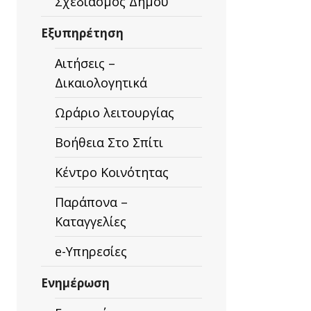
Σχεδιασμός Δήμου
Εξυπηρέτηση
Αιτήσεις –
Δικαιολογητικά
Ωράριο λειτουργίας
Βοήθεια Στο Σπίτι
Κέντρο Κοινότητας
Παράπονα –
Καταγγελίες
e-Υπηρεσίες
Ενημέρωση