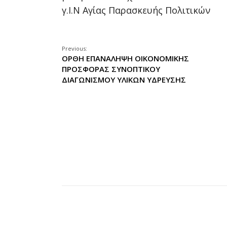
γ.Ι.Ν Αγίας Παρασκευής Πολιτικών
Previous:
ΟΡΘΗ ΕΠΑΝΑΛΗΨΗ ΟΙΚΟΝΟΜΙΚΗΣ
ΠΡΟΣΦΟΡΑΣ ΣΥΝΟΠΤΙΚΟΥ
ΔΙΑΓΩΝΙΣΜΟΥ ΥΛΙΚΩΝ ΥΔΡΕΥΣΗΣ