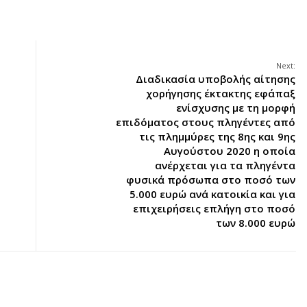
Next:
Διαδικασία υποβολής αίτησης
χορήγησης έκτακτης εφάπαξ
ενίσχυσης με τη μορφή
επιδόματος στους πληγέντες από
τις πλημμύρες της 8ης και 9ης
Αυγούστου 2020 η οποία
ανέρχεται για τα πληγέντα
φυσικά πρόσωπα στο ποσό των
5.000 ευρώ ανά κατοικία και για
επιχειρήσεις επλήγη στο ποσό
των 8.000 ευρώ