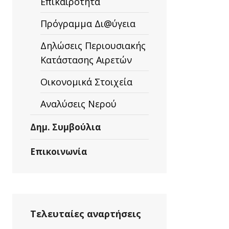
Επικαιρότητα
Πρόγραμμα Δι@ύγεια
Δηλώσεις Περιουσιακής
Κατάστασης Αιρετών
Οικονομικά Στοιχεία
Αναλύσεις Νερού
Δημ. Συμβούλια
Επικοινωνία
Τελευταίες αναρτήσεις