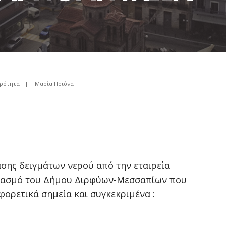
ιρότητα
|
Μαρία Πριόνα
σης δειγμάτων νερού από την εταιρεία
ριασμό του Δήμου Διρφύων-Μεσσαπίων που
φορετικά σημεία και συγκεκριμένα :