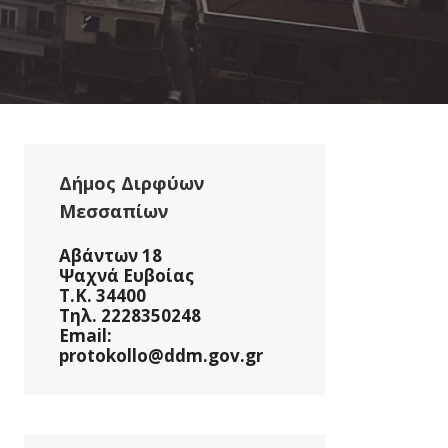
Δήμος Διρφύων
Μεσσαπίων
Αβάντων 18
Ψαχνά Ευβοίας
Τ.Κ. 34400
Τηλ. 2228350248
Email:
protokollo@ddm.gov.gr