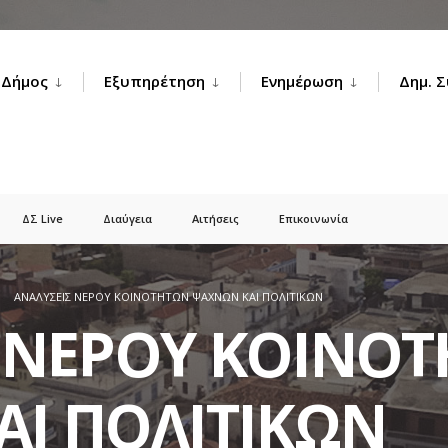
Δήμος
Εξυπηρέτηση
Ενημέρωση
Δημ. 
ΔΣ Live
Διαύγεια
Αιτήσεις
Επικοινωνία
ΑΝΑΛΥΣΕΙΣ ΝΕΡΟΥ ΚΟΙΝΟΤΗΤΩΝ ΨΑΧΝΩΝ ΚΑΙ ΠΟΛΙΤΙΚΩΝ
 ΝΕΡΟΥ ΚΟΙΝΟ
Ι ΠΟΛΙΤΙΚΩΝ