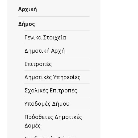
Αρχική
Δήμος
Γενικά Στοιχεία
Δημοτική Αρχή
Επιτροπές
Δημοτικές Υπηρεσίες
Σχολικές Επιτροπές
Υποδομές Δήμου
Πρόσθετες Δημοτικές
Δομές