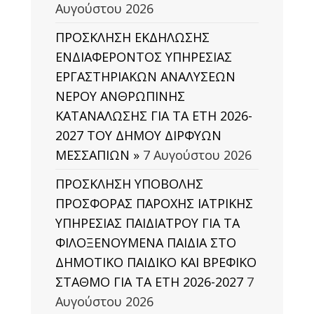
Αυγούστου 2026
ΠΡΟΣΚΛΗΣΗ ΕΚΔΗΛΩΣΗΣ
ΕΝΔΙΑΦΕΡΟΝΤΟΣ ΥΠΗΡΕΣΙΑΣ
ΕΡΓΑΣΤΗΡΙΑΚΩΝ ΑΝΑΛΥΣΕΩΝ
ΝΕΡΟΥ ΑΝΘΡΩΠΙΝΗΣ
ΚΑΤΑΝΑΛΩΣΗΣ ΓΙΑ ΤΑ ΕΤΗ 2026-
2027 ΤΟΥ ΔΗΜΟΥ ΔΙΡΦΥΩΝ
ΜΕΣΣΑΠΙΩΝ »
7 Αυγούστου 2026
ΠΡΟΣΚΛΗΣΗ ΥΠΟΒΟΛΗΣ
ΠΡΟΣΦΟΡΑΣ ΠΑΡΟΧΗΣ ΙΑΤΡΙΚΗΣ
ΥΠΗΡΕΣΙΑΣ ΠΑΙΔΙΑΤΡΟΥ ΓΙΑ ΤΑ
ΦΙΛΟΞΕΝΟΥΜΕΝΑ ΠΑΙΔΙΑ ΣΤΟ
ΔΗΜΟΤΙΚΟ ΠΑΙΔΙΚΟ ΚΑΙ ΒΡΕΦΙΚΟ
ΣΤΑΘΜΟ ΓΙΑ ΤΑ ΕΤΗ 2026-2027
7
Αυγούστου 2026