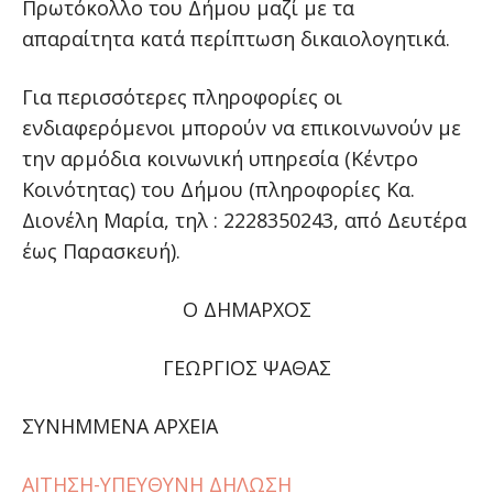
Πρωτόκολλο του Δήμου μαζί με τα
απαραίτητα κατά περίπτωση δικαιολογητικά.
Για περισσότερες πληροφορίες οι
ενδιαφερόμενοι μπορούν να επικοινωνούν με
την αρμόδια κοινωνική υπηρεσία (Κέντρο
Κοινότητας) του Δήμου (πληροφορίες Κα.
Διονέλη Μαρία, τηλ : 2228350243, από Δευτέρα
έως Παρασκευή).
Ο ΔΗΜΑΡΧΟΣ
ΓΕΩΡΓΙΟΣ ΨΑΘΑΣ
ΣΥΝΗΜΜΕΝΑ ΑΡΧΕΙΑ
ΑΙΤΗΣΗ-ΥΠΕΥΘΥΝΗ ΔΗΛΩΣΗ