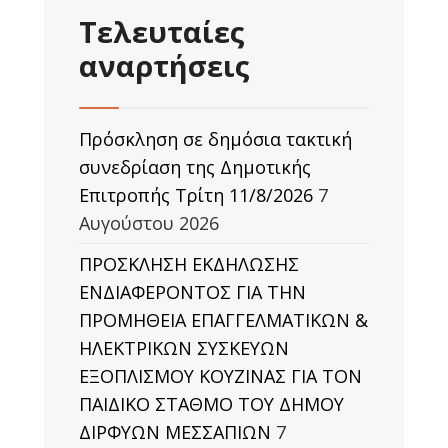
Τελευταίες
αναρτήσεις
Πρόσκληση σε δημόσια τακτική
συνεδρίαση της Δημοτικής
Επιτροπής Τρίτη 11/8/2026
7
Αυγούστου 2026
ΠΡΟΣΚΛΗΣΗ ΕΚΔΗΛΩΣΗΣ
ΕΝΔΙΑΦΕΡΟΝΤΟΣ ΓΙΑ ΤΗΝ
ΠΡΟΜΗΘΕΙΑ ΕΠΑΓΓΕΛΜΑΤΙΚΩΝ &
ΗΛΕΚΤΡΙΚΩΝ ΣΥΣΚΕΥΩΝ
ΕΞΟΠΛΙΣΜΟΥ ΚΟΥΖΙΝΑΣ ΓΙΑ ΤΟΝ
ΠΑΙΔΙΚΟ ΣΤΑΘΜΟ ΤΟΥ ΔΗΜΟΥ
ΔΙΡΦΥΩΝ ΜΕΣΣΑΠΙΩΝ
7