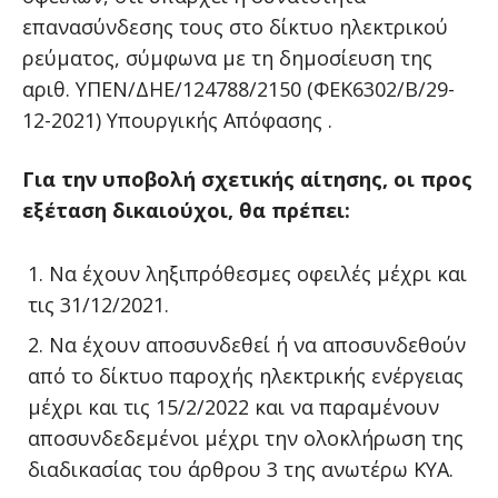
επανασύνδεσης τους στο δίκτυο ηλεκτρικού
ρεύματος, σύμφωνα με τη δημοσίευση της
αριθ. ΥΠΕΝ/ΔΗΕ/124788/2150 (ΦΕΚ6302/Β/29-
12-2021) Υπουργικής Απόφασης .
Για την υποβολή σχετικής αίτησης, οι προς
εξέταση δικαιούχοι, θα πρέπει:
Να έχουν ληξιπρόθεσμες οφειλές μέχρι και
τις 31/12/2021.
Να έχουν αποσυνδεθεί ή να αποσυνδεθούν
από το δίκτυο παροχής ηλεκτρικής ενέργειας
μέχρι και τις 15/2/2022 και να παραμένουν
αποσυνδεδεμένοι μέχρι την ολοκλήρωση της
διαδικασίας του άρθρου 3 της ανωτέρω ΚΥΑ.