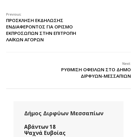
Previous:
ΠΡΟΣΚΛΗΣΗ ΕΚΔΗΛΩΣΗΣ
ΕΝΔΙΑΦΕΡΟΝΤΟΣ ΓΙΑ ΟΡΙΣΜΟ
ΕΚΠΡΟΣΩΠΩΝ ΣΤΗΝ ΕΠΙΤΡΟΠΗ
ΛΑΪΚΩΝ ΑΓΟΡΩΝ
Next:
ΡΥΘΜΙΣΗ ΟΦΕΙΛΩΝ ΣΤΟ ΔΗΜΟ
ΔΙΡΦΥΩΝ-ΜΕΣΣΑΠΙΩΝ
Δήμος Διρφύων Μεσσαπίων
Αβάντων 18
Ψαχνά Ευβοίας