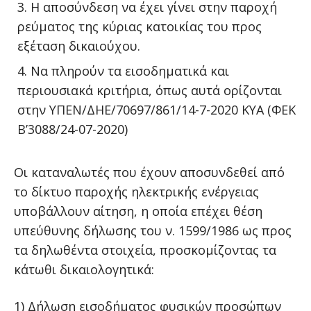
Η αποσύνδεση να έχει γίνει στην παροχή
ρεύματος της κύριας κατοικίας του προς
εξέταση δικαιούχου.
Να πληρούν τα εισοδηματικά και
περιουσιακά κριτήρια, όπως αυτά ορίζονται
στην ΥΠΕΝ/ΔΗΕ/70697/861/14-7-2020 ΚΥΑ (ΦΕΚ
Β’3088/24-07-2020)
Οι καταναλωτές που έχουν αποσυνδεθεί από
το δίκτυο παροχής ηλεκτρικής ενέργειας
υποβάλλουν αίτηση, η οποία επέχει θέση
υπεύθυνης δήλωσης του ν. 1599/1986 ως προς
τα δηλωθέντα στοιχεία, προσκομίζοντας τα
κάτωθι δικαιολογητικά:
1) Δήλωση εισοδήματος φυσικών προσώπων