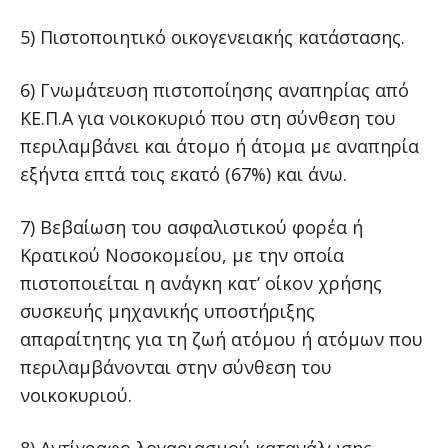
5) Πιστοποιητικό οικογενειακής κατάστασης.
6) Γνωμάτευση πιστοποίησης αναπηρίας από
ΚΕ.Π.Α για νοικοκυριό που στη σύνθεση του
περιλαμβάνει και άτομο ή άτομα με αναπηρία
εξήντα επτά τοις εκατό (67%) και άνω.
7) Βεβαίωση του ασφαλιστικού φορέα ή
Κρατικού Νοσοκομείου, με την οποία
πιστοποιείται η ανάγκη κατ’ οίκον χρήσης
συσκευής μηχανικής υποστήριξης
απαραίτητης για τη ζωή ατόμου ή ατόμων που
περιλαμβάνονται στην σύνθεση του
νοικοκυριού.