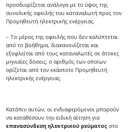
προσδιορίζεται ανάλογα με το ύψος της
συνολικής οφειλής του καταναλωτή προς τον
Προμηθευτή ηλεκτρικής ενέργειας.
– Το μέρος της οφειλής που δεν καλύπτεται
από το βοήθημα, διακανονίζεται και
εξοφλείται από τους καταναλωτές σε άτοκες
μηνιαίες δόσεις, ο αριθμός των οποίων
ορίζεται από τον εκάστοτε Προμηθευτή
ηλεκτρικής ενέργειας.
Κατόπιν αυτών, οι ενδιαφερόμενοι μπορούν
να καταθέσουν την ειδική αίτηση για
επανασύνδεση ηλεκτρικού ρεύματος
στο