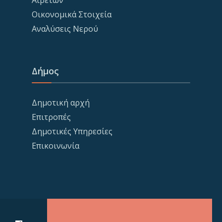
Αιρετών
Οικονομικά Στοιχεία
Αναλύσεις Νερού
Δήμος
Δημοτική αρχή
Επιτροπές
Δημοτικές Υπηρεσίες
Επικοινωνία