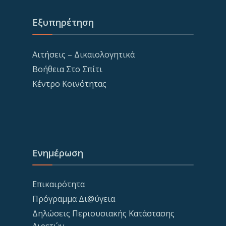
Εξυπηρέτηση
Αιτήσεις – Δικαιολογητικά
Βοήθεια Στο Σπίτι
Κέντρο Κοινότητας
Ενημέρωση
Επικαιρότητα
Πρόγραμμα Δι@ύγεια
Δηλώσεις Περιουσιακής Κατάστασης