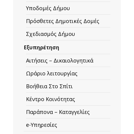
Υποδομές Δήμου
Πρόσθετες Δημοτικές Δομές
Σχεδιασμός Δήμου
Εξυπηρέτηση
Αιτήσεις – Δικαιολογητικά
Ωράριο λειτουργίας
Βοήθεια Στο Σπίτι
Κέντρο Κοινότητας
Παράπονα – Καταγγελίες
e-Υπηρεσίες