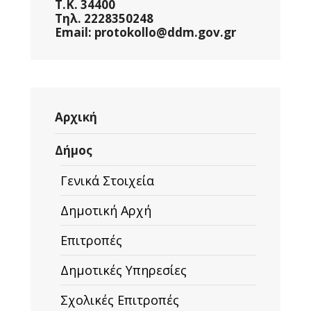
Τ.Κ. 34400
Τηλ. 2228350248
Email: protokollo@ddm.gov.gr
Αρχική
Δήμος
Γενικά Στοιχεία
Δημοτική Αρχή
Επιτροπές
Δημοτικές Υπηρεσίες
Σχολικές Επιτροπές