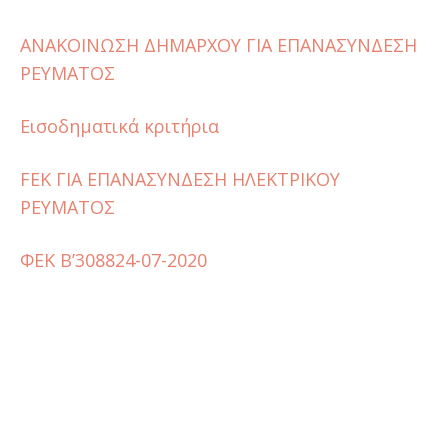
ΑΝΑΚΟΙΝΩΣΗ ΔΗΜΑΡΧΟΥ ΓΙΑ ΕΠΑΝΑΣΥΝΔΕΣΗ
ΡΕΥΜΑΤΟΣ
Εισοδηματικά κριτήρια
FEK ΓΙΑ ΕΠΑΝΑΣΥΝΔΕΣΗ ΗΛΕΚΤΡΙΚΟΥ
ΡΕΥΜΑΤΟΣ
ΦΕΚ Β’308824-07-2020