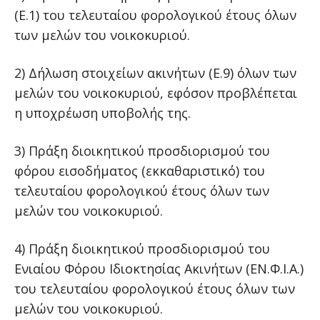
(Ε.1) του τελευταίου φορολογικού έτους όλων
των μελών του νοικοκυριού.
2) Δήλωση στοιχείων ακινήτων (Ε.9) όλων των
μελών του νοικοκυριού, εφόσον προβλέπεται
η υποχρέωση υποβολής της.
3) Πράξη διοικητικού προσδιορισμού του
φόρου εισοδήματος (εκκαθαριστικό) του
τελευταίου φορολογικού έτους όλων των
μελών του νοικοκυριού.
4) Πράξη διοικητικού προσδιορισμού του
Ενιαίου Φόρου Ιδιοκτησίας Ακινήτων (ΕΝ.Φ.I.A.)
του τελευταίου φορολογικού έτους όλων των
μελών του νοικοκυριού.