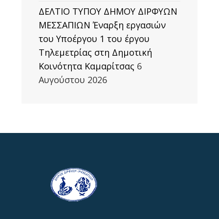
ΔΕΛΤΙΟ ΤΥΠΟΥ ΔΗΜΟΥ ΔΙΡΦΥΩΝ
ΜΕΣΣΑΠΙΩΝ Έναρξη εργασιών
του Υποέργου 1 του έργου
Τηλεμετρίας στη Δημοτική
Κοινότητα Καμαρίτσας
6
Αυγούστου 2026