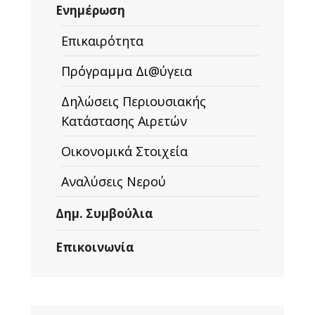
Ενημέρωση
Επικαιρότητα
Πρόγραμμα Δι@ύγεια
Δηλώσεις Περιουσιακής
Κατάστασης Αιρετών
Οικονομικά Στοιχεία
Αναλύσεις Νερού
Δημ. Συμβούλια
Επικοινωνία