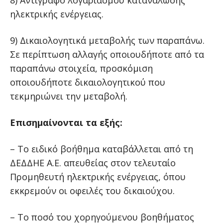
8) Αντίγραφο λογαριασμού κατανάλωσης
ηλεκτρικής ενέργειας.
9) Δικαιολογητικά μεταβολής των παραπάνω.
Σε περίπτωση αλλαγής οποιουδήποτε από τα
παραπάνω στοιχεία, προσκόμιση
οποιουδήποτε δικαιολογητικού που
τεκμηριώνει την μεταβολή.
Επισημαίνονται τα εξής:
– Το ειδικό βοήθημα καταβάλλεται από τη
ΔΕΔΔΗΕ Α.Ε. απευθείας στον τελευταίο
Προμηθευτή ηλεκτρικής ενέργειας, όπου
εκκρεμούν οι οφειλές του δικαιούχου.
– Το ποσό του χορηγούμενου βοηθήματος