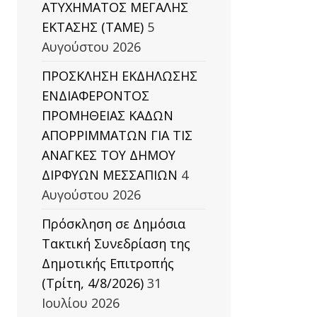
ΑΤΥΧΗΜΑΤΟΣ ΜΕΓΑΛΗΣ
ΕΚΤΑΣΗΣ (TAΜΕ)
5
Αυγούστου 2026
ΠΡΟΣΚΛΗΣΗ ΕΚΔΗΛΩΣΗΣ
ΕΝΔΙΑΦΕΡΟΝΤΟΣ
ΠΡΟΜΗΘΕΙΑΣ ΚΑΔΩΝ
ΑΠΟΡΡΙΜΜΑΤΩΝ ΓΙΑ ΤΙΣ
ΑΝΑΓΚΕΣ ΤΟΥ ΔΗΜΟΥ
ΔΙΡΦΥΩΝ ΜΕΣΣΑΠΙΩΝ
4
Αυγούστου 2026
Πρόσκληση σε Δημόσια
Τακτική Συνεδρίαση της
Δημοτικής Επιτροπής
(Τρίτη, 4/8/2026)
31
Ιουλίου 2026