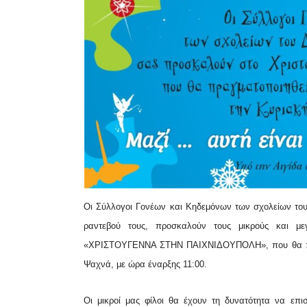
Οι Σύλλογοι Γονέων και Κηδεμόνων των σχολείων του
ραντεβού τους, προσκαλούν τους μικρούς και με
«ΧΡΙΣΤΟΥΓΕΝΝΑ ΣΤΗΝ ΠΑΙΧΝΙΔΟΥΠΟΛΗ», που θα πραγμ
Ψαχνά, με ώρα έναρξης 11:00.
Οι μικροί μας φίλοι θα έχουν τη δυνατότητα να επισ