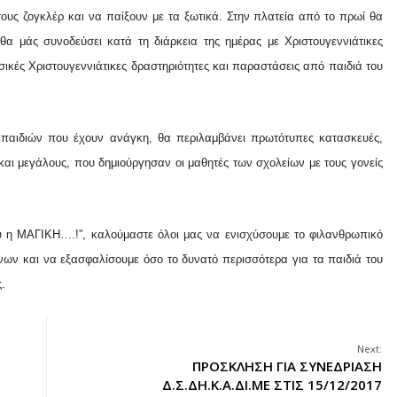
ους ζογκλέρ και να παίξουν με τα ξωτικά. Στην πλατεία από το πρωί θα
θα μάς συνοδεύσει κατά τη διάρκεια της ημέρας με Χριστουγεννιάτικες
ικές Χριστουγεννιάτικες δραστηριότητες και παραστάσεις από παιδιά του
ν παιδιών που έχουν ανάγκη, θα περιλαμβάνει πρωτότυπες κατασκευές,
ς και μεγάλους, που δημιούργησαν οι μαθητές των σχολείων με τους γονείς
 η ΜΑΓΙΚΗ….!”, καλούμαστε όλοι μας να ενισχύσουμε το φιλανθρωπικό
ων και να εξασφαλίσουμε όσο το δυνατό περισσότερα για τα παιδιά του
.
Next:
ΠΡΟΣΚΛΗΣΗ ΓΙΑ ΣΥΝΕΔΡΙΑΣΗ
Δ.Σ.ΔΗ.Κ.Α.ΔΙ.ΜΕ ΣΤΙΣ 15/12/2017