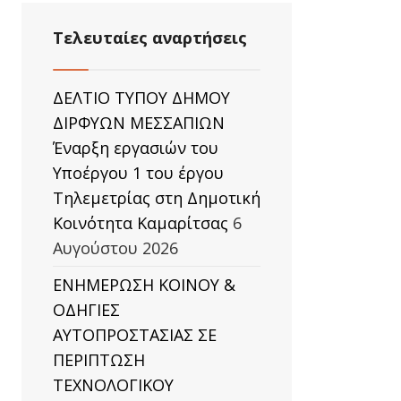
Τελευταίες αναρτήσεις
ΔΕΛΤΙΟ ΤΥΠΟΥ ΔΗΜΟΥ
ΔΙΡΦΥΩΝ ΜΕΣΣΑΠΙΩΝ
Έναρξη εργασιών του
Υποέργου 1 του έργου
Τηλεμετρίας στη Δημοτική
Κοινότητα Καμαρίτσας
6
Αυγούστου 2026
ΕΝΗΜΕΡΩΣΗ ΚΟΙΝΟΥ &
ΟΔΗΓΙΕΣ
ΑΥΤΟΠΡΟΣΤΑΣΙΑΣ ΣΕ
ΠΕΡΙΠΤΩΣΗ
ΤΕΧΝΟΛΟΓΙΚΟΥ