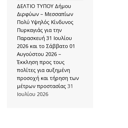
ΔΕΛΤΙΟ ΤΥΠΟΥ Δήμου
Διρφύων – Μεσσαπίων
Πολύ Υψηλός Κίνδυνος
Πυρκαγιάς για την
Παρασκευή 31 Ιουλίου
2026 και το Σάββατο 01
Αυγούστου 2026 –
Έκκληση προς τους
πολίτες για αυξημένη
προσοχή και τήρηση των
μέτρων προστασίας
31
Ιουλίου 2026