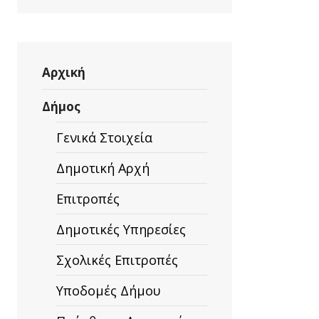
Αρχική
Δήμος
Γενικά Στοιχεία
Δημοτική Αρχή
Επιτροπές
Δημοτικές Υπηρεσίες
Σχολικές Επιτροπές
Υποδομές Δήμου