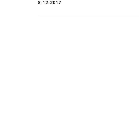
8-12-2017