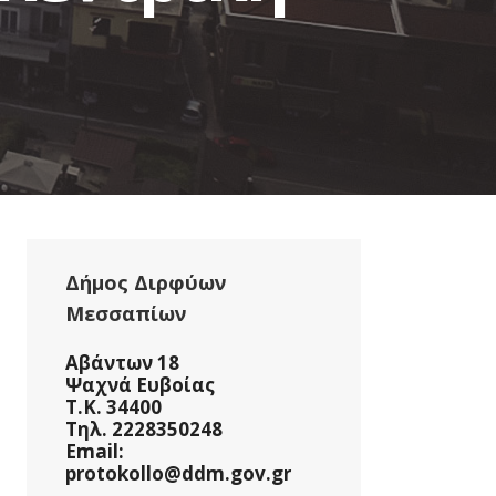
Δήμος Διρφύων
Μεσσαπίων
Αβάντων 18
Ψαχνά Ευβοίας
Τ.Κ. 34400
Τηλ. 2228350248
Email:
protokollo@ddm.gov.gr