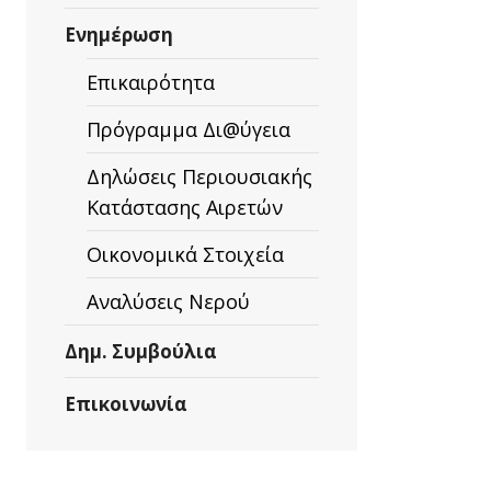
Ενημέρωση
Επικαιρότητα
Πρόγραμμα Δι@ύγεια
Δηλώσεις Περιουσιακής
Κατάστασης Αιρετών
Οικονομικά Στοιχεία
Αναλύσεις Νερού
Δημ. Συμβούλια
Επικοινωνία