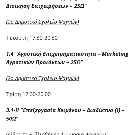
Διοίκηση Επιχειρήσεων – 25Ω”
(2ο Δημοτικό Σχολείο Ψαχνών)
Τετάρτη 17:30-20:30
1.4 ”Αγροτική Επιχειρηματικότητα – Marketing
Αγροτικών Προϊόντων – 25Ω”
(2ο Δημοτικό Σχολείο Ψαχνών)
Τρίτη 17:00-20:00
3.1-ΙΙ ”Επεξεργασία Κειμένου – Διαδίκτυο (
I
) –
50Ω”
(Αίθουσα Βιβλιοθήκης, Γυμνάσιο Ψαχνών)