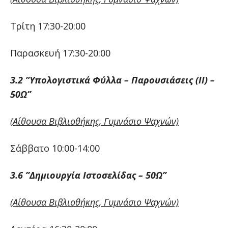
Τρίτη 17:30-20:00
Παρασκευή 17:30-20:00
3.2 ”Υπολογιστικά Φύλλα – Παρουσιάσεις (ΙΙ) –
50Ω”
(Αίθουσα Βιβλιοθήκης, Γυμνάσιο Ψαχνών)
Σάββατο 10:00-14:00
3.6 ”Δημιουργία Ιστοσελίδας – 50Ω”
(Αίθουσα Βιβλιοθήκης, Γυμνάσιο Ψαχνών)