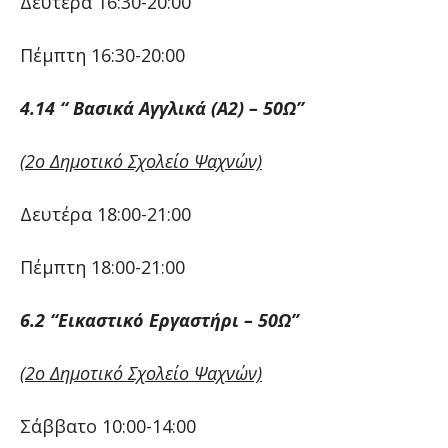
Δευτέρα 16:30-20:00
Πέμπτη 16:30-20:00
4.14 “
Βασικά Αγγλικά (Α2) – 50Ω”
(2ο Δημοτικό Σχολείο Ψαχνών)
Δευτέρα 18:00-21:00
Πέμπτη 18:00-21:00
6.2 “Εικαστικό Εργαστήρι
–
50Ω”
(2ο Δημοτικό Σχολείο Ψαχνών)
Σάββατο 10:00-14:00