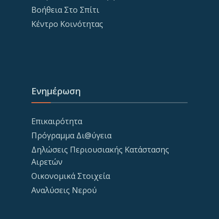
Βοήθεια Στο Σπίτι
Κέντρο Κοινότητας
Ενημέρωση
Επικαιρότητα
Πρόγραμμα Δι@ύγεια
Δηλώσεις Περιουσιακής Κατάστασης
Αιρετών
Οικονομικά Στοιχεία
Αναλύσεις Νερού