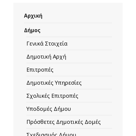
Αρχική
Δήμος
Γενικά Στοιχεία
Δημοτική Αρχή
Επιτροπές
Δημοτικές Υπηρεσίες
Σχολικές Επιτροπές
Υποδομές Δήμου
Πρόσθετες Δημοτικές Δομές
Σχεδιασμός Δήμου