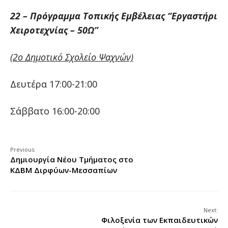
22 – Πρόγραμμα Τοπικής Εμβέλειας “Εργαστήρι
Χειροτεχνίας – 50Ω”
(2ο Δημοτικό Σχολείο Ψαχνών)
Δευτέρα 17:00-21:00
Σάββατο 16:00-20:00
Previous:
Δημιουργία Νέου Τμήματος στο
ΚΔΒΜ Διρφύων-Μεσσαπίων
Next:
Φιλοξενία των Εκπαιδευτικών