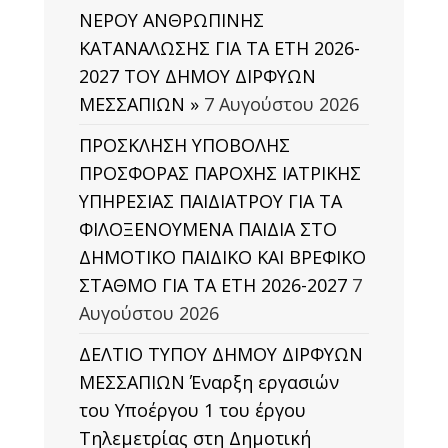
ΝΕΡΟΥ ΑΝΘΡΩΠΙΝΗΣ
ΚΑΤΑΝΑΛΩΣΗΣ ΓΙΑ ΤΑ ΕΤΗ 2026-
2027 ΤΟΥ ΔΗΜΟΥ ΔΙΡΦΥΩΝ
ΜΕΣΣΑΠΙΩΝ »
7 Αυγούστου 2026
ΠΡΟΣΚΛΗΣΗ ΥΠΟΒΟΛΗΣ
ΠΡΟΣΦΟΡΑΣ ΠΑΡΟΧΗΣ ΙΑΤΡΙΚΗΣ
ΥΠΗΡΕΣΙΑΣ ΠΑΙΔΙΑΤΡΟΥ ΓΙΑ ΤΑ
ΦΙΛΟΞΕΝΟΥΜΕΝΑ ΠΑΙΔΙΑ ΣΤΟ
ΔΗΜΟΤΙΚΟ ΠΑΙΔΙΚΟ ΚΑΙ ΒΡΕΦΙΚΟ
ΣΤΑΘΜΟ ΓΙΑ ΤΑ ΕΤΗ 2026-2027
7
Αυγούστου 2026
ΔΕΛΤΙΟ ΤΥΠΟΥ ΔΗΜΟΥ ΔΙΡΦΥΩΝ
ΜΕΣΣΑΠΙΩΝ Έναρξη εργασιών
του Υποέργου 1 του έργου
Τηλεμετρίας στη Δημοτική