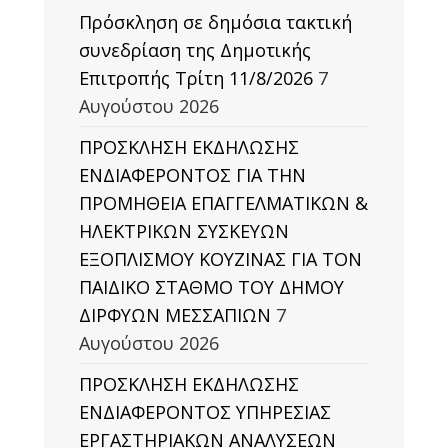
Πρόσκληση σε δημόσια τακτική
συνεδρίαση της Δημοτικής
Επιτροπής Τρίτη 11/8/2026
7
Αυγούστου 2026
ΠΡΟΣΚΛΗΣΗ ΕΚΔΗΛΩΣΗΣ
ΕΝΔΙΑΦΕΡΟΝΤΟΣ ΓΙΑ ΤΗΝ
ΠΡΟΜΗΘΕΙΑ ΕΠΑΓΓΕΛΜΑΤΙΚΩΝ &
ΗΛΕΚΤΡΙΚΩΝ ΣΥΣΚΕΥΩΝ
ΕΞΟΠΛΙΣΜΟΥ ΚΟΥΖΙΝΑΣ ΓΙΑ ΤΟΝ
ΠΑΙΔΙΚΟ ΣΤΑΘΜΟ ΤΟΥ ΔΗΜΟΥ
ΔΙΡΦΥΩΝ ΜΕΣΣΑΠΙΩΝ
7
Αυγούστου 2026
ΠΡΟΣΚΛΗΣΗ ΕΚΔΗΛΩΣΗΣ
ΕΝΔΙΑΦΕΡΟΝΤΟΣ ΥΠΗΡΕΣΙΑΣ
ΕΡΓΑΣΤΗΡΙΑΚΩΝ ΑΝΑΛΥΣΕΩΝ