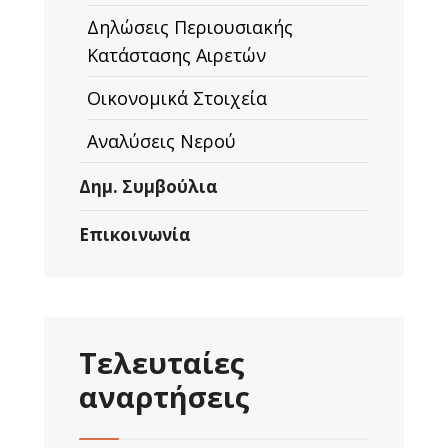
Δηλώσεις Περιουσιακής
Κατάστασης Αιρετών
Οικονομικά Στοιχεία
Αναλύσεις Νερού
Δημ. Συμβούλια
Επικοινωνία
Τελευταίες
αναρτήσεις