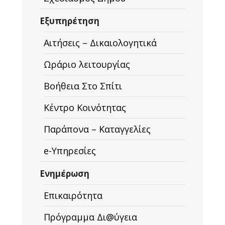
Εξυπηρέτηση
Αιτήσεις – Δικαιολογητικά
Ωράριο λειτουργίας
Βοήθεια Στο Σπίτι
Κέντρο Κοινότητας
Παράπονα – Καταγγελίες
e-Υπηρεσίες
Ενημέρωση
Επικαιρότητα
Πρόγραμμα Δι@ύγεια