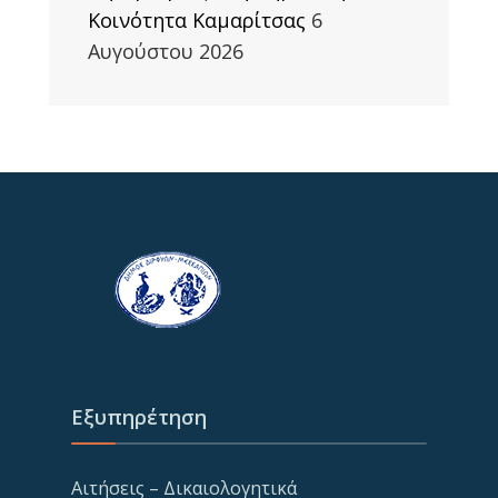
Κοινότητα Καμαρίτσας
6
Αυγούστου 2026
Εξυπηρέτηση
Αιτήσεις – Δικαιολογητικά