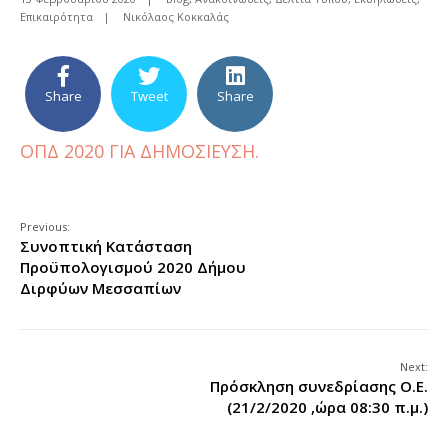
Επικαιρότητα
|
Νικόλαος Κοκκαλάς
Share
Tweet
Share
ΟΠΔ 2020 ΓΙΑ ΔΗΜΟΣΙΕΥΣΗ.
Previous:
Συνοπτική Κατάσταση
Προϋπολογισμού 2020 Δήμου
Διρφύων Μεσσαπίων
Next:
Πρόσκληση συνεδρίασης Ο.Ε.
(21/2/2020 ,ώρα 08:30 π.μ.)