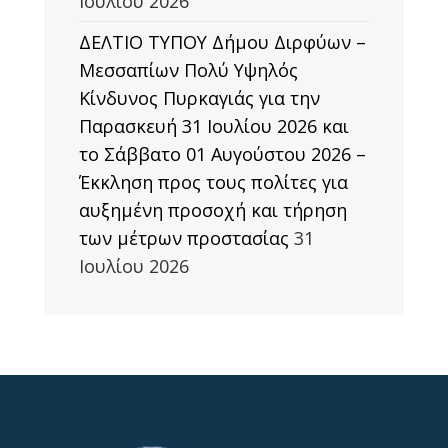
Ιουλίου 2026
ΔΕΛΤΙΟ ΤΥΠΟΥ Δήμου Διρφύων –
Μεσσαπίων Πολύ Υψηλός
Κίνδυνος Πυρκαγιάς για την
Παρασκευή 31 Ιουλίου 2026 και
το Σάββατο 01 Αυγούστου 2026 –
Έκκληση προς τους πολίτες για
αυξημένη προσοχή και τήρηση
των μέτρων προστασίας
31
Ιουλίου 2026