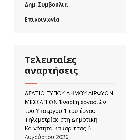
Δημ. Συμβούλια
Επικοινωνία
Τελευταίες
αναρτήσεις
ΔΕΛΤΙΟ ΤΥΠΟΥ ΔΗΜΟΥ ΔΙΡΦΥΩΝ
ΜΕΣΣΑΠΙΩΝ Έναρξη εργασιών
του Υποέργου 1 του έργου
Τηλεμετρίας στη Δημοτική
Κοινότητα Καμαρίτσας
6
Αυγούστου 2026