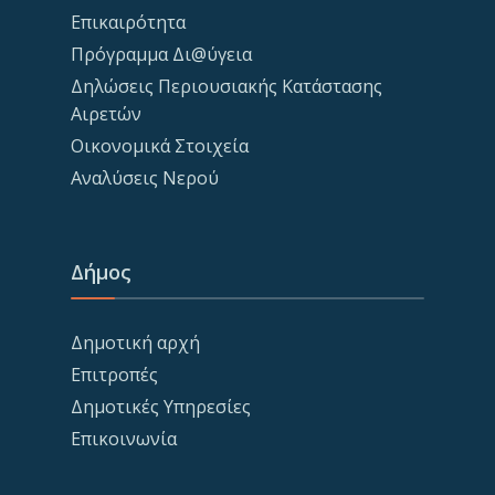
Επικαιρότητα
Πρόγραμμα Δι@ύγεια
Δηλώσεις Περιουσιακής Κατάστασης
Αιρετών
Οικονομικά Στοιχεία
Αναλύσεις Νερού
Δήμος
Δημοτική αρχή
Επιτροπές
Δημοτικές Υπηρεσίες
Επικοινωνία