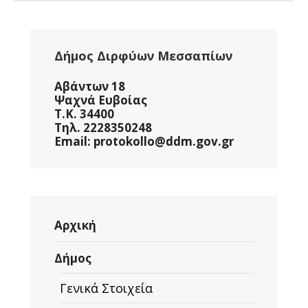
Δήμος Διρφύων Μεσσαπίων
Αβάντων 18
Ψαχνά Ευβοίας
Τ.Κ. 34400
Τηλ. 2228350248
Email: protokollo@ddm.gov.gr
Αρχική
Δήμος
Γενικά Στοιχεία