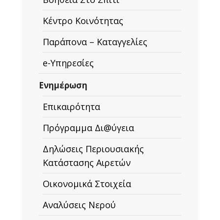
Κέντρο Κοινότητας
Παράπονα – Καταγγελίες
e-Υπηρεσίες
Ενημέρωση
Επικαιρότητα
Πρόγραμμα Δι@ύγεια
Δηλώσεις Περιουσιακής
Κατάστασης Αιρετών
Οικονομικά Στοιχεία
Αναλύσεις Νερού