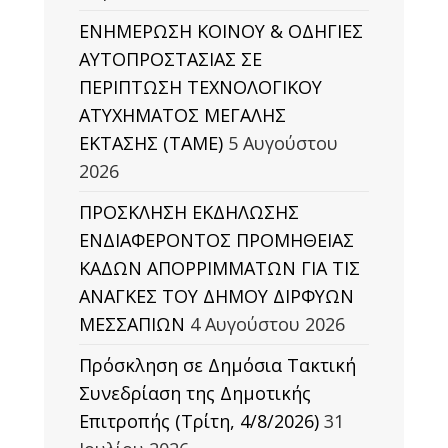
ΕΝΗΜΕΡΩΣΗ ΚΟΙΝΟΥ & ΟΔΗΓΙΕΣ
ΑΥΤΟΠΡΟΣΤΑΣΙΑΣ ΣΕ
ΠΕΡΙΠΤΩΣΗ ΤΕΧΝΟΛΟΓΙΚΟΥ
ΑΤΥΧΗΜΑΤΟΣ ΜΕΓΑΛΗΣ
ΕΚΤΑΣΗΣ (TAΜΕ)
5 Αυγούστου
2026
ΠΡΟΣΚΛΗΣΗ ΕΚΔΗΛΩΣΗΣ
ΕΝΔΙΑΦΕΡΟΝΤΟΣ ΠΡΟΜΗΘΕΙΑΣ
ΚΑΔΩΝ ΑΠΟΡΡΙΜΜΑΤΩΝ ΓΙΑ ΤΙΣ
ΑΝΑΓΚΕΣ ΤΟΥ ΔΗΜΟΥ ΔΙΡΦΥΩΝ
ΜΕΣΣΑΠΙΩΝ
4 Αυγούστου 2026
Πρόσκληση σε Δημόσια Τακτική
Συνεδρίαση της Δημοτικής
Επιτροπής (Τρίτη, 4/8/2026)
31