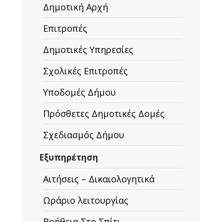
Δημοτική Αρχή
Επιτροπές
Δημοτικές Υπηρεσίες
Σχολικές Επιτροπές
Υποδομές Δήμου
Πρόσθετες Δημοτικές Δομές
Σχεδιασμός Δήμου
Εξυπηρέτηση
Αιτήσεις – Δικαιολογητικά
Ωράριο λειτουργίας
Βοήθεια Στο Σπίτι