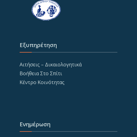
Εξυπηρέτηση
Αιτήσεις – Δικαιολογητικά
Βοήθεια Στο Σπίτι
Κέντρο Κοινότητας
Ενημέρωση