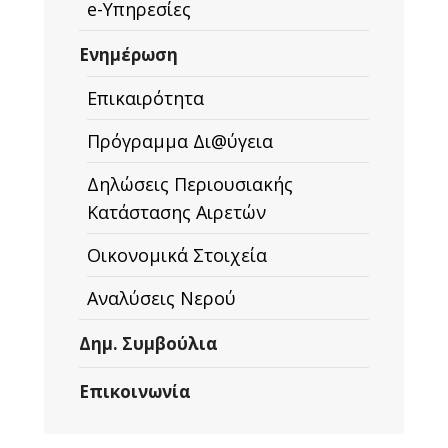
e-Υπηρεσίες
Ενημέρωση
Επικαιρότητα
Πρόγραμμα Δι@ύγεια
Δηλώσεις Περιουσιακής
Κατάστασης Αιρετών
Οικονομικά Στοιχεία
Αναλύσεις Νερού
Δημ. Συμβούλια
Επικοινωνία