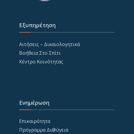
Εξυπηρέτηση
Αιτήσεις – Δικαιολογητικά
Βοήθεια Στο Σπίτι
Κέντρο Κοινότητας
Ενημέρωση
Επικαιρότητα
Πρόγραμμα Δι@ύγεια