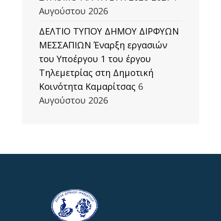
Αυγούστου 2026
ΔΕΛΤΙΟ ΤΥΠΟΥ ΔΗΜΟΥ ΔΙΡΦΥΩΝ
ΜΕΣΣΑΠΙΩΝ Έναρξη εργασιών
του Υποέργου 1 του έργου
Τηλεμετρίας στη Δημοτική
Κοινότητα Καμαρίτσας
6
Αυγούστου 2026