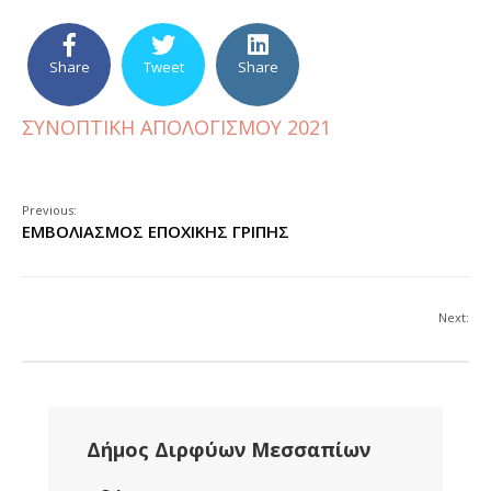
Share
Tweet
Share
ΣΥΝΟΠΤΙΚΗ ΑΠΟΛΟΓΙΣΜΟΥ 2021
Previous:
ΕΜΒΟΛΙΑΣΜΟΣ ΕΠΟΧΙΚΗΣ ΓΡΙΠΗΣ
Next:
Δήμος Διρφύων Μεσσαπίων