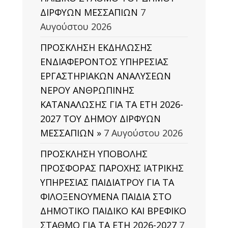
ΔΙΡΦΥΩΝ ΜΕΣΣΑΠΙΩΝ
7
Αυγούστου 2026
ΠΡΟΣΚΛΗΣΗ ΕΚΔΗΛΩΣΗΣ
ΕΝΔΙΑΦΕΡΟΝΤΟΣ ΥΠΗΡΕΣΙΑΣ
ΕΡΓΑΣΤΗΡΙΑΚΩΝ ΑΝΑΛΥΣΕΩΝ
ΝΕΡΟΥ ΑΝΘΡΩΠΙΝΗΣ
ΚΑΤΑΝΑΛΩΣΗΣ ΓΙΑ ΤΑ ΕΤΗ 2026-
2027 ΤΟΥ ΔΗΜΟΥ ΔΙΡΦΥΩΝ
ΜΕΣΣΑΠΙΩΝ »
7 Αυγούστου 2026
ΠΡΟΣΚΛΗΣΗ ΥΠΟΒΟΛΗΣ
ΠΡΟΣΦΟΡΑΣ ΠΑΡΟΧΗΣ ΙΑΤΡΙΚΗΣ
ΥΠΗΡΕΣΙΑΣ ΠΑΙΔΙΑΤΡΟΥ ΓΙΑ ΤΑ
ΦΙΛΟΞΕΝΟΥΜΕΝΑ ΠΑΙΔΙΑ ΣΤΟ
ΔΗΜΟΤΙΚΟ ΠΑΙΔΙΚΟ ΚΑΙ ΒΡΕΦΙΚΟ
ΣΤΑΘΜΟ ΓΙΑ ΤΑ ΕΤΗ 2026-2027
7