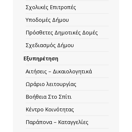
Σχολικές Επιτροπές
Υποδομές Δήμου
Πρόσθετες Δημοτικές Δομές
Σχεδιασμός Δήμου
Εξυπηρέτηση
Αιτήσεις – Δικαιολογητικά
Ωράριο λειτουργίας
Βοήθεια Στο Σπίτι
Κέντρο Κοινότητας
Παράπονα – Καταγγελίες