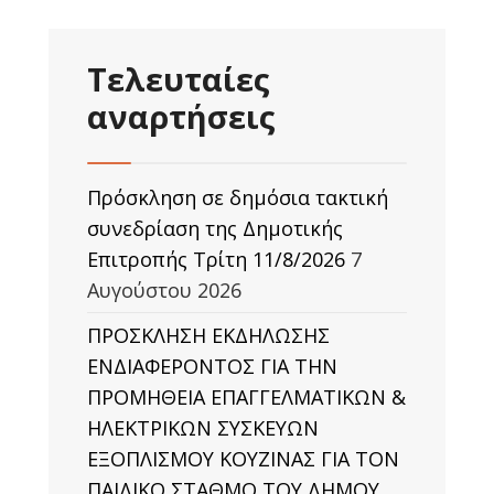
Τελευταίες
αναρτήσεις
Πρόσκληση σε δημόσια τακτική
συνεδρίαση της Δημοτικής
Επιτροπής Τρίτη 11/8/2026
7
Αυγούστου 2026
ΠΡΟΣΚΛΗΣΗ ΕΚΔΗΛΩΣΗΣ
ΕΝΔΙΑΦΕΡΟΝΤΟΣ ΓΙΑ ΤΗΝ
ΠΡΟΜΗΘΕΙΑ ΕΠΑΓΓΕΛΜΑΤΙΚΩΝ &
ΗΛΕΚΤΡΙΚΩΝ ΣΥΣΚΕΥΩΝ
ΕΞΟΠΛΙΣΜΟΥ ΚΟΥΖΙΝΑΣ ΓΙΑ ΤΟΝ
ΠΑΙΔΙΚΟ ΣΤΑΘΜΟ ΤΟΥ ΔΗΜΟΥ