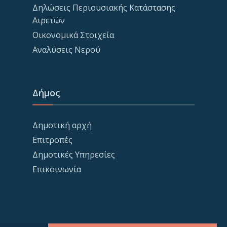
Δηλώσεις Περιουσιακής Κατάστασης
Αιρετών
Οικονομικά Στοιχεία
Αναλύσεις Νερού
Δήμος
Δημοτική αρχή
Επιτροπές
Δημοτικές Υπηρεσίες
Επικοινωνία