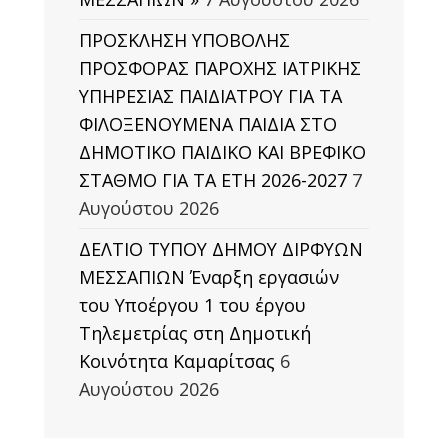
ΠΡΟΣΚΛΗΣΗ ΥΠΟΒΟΛΗΣ
ΠΡΟΣΦΟΡΑΣ ΠΑΡΟΧΗΣ ΙΑΤΡΙΚΗΣ
ΥΠΗΡΕΣΙΑΣ ΠΑΙΔΙΑΤΡΟΥ ΓΙΑ ΤΑ
ΦΙΛΟΞΕΝΟΥΜΕΝΑ ΠΑΙΔΙΑ ΣΤΟ
ΔΗΜΟΤΙΚΟ ΠΑΙΔΙΚΟ ΚΑΙ ΒΡΕΦΙΚΟ
ΣΤΑΘΜΟ ΓΙΑ ΤΑ ΕΤΗ 2026-2027
7
Αυγούστου 2026
ΔΕΛΤΙΟ ΤΥΠΟΥ ΔΗΜΟΥ ΔΙΡΦΥΩΝ
ΜΕΣΣΑΠΙΩΝ Έναρξη εργασιών
του Υποέργου 1 του έργου
Τηλεμετρίας στη Δημοτική
Κοινότητα Καμαρίτσας
6
Αυγούστου 2026