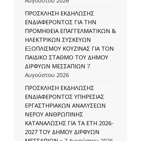
Αυγούστου 2026
ΠΡΟΣΚΛΗΣΗ ΕΚΔΗΛΩΣΗΣ
ΕΝΔΙΑΦΕΡΟΝΤΟΣ ΓΙΑ ΤΗΝ
ΠΡΟΜΗΘΕΙΑ ΕΠΑΓΓΕΛΜΑΤΙΚΩΝ &
ΗΛΕΚΤΡΙΚΩΝ ΣΥΣΚΕΥΩΝ
ΕΞΟΠΛΙΣΜΟΥ ΚΟΥΖΙΝΑΣ ΓΙΑ ΤΟΝ
ΠΑΙΔΙΚΟ ΣΤΑΘΜΟ ΤΟΥ ΔΗΜΟΥ
ΔΙΡΦΥΩΝ ΜΕΣΣΑΠΙΩΝ
7
Αυγούστου 2026
ΠΡΟΣΚΛΗΣΗ ΕΚΔΗΛΩΣΗΣ
ΕΝΔΙΑΦΕΡΟΝΤΟΣ ΥΠΗΡΕΣΙΑΣ
ΕΡΓΑΣΤΗΡΙΑΚΩΝ ΑΝΑΛΥΣΕΩΝ
ΝΕΡΟΥ ΑΝΘΡΩΠΙΝΗΣ
ΚΑΤΑΝΑΛΩΣΗΣ ΓΙΑ ΤΑ ΕΤΗ 2026-
2027 ΤΟΥ ΔΗΜΟΥ ΔΙΡΦΥΩΝ
ΜΕΣΣΑΠΙΩΝ »
7 Αυγούστου 2026