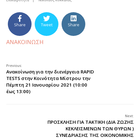
Share
Tweet
Share
ΑΝΑΚΟΙΝΩΣΗ
Previous:
Ανακοίνωση για την διενέργεια RAPID
TESTS στην Κοινότητα Μίστρου την
Πέμπτη 21 Ιανουαρίου 2021 (10:00
έως 13:00)
Next:
ΠΡΟΣΚΛΗΣΗ ΓΙΑ ΤΑΚΤΙΚΗ (ΔΙΑ ΖΩΖΗΣ
ΚΕΚΛΕΙΣΜΕΝΩΝ ΤΩΝ ΘΥΡΩΝ )
ΣΥΝΕΔΡΙΑΣΗΣ ΤΗΣ ΟΙΚΟΝΟΜΙΚΗΣ