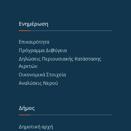
Ενημέρωση
Επικαιρότητα
Πρόγραμμα Δι@ύγεια
Δηλώσεις Περιουσιακής Κατάστασης
Αιρετών
Οικονομικά Στοιχεία
Αναλύσεις Νερού
Δήμος
Δημοτική αρχή