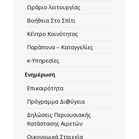
Ωράριο λειτουργίας
Βοήθεια Στο Σπίτι
Κέντρο Κοινότητας
Παράπονα – Καταγγελίες
e-Υπηρεσίες
Ενημέρωση
Επικαιρότητα
Πρόγραμμα Δι@ύγεια
Δηλώσεις Περιουσιακής
Κατάστασης Αιρετών
Οικονομικά Στοιχεία