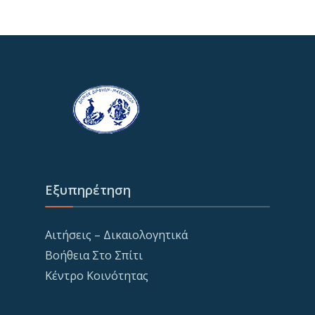
Εξυπηρέτηση
Αιτήσεις – Δικαιολογητικά
Βοήθεια Στο Σπίτι
Κέντρο Κοινότητας