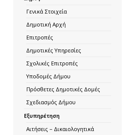
Γενικά Στοιχεία
Δημοτική Αρχή
Επιτροπές
Δημοτικές Υπηρεσίες
Σχολικές Επιτροπές
Υποδομές Δήμου
Πρόσθετες Δημοτικές Δομές
Σχεδιασμός Δήμου
Εξυπηρέτηση
Αιτήσεις – Δικαιολογητικά