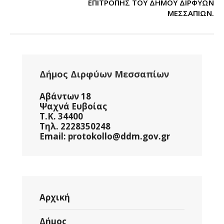
ΕΠΙΤΡΟΠΗΣ ΤΟΥ ΔΗΜΟΥ ΔΙΡΦΥΩΝ
ΜΕΣΣΑΠΙΩΝ.
Δήμος Διρφύων Μεσσαπίων
Αβάντων 18
Ψαχνά Ευβοίας
Τ.Κ. 34400
Τηλ. 2228350248
Email: protokollo@ddm.gov.gr
Αρχική
Δήμος