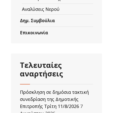
Αναλύσεις Νερού
Δημ. Συμβούλια
Επικοινωνία
Τελευταίες
αναρτήσεις
Πρόσκληση σε δημόσια τακτική
συνεδρίαση της Δημοτικής
Επιτροπής Τρίτη 11/8/2026
7